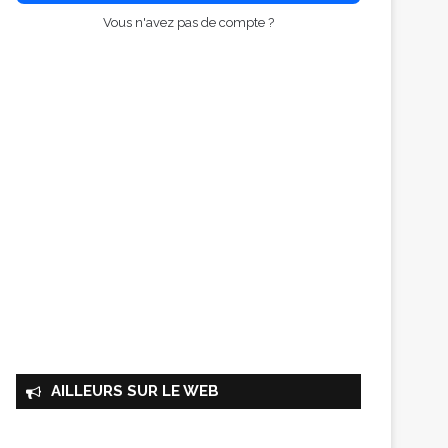
Vous n'avez pas de compte ?
AILLEURS SUR LE WEB