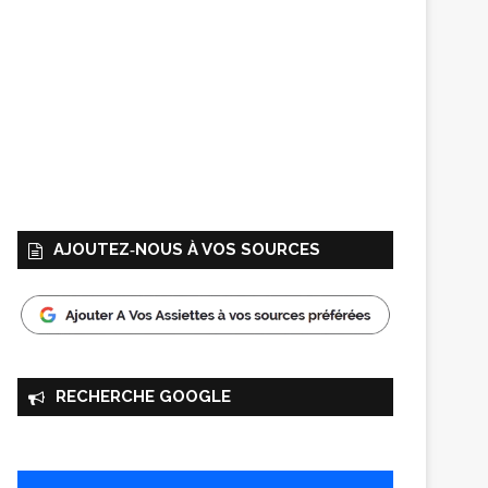
AJOUTEZ‑NOUS À VOS SOURCES
RECHERCHE GOOGLE