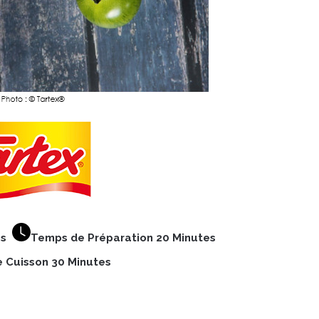
nes
Temps de Préparation 20 Minutes
 Cuisson 30 Minutes