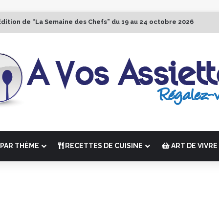
Édition de “La Semaine des Chefs” du 19 au 24 octobre 2026
PAR THÈME
RECETTES DE CUISINE
ART DE VIVRE