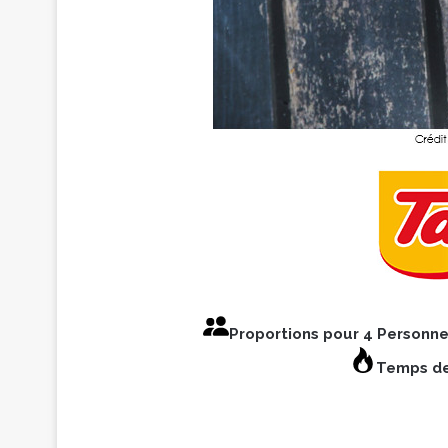
Proportions pour 4 Person
Temps de