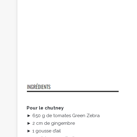
Pour le chutney
► 650 g de tomates Green Zebra
► 2 cm de gingembre
► 1 gousse d’ail