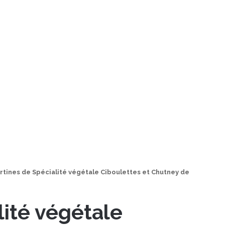
rtines de Spécialité végétale Ciboulettes et Chutney de
lité végétale