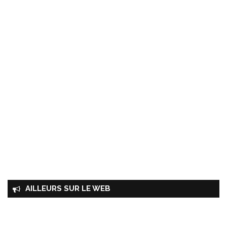
AILLEURS SUR LE WEB