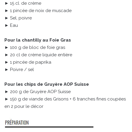
► 15 cl. de crème
► 1 pincée de noix de muscade
► Sel, poivre
► Eau
Pour la chantilly au Foie Gras
► 100 g de bloc de foie gras
► 20 cl de crème liquide entière
► 1 pincée de paprika
► Poivre / sel
Pour les chips de Gruyère AOP Suisse
► 200 g de Gruyère AOP Suisse
► 150 g de viande des Grisons + 6 tranches fines coupées
en 2 pour le décor