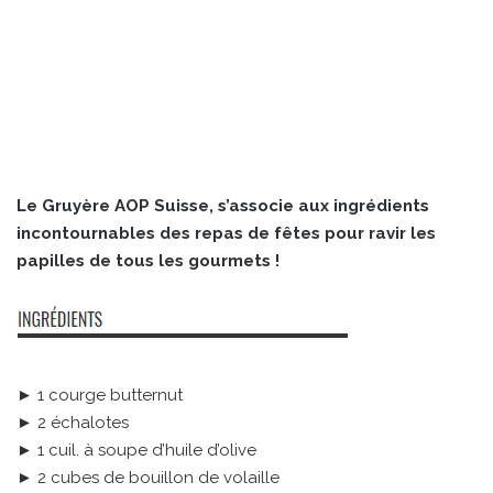
Le Gruyère AOP Suisse, s’associe aux ingrédients
incontournables des repas de fêtes pour ravir les
papilles de tous les gourmets !
► 1 courge butternut
► 2 échalotes
► 1 cuil. à soupe d’huile d’olive
► 2 cubes de bouillon de volaille