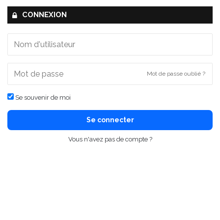
CONNEXION
Mot de passe oublié ?
Se souvenir de moi
Se connecter
Vous n'avez pas de compte ?