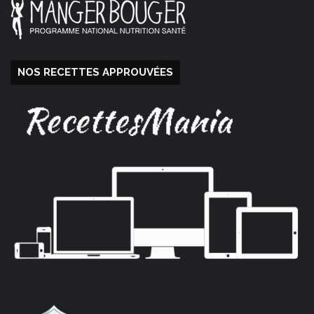
NOS RECETTES APPROUVÉES