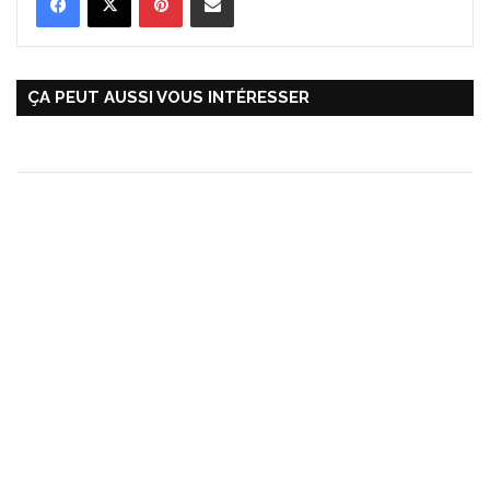
ÇA PEUT AUSSI VOUS INTÉRESSER