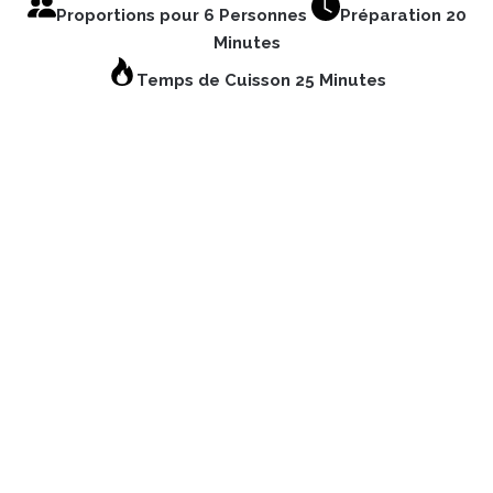
Proportions pour 6 Personnes
Préparation 20
Minutes
Temps de Cuisson 25 Minutes