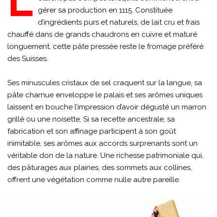
L
gérer sa production en 1115. Constituée
d’ingrédients purs et naturels, de lait cru et frais
chauffé dans de grands chaudrons en cuivre et maturé
longuement, cette pâte pressée reste le fromage préféré
des Suisses.
Ses minuscules cristaux de sel craquent sur la langue, sa
pâte charnue enveloppe le palais et ses arômes uniques
laissent en bouche l’impression d’avoir dégusté un marron
grillé ou une noisette. Si sa recette ancestrale, sa
fabrication et son affinage participent à son goût
inimitable, ses arômes aux accords surprenants sont un
véritable don de la nature. Une richesse patrimoniale qui,
des pâturages aux plaines, des sommets aux collines,
offrent une végétation comme nulle autre pareille.