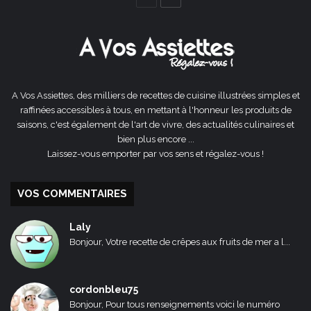
précédente
suivante
A Vos Assiettes, des milliers de recettes de cuisine illustrées simples et
raffinées accessibles à tous, en mettant à l'honneur les produits de
saisons, c'est également de l'art de vivre, des actualités culinaires et
bien plus encore ...
Laissez-vous emporter par vos sens et régalez-vous !
VOS COMMENTAIRES
Laly
Bonjour, Votre recette de crêpes aux fruits de mer a l...
cordonbleu75
Bonjour, Pour tous renseignements voici le numéro