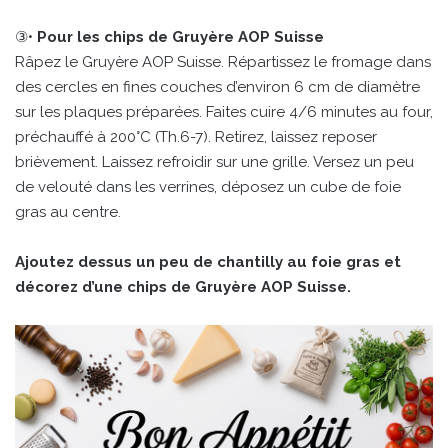
③•
Pour les chips de Gruyère AOP Suisse
Râpez le Gruyère AOP Suisse. Répartissez le fromage dans
des cercles en fines couches d’environ 6 cm de diamètre
sur les plaques préparées. Faites cuire 4/6 minutes au four,
préchauffé à 200°C (Th.6-7). Retirez, laissez reposer
brièvement. Laissez refroidir sur une grille. Versez un peu
de velouté dans les verrines, déposez un cube de foie
gras au centre.
Ajoutez dessus un peu de chantilly au foie gras et
décorez d’une chips de Gruyère AOP Suisse.