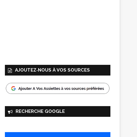
AJOUTEZ‑NOUS À VOS SOURCES
RECHERCHE GOOGLE