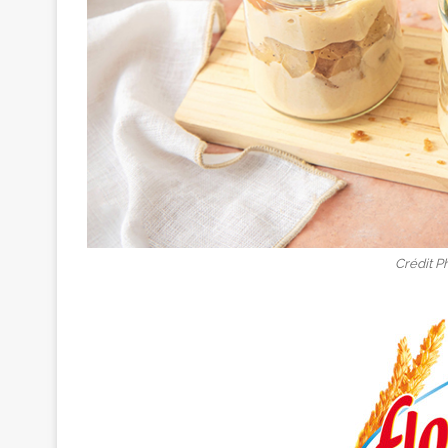
Crédit P