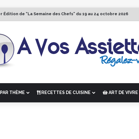
r Édition de “La Semaine des Chefs” du 19 au 24 octobre 2026
PAR THÈME
RECETTES DE CUISINE
ART DE VIVRE