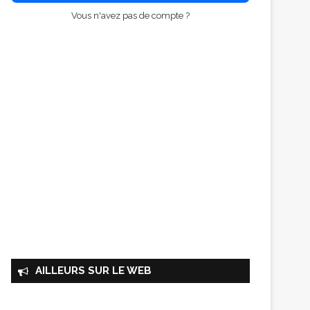
Vous n'avez pas de compte ?
AILLEURS SUR LE WEB