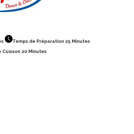
es
Temps de Préparation 25 Minutes
 Cuisson 20 Minutes