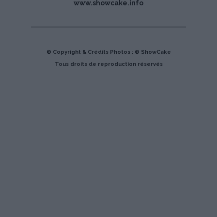
www.showcake.info
© Copyright & Crédits Photos : © ShowCake
Tous droits de reproduction réservés