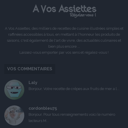
A Vos Assiettes, des milliers de recettes de cuisine illustrées simples et
raffinées accessibles à tous, en mettant à l'honneur les produits de
saisons, c'est également de l'art de vivre, des actualités culinaires et
bien plus encore ...
Laissez-vous emporter par vos sens et régalez-vous !
VOS COMMENTAIRES
Laly
Bonjour, Votre recette de crêpes aux fruits de mer a l...
cordonbleu75
Bonjour, Pour tous renseignements voici le numéro
lecteurs M...