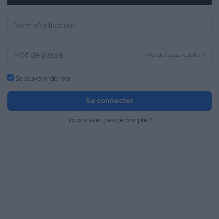
Mot de passe oublié ?
Se souvenir de moi
Se connecter
Vous n'avez pas de compte ?