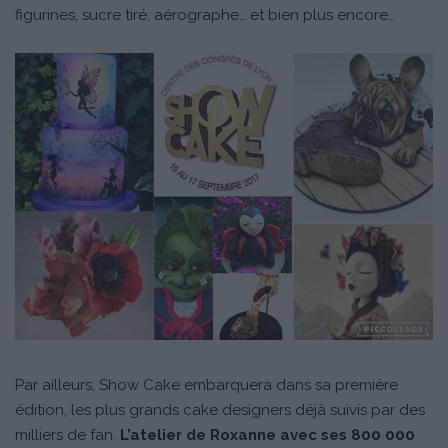
figurines, sucre tiré, aérographe… et bien plus encore…
Par ailleurs, Show Cake embarquera dans sa première
édition, les plus grands cake designers déjà suivis par des
milliers de fan.
L’atelier de Roxanne avec ses 800 000