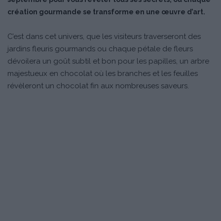
création gourmande se transforme en une œuvre d’art.
C’est dans cet univers, que les visiteurs traverseront des
jardins fleuris gourmands ou chaque pétale de fleurs
dévoilera un goût subtil et bon pour les papilles, un arbre
majestueux en chocolat où les branches et les feuilles
révèleront un chocolat fin aux nombreuses saveurs.