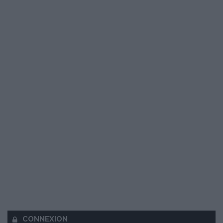
CONNEXION