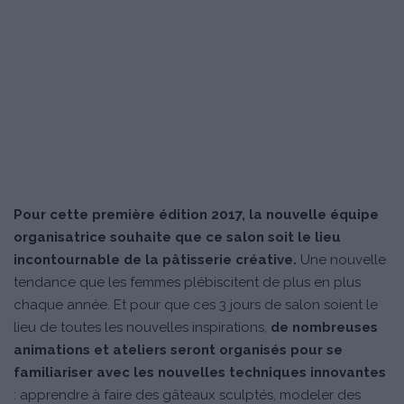
Pour cette première édition 2017, la nouvelle équipe
organisatrice souhaite que ce salon soit le lieu
incontournable de la pâtisserie créative.
Une nouvelle
tendance que les femmes plébiscitent de plus en plus
chaque année. Et pour que ces 3 jours de salon soient le
lieu de toutes les nouvelles inspirations,
de nombreuses
animations et ateliers seront organisés pour se
familiariser avec les nouvelles techniques innovantes
: apprendre à faire des gâteaux sculptés, modeler des