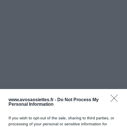
www.avosassiettes.fr -
Do Not Process My
Personal Information
If you wish to opt-out of the sale, sharing to third parties, or
processing of your personal or sensitive information for