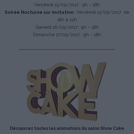
Vendredi 15/09/2017 : 9h – 18h
Soirée Nocturne sur invitation
: Vendredi 15/09/2017 de
18h à 22h
Samedi 16/09/2017 : 9h – 18h
​Dimanche 17/09/2017 : 9h – 18h
Découvrez toutes les animations du salon Show Cake