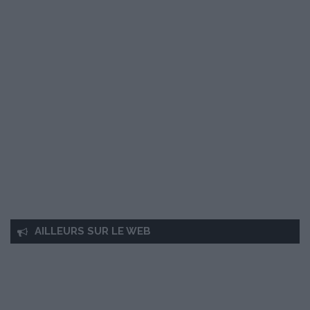
AILLEURS SUR LE WEB