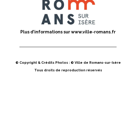
Plus d’informations sur
www.ville-romans.fr
© Copyright & Crédits Photos : © Ville de Romans-sur-Isère
Tous droits de reproduction réservés