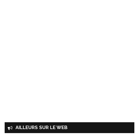
AILLEURS SUR LE WEB