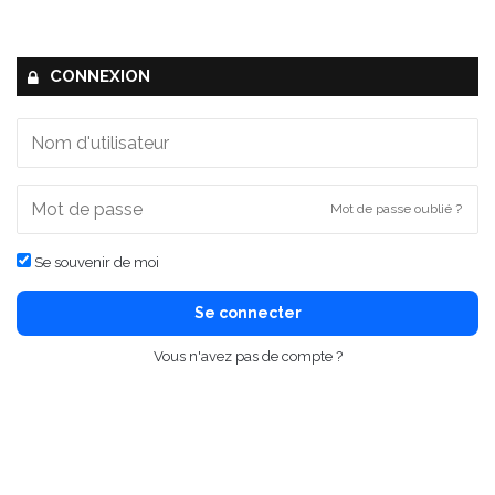
CONNEXION
Mot de passe oublié ?
Se souvenir de moi
Se connecter
Vous n'avez pas de compte ?