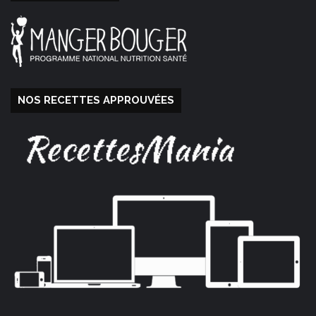
NOS RECETTES APPROUVÉES