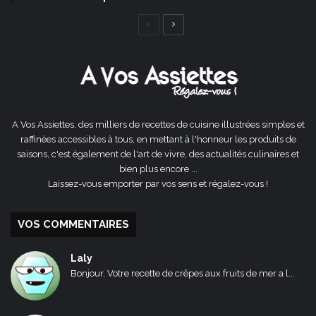
Page
Page
précédente
suivante
A Vos Assiettes, des milliers de recettes de cuisine illustrées simples et
raffinées accessibles à tous, en mettant à l'honneur les produits de
saisons, c'est également de l'art de vivre, des actualités culinaires et
bien plus encore ...
Laissez-vous emporter par vos sens et régalez-vous !
VOS COMMENTAIRES
Laly
Bonjour, Votre recette de crêpes aux fruits de mer a l...