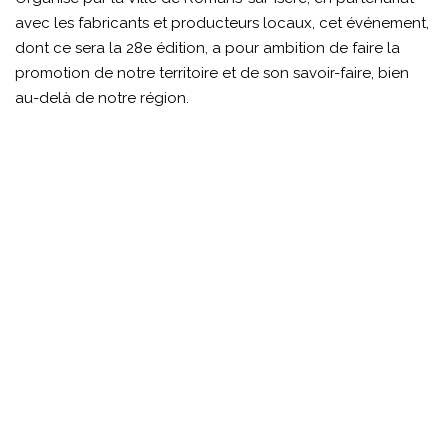
avec les fabricants et producteurs locaux, cet événement,
dont ce sera la 28e édition, a pour ambition de faire la
promotion de notre territoire et de son savoir-faire, bien
au-delà de notre région.