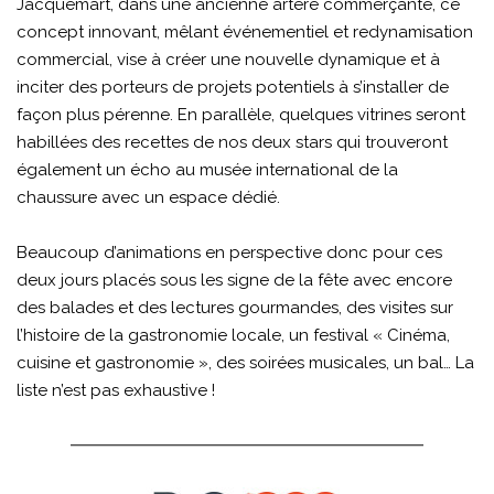
Jacquemart, dans une ancienne artère commerçante, ce
concept innovant, mêlant événementiel et redynamisation
commercial, vise à créer une nouvelle dynamique et à
inciter des porteurs de projets potentiels à s’installer de
façon plus pérenne. En parallèle, quelques vitrines seront
habillées des recettes de nos deux stars qui trouveront
également un écho au musée international de la
chaussure avec un espace dédié.
Beaucoup d’animations en perspective donc pour ces
deux jours placés sous les signe de la fête avec encore
des balades et des lectures gourmandes, des visites sur
l’histoire de la gastronomie locale, un festival « Cinéma,
cuisine et gastronomie », des soirées musicales, un bal… La
liste n’est pas exhaustive !