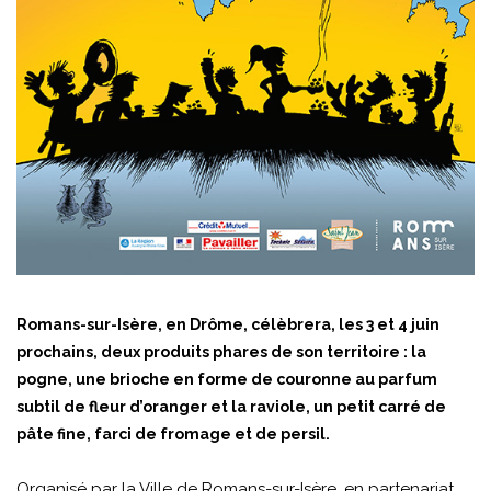
Romans-sur-Isère, en Drôme, célèbrera, les 3 et 4 juin
prochains, deux produits phares de son territoire : la
pogne, une brioche en forme de couronne au parfum
subtil de fleur d’oranger et la raviole, un petit carré de
pâte fine, farci de fromage et de persil.
Organisé par la Ville de Romans-sur-Isère, en partenariat