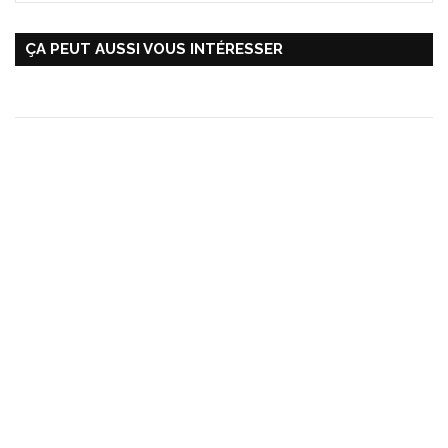
ÇA PEUT AUSSI VOUS INTÉRESSER