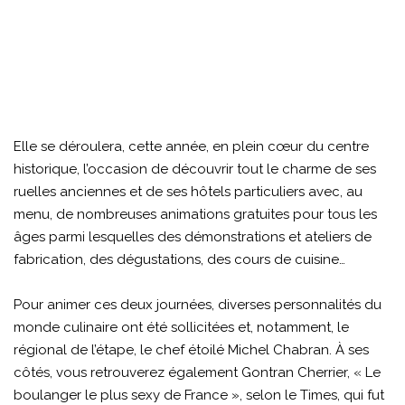
Elle se déroulera, cette année, en plein cœur du centre
historique, l’occasion de découvrir tout le charme de ses
ruelles anciennes et de ses hôtels particuliers avec, au
menu, de nombreuses animations gratuites pour tous les
âges parmi lesquelles des démonstrations et ateliers de
fabrication, des dégustations, des cours de cuisine…
Pour animer ces deux journées, diverses personnalités du
monde culinaire ont été sollicitées et, notamment, le
régional de l’étape, le chef étoilé Michel Chabran. À ses
côtés, vous retrouverez également Gontran Cherrier, « Le
boulanger le plus sexy de France », selon le Times, qui fut