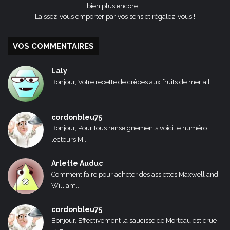
bien plus encore ...
Laissez-vous emporter par vos sens et régalez-vous !
VOS COMMENTAIRES
Laly
Bonjour, Votre recette de crêpes aux fruits de mer a l...
cordonbleu75
Bonjour, Pour tous renseignements voici le numéro
lecteurs M...
Arlette Auduc
Comment faire pour acheter des assiettes Maxwell and
William...
cordonbleu75
Bonjour, Effectivement la saucisse de Morteau est crue