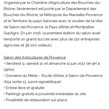
Organisé par la Chambre d’Agriculture des Bouches-du-
Rhône, l’événement est porté par le Département des
Bouches-du-Rhône, la Métropole Aix-Marseille-Provence
et le Territoire du pays Salonais avec le soutien de la Ville
de Salon-de-Provence, le Pays d’Arles et Montpellier
SupAgro. En juin 2016, la première édition du salon avait
remporté un grand succès avec plus de 150 entreprises
agricoles et 38 000 visiteurs.
Salon des Agricultures de Provence
• Vendredi 9, samedi 10 et dimanche 11 juin 2017 de 9H à
19H00
• Domaine du Merle – Route d’Arles à Salon-de-Provence
(A54 sortie 13, suivre signalétique)
• Entrée libre et gratuite
• Parkings gratuits à proximité immédiate du site
• Possibilité de restauration sur place.