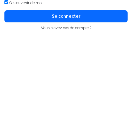
Se souvenir de moi
Se connecter
Vous n'avez pas de compte ?