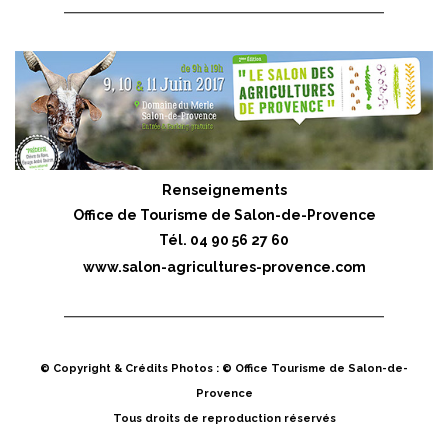
Renseignements
Office de Tourisme de Salon-de-Provence
Tél. 04 90 56 27 60
www.salon-agricultures-provence.com
© Copyright & Crédits Photos : © Office Tourisme de Salon-de-
Provence
Tous droits de reproduction réservés