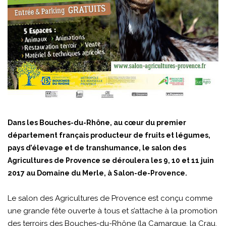
Dans les Bouches-du-Rhône, au cœur du premier
département français producteur de fruits et légumes,
pays d’élevage et de transhumance, le salon des
Agricultures de Provence se déroulera les 9, 10 et 11 juin
2017 au Domaine du Merle, à Salon-de-Provence.
Le salon des Agricultures de Provence est conçu comme
une grande fête ouverte à tous et s’attache à la promotion
des terroirs des Bouches-du-Rhône (la Camargue, la Crau,