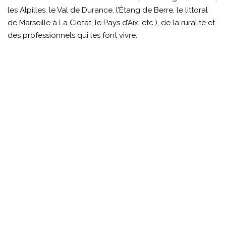
les Alpilles, le Val de Durance, l’Étang de Berre, le littoral
de Marseille à La Ciotat, le Pays d’Aix, etc.), de la ruralité et
des professionnels qui les font vivre.