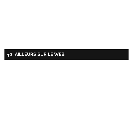
AILLEURS SUR LE WEB