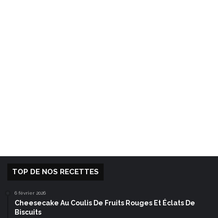
TOP DE NOS RECETTES
6 février 2026
Cheesecake Au Coulis De Fruits Rouges Et Éclats De
Biscuits