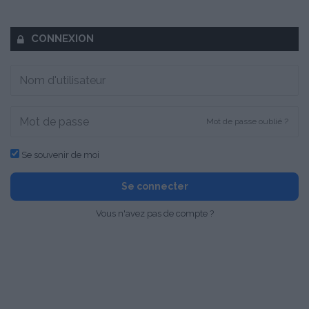
CONNEXION
Mot de passe oublié ?
Se souvenir de moi
Se connecter
Vous n'avez pas de compte ?