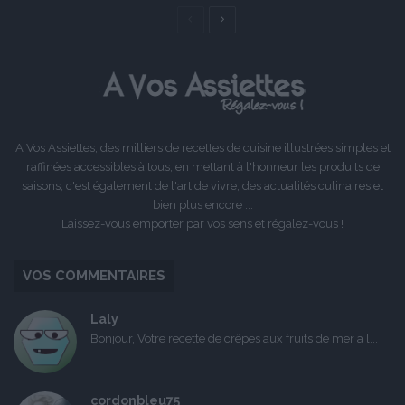
Page
Page
précédente
suivante
A Vos Assiettes, des milliers de recettes de cuisine illustrées simples et
raffinées accessibles à tous, en mettant à l'honneur les produits de
saisons, c'est également de l'art de vivre, des actualités culinaires et
bien plus encore ...
Laissez-vous emporter par vos sens et régalez-vous !
VOS COMMENTAIRES
Laly
Bonjour, Votre recette de crêpes aux fruits de mer a l...
cordonbleu75