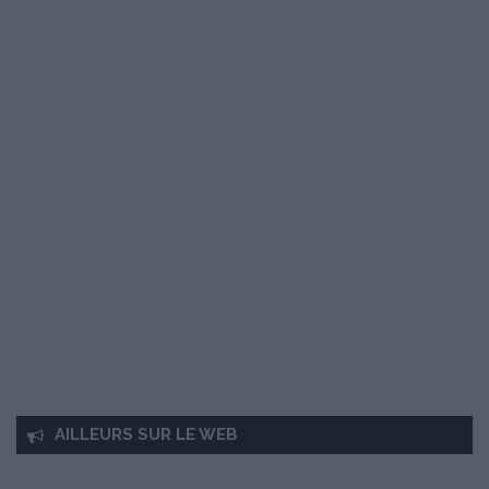
AILLEURS SUR LE WEB