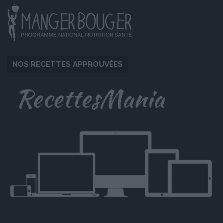
NOS RECETTES APPROUVÉES