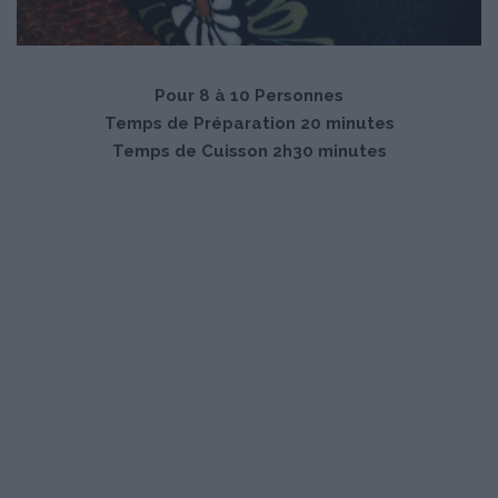
Pour 8 à 10 Personnes
Temps de Préparation 20 minutes
Temps de Cuisson 2h30 minutes