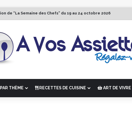
tion de “La Semaine des Chefs” du 19 au 24 octobre 2026
PAR THÈME
RECETTES DE CUISINE
ART DE VIVRE