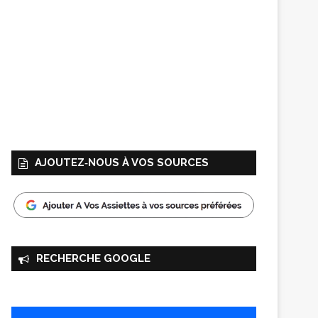
AJOUTEZ‑NOUS À VOS SOURCES
RECHERCHE GOOGLE