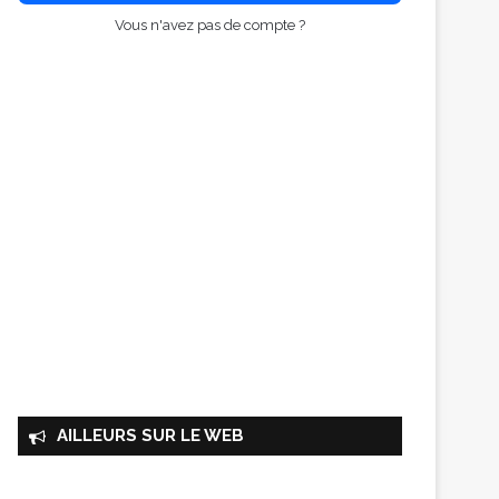
Vous n'avez pas de compte ?
AILLEURS SUR LE WEB