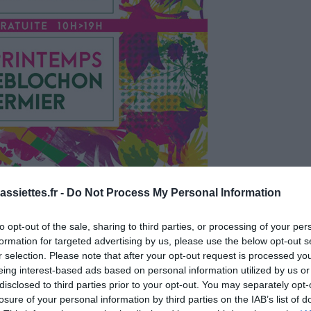
ssiettes.fr -
Do Not Process My Personal Information
to opt-out of the sale, sharing to third parties, or processing of your per
formation for targeted advertising by us, please use the below opt-out s
r selection. Please note that after your opt-out request is processed y
eing interest-based ads based on personal information utilized by us or
disclosed to third parties prior to your opt-out. You may separately opt-
losure of your personal information by third parties on the IAB’s list of