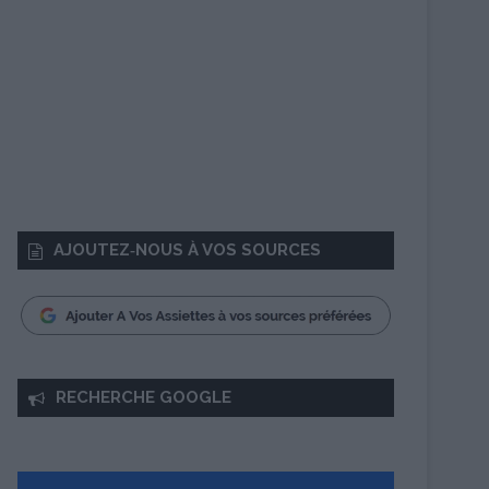
AJOUTEZ‑NOUS À VOS SOURCES
RECHERCHE GOOGLE