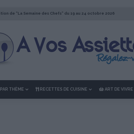
ition de “La Semaine des Chefs” du 19 au 24 octobre 2026
PAR THÈME
RECETTES DE CUISINE
ART DE VIVRE