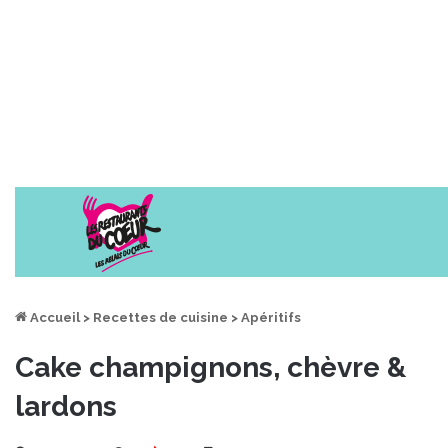
Accueil
>
Recettes de cuisine
>
Apéritifs
Cake champignons, chèvre &
lardons