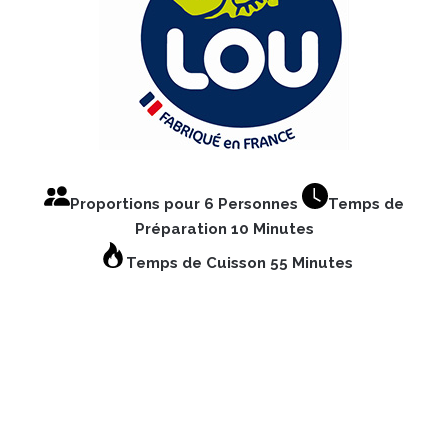
Proportions pour 6 Personnes
Temps de
Préparation 10 Minutes
Temps de Cuisson 55 Minutes