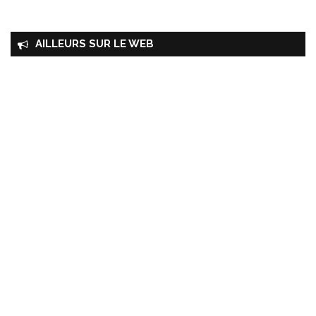
AILLEURS SUR LE WEB