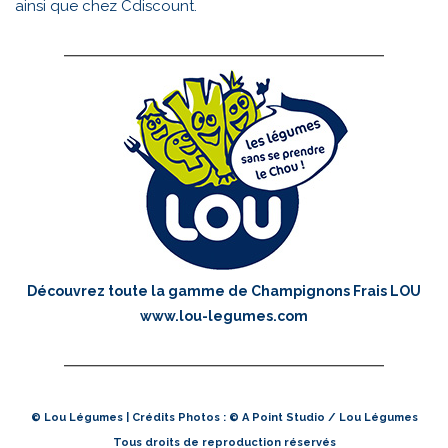
ainsi que chez
Cdiscount
.
Découvrez toute la gamme de Champignons Frais LOU
www.lou-legumes.com
© Lou Légumes | Crédits Photos : © A Point Studio / Lou Légumes
Tous droits de reproduction réservés