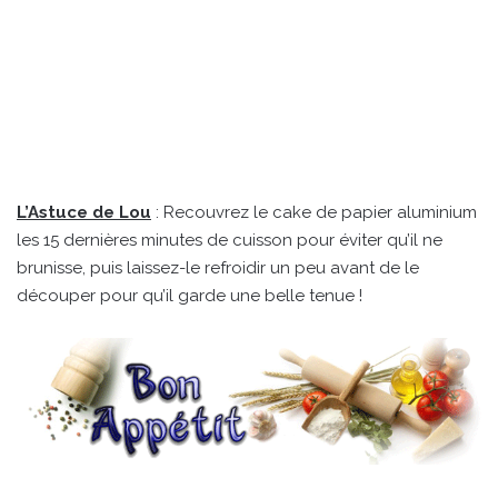
L’Astuce de Lou
: Recouvrez le cake de papier aluminium
les 15 dernières minutes de cuisson pour éviter qu’il ne
brunisse, puis laissez-le refroidir un peu avant de le
découper pour qu’il garde une belle tenue !