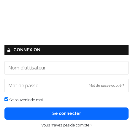
CONNEXION
Mot de passe oublié ?
Se souvenir de moi
Se connecter
Vous n'avez pas de compte ?