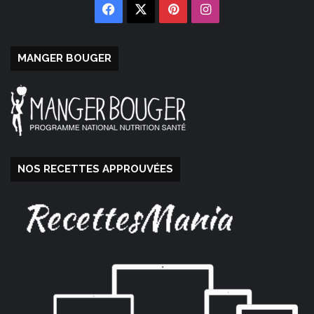
Facebook
X
Pinterest
Instagram
MANGER BOUGER
NOS RECETTES APPROUVÉES