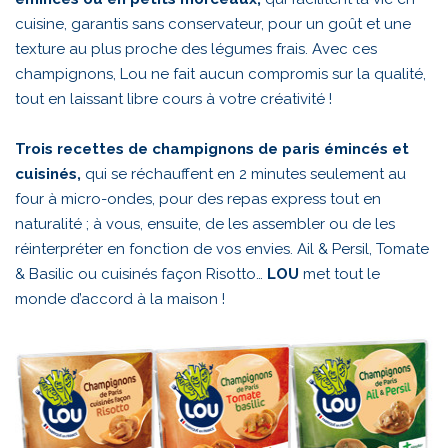
cuisine, garantis sans conservateur, pour un goût et une
texture au plus proche des légumes frais. Avec ces
champignons, Lou ne fait aucun compromis sur la qualité,
tout en laissant libre cours à votre créativité !
Trois recettes de champignons de paris émincés et
cuisinés,
qui se réchauffent en 2 minutes seulement au
four à micro-ondes, pour des repas express tout en
naturalité ; à vous, ensuite, de les assembler ou de les
réinterpréter en fonction de vos envies. Ail & Persil, Tomate
& Basilic ou cuisinés façon Risotto…
LOU
met tout le
monde d’accord à la maison !