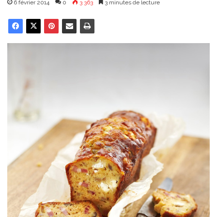
6 février 2014
0
3 363
3 minutes de lecture