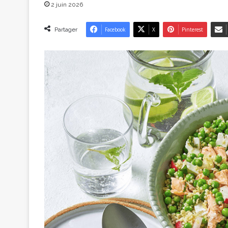
2 juin 2026
Partager
Facebook
X
Pinterest