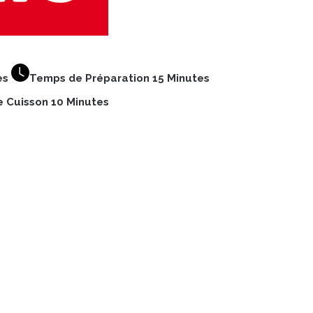
es
Temps de Préparation 15 Minutes
 Cuisson 10 Minutes