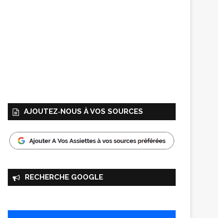
AJOUTEZ‑NOUS À VOS SOURCES
RECHERCHE GOOGLE