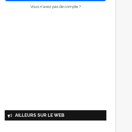
Vous n'avez pas de compte ?
AILLEURS SUR LE WEB