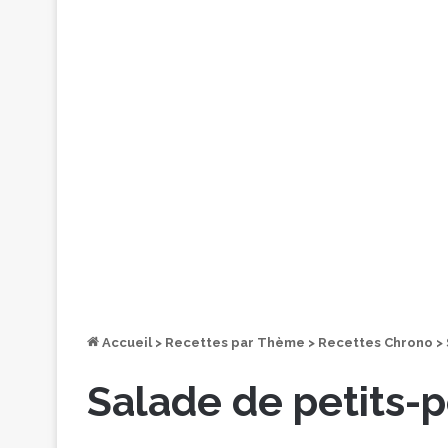
Accueil
>
Recettes par Thème
>
Recettes Chrono
>
Salade de petits-p