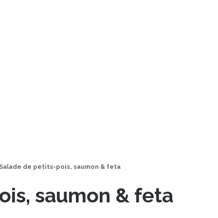
Salade de petits-pois, saumon & feta
ois, saumon & feta