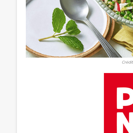
Crédit