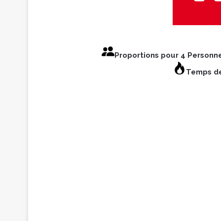
Proportions pour 4 Personn
Temps de