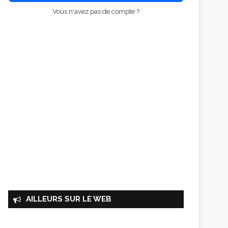
Vous n'avez pas de compte ?
AILLEURS SUR LE WEB