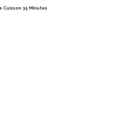
 Cuisson 35 Minutes