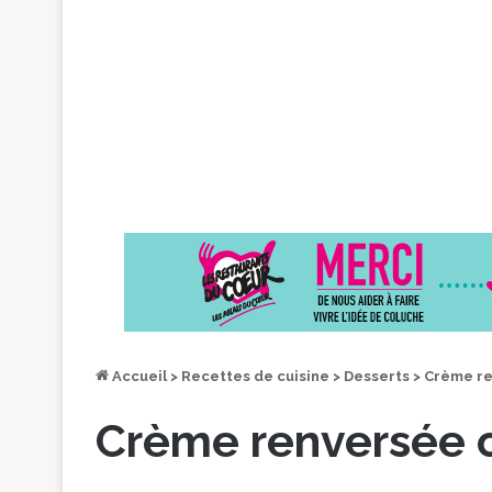
Accueil
>
Recettes de cuisine
>
Desserts
>
Crème re
Crème renversée 