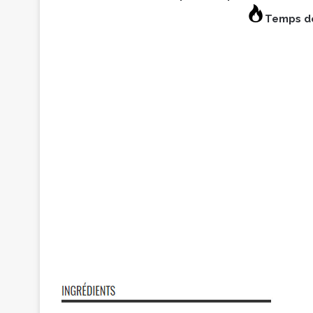
Temps de