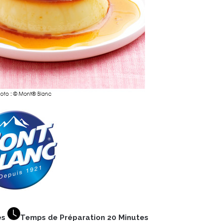
es
Temps de Préparation 20 Minutes