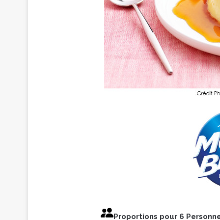
Proportions pour 6 Personn