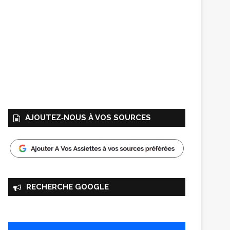
AJOUTEZ‑NOUS À VOS SOURCES
RECHERCHE GOOGLE