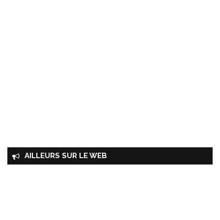
AILLEURS SUR LE WEB