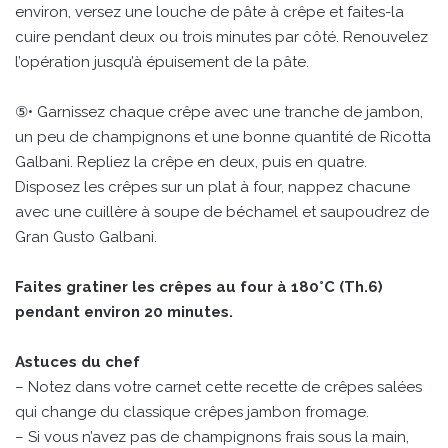
environ, versez une louche de pâte à crêpe et faites-la
cuire pendant deux ou trois minutes par côté. Renouvelez
l’opération jusqu’à épuisement de la pâte.
⑤• Garnissez chaque crêpe avec une tranche de jambon,
un peu de champignons et une bonne quantité de Ricotta
Galbani. Repliez la crêpe en deux, puis en quatre.
Disposez les crêpes sur un plat à four, nappez chacune
avec une cuillère à soupe de béchamel et saupoudrez de
Gran Gusto Galbani.
Faites gratiner les crêpes au four à 180°C (Th.6)
pendant environ 20 minutes.
Astuces du chef
– Notez dans votre carnet cette recette de crêpes salées
qui change du classique crêpes jambon fromage.
– Si vous n’avez pas de champignons frais sous la main,