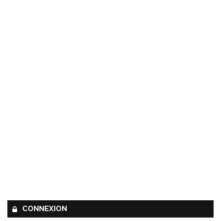
CONNEXION