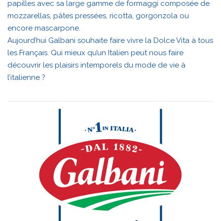
papilles avec sa large gamme de formaggi composée de
mozzarellas, pâtes pressées, ricotta, gorgonzola ou
encore mascarpone.
Aujourd’hui Galbani souhaite faire vivre la Dolce Vita à tous
les Français. Qui mieux qu’un Italien peut nous faire
découvrir les plaisirs intemporels du mode de vie à
l’italienne ?