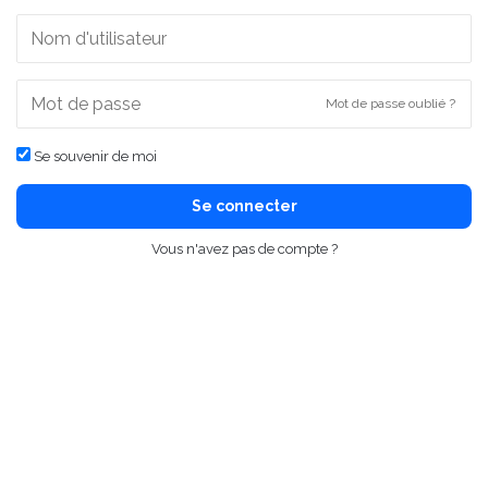
Mot de passe oublié ?
Se souvenir de moi
Se connecter
Vous n'avez pas de compte ?