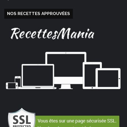
NOS RECETTES APPROUVÉES