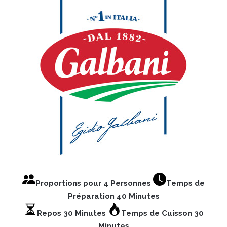
Proportions pour 4 Personnes
Temps de
Préparation 40 Minutes
Repos 30 Minutes
Temps de Cuisson 30
Minutes