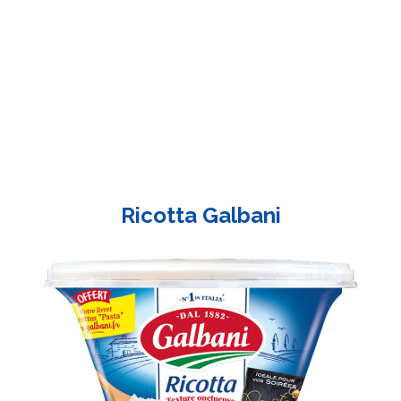
Ricotta Galbani