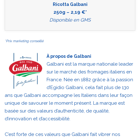
Ricotta Galbani
250g – 2,19 €*
Disponible en GMS
*Prix marketing conseillé
À propos de Galbani
Galbani est la marque nationale leader
sur le marché des fromages italiens en
France. Née en 1882 grâce à la passion
d’Egidio Galbani, cela fait plus de 130
ans que Galbani accompagne les Italiens dans leur façon
unique de savourer le moment présent. La marque est
basée sur des valeurs d’authenticité, de qualité,
d’innovation et d’accessibilité.
C’est forte de ces valeurs que Galbani fait vibrer nos