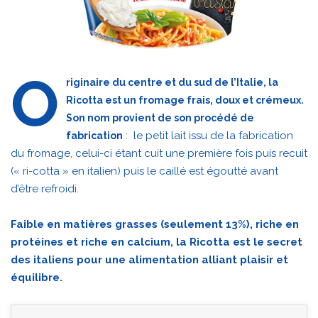
O
riginaire du centre et du sud de l’Italie, la
Ricotta est un fromage frais, doux et crémeux.
Son nom provient de son procédé de
: le petit lait issu de la fabrication
fabrication
du fromage, celui-ci étant cuit une première fois puis recuit
(« ri-cotta » en italien) puis le caillé est égoutté avant
d’être refroidi.
Faible en matières grasses (seulement 13%), riche en
protéines et riche en calcium, la Ricotta est le secret
des italiens pour une alimentation alliant plaisir et
équilibre.