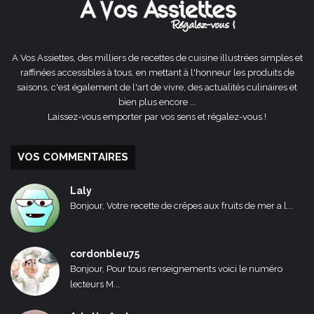
A Vos Assiettes, des milliers de recettes de cuisine illustrées simples et
raffinées accessibles à tous, en mettant à l'honneur les produits de
saisons, c'est également de l'art de vivre, des actualités culinaires et
bien plus encore ...
Laissez-vous emporter par vos sens et régalez-vous !
VOS COMMENTAIRES
Laly
Bonjour, Votre recette de crêpes aux fruits de mer a l...
cordonbleu75
Bonjour, Pour tous renseignements voici le numéro
lecteurs M...