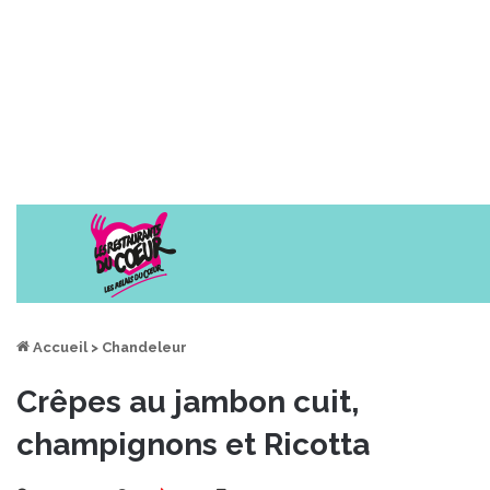
Accueil
>
Chandeleur
Crêpes au jambon cuit,
champignons et Ricotta