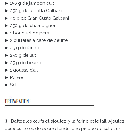
► 150 g de jambon cuit
► 250 g de Ricotta Galbani
► 40 g de Gran Gusto Galbani
► 250 g de champignon
► 1 bouquet de persil
► 2 cuillères à café de beurre
► 25 g de farine
► 250 g de lait
► 25 g de beurre
► 1 gousse d’ail
► Poivre
► Sel
①• Battez les œufs et ajoutez-y la farine et le lait. Ajoutez
deux cuillères de beurre fondu, une pincée de sel et un