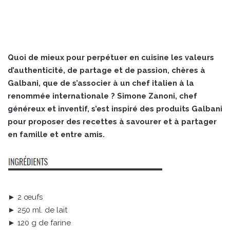
Quoi de mieux pour perpétuer en cuisine les valeurs
d’authenticité, de partage et de passion, chères à
Galbani, que de s’associer à un chef italien à la
renommée internationale ? Simone Zanoni, chef
généreux et inventif, s’est inspiré des produits Galbani
pour proposer des recettes à savourer et à partager
en famille et entre amis.
► 2 œufs
► 250 ml. de lait
► 120 g de farine