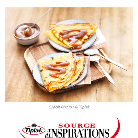
Crédit Photo : © Tipiak