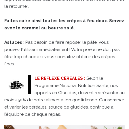
la retourner.
Faites cuire ainsi toutes les crêpes à feu doux. Servez
avec le caramel au beurre salé.
Astuces
: Pas besoin de faire reposer la pâte, vous
pouvez l’utiliser immédiatement ! Votre poêle ne doit pas
être trop chaude si vous souhaitez obtenir des crêpes
fines.
LE REFLEXE CÉRÉALES :
Selon le
Programme National Nutrition Santé, nos
apports en Glucides, doivent représenter au
moins 50% de notre alimentation quotidienne. Consommer
et varier les céréales, source de glucides, contribue à
l’équilibre de chaque repas.