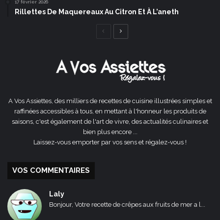
17 février 2026
Rillettes De Maquereaux Au Citron Et À L’aneth
Page
Page
précédente
suivante
A Vos Assiettes, des milliers de recettes de cuisine illustrées simples et
raffinées accessibles à tous, en mettant à l'honneur les produits de
saisons, c'est également de l'art de vivre, des actualités culinaires et
bien plus encore ...
Laissez-vous emporter par vos sens et régalez-vous !
VOS COMMENTAIRES
Laly
Bonjour, Votre recette de crêpes aux fruits de mer a l...