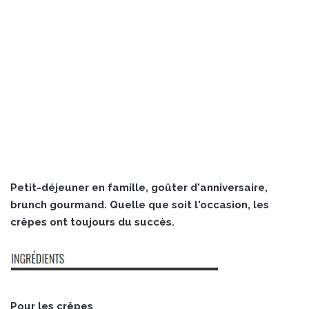
Petit-déjeuner en famille, goûter d'anniversaire,
brunch gourmand. Quelle que soit l'occasion, les
crêpes ont toujours du succès.
Pour les crêpes