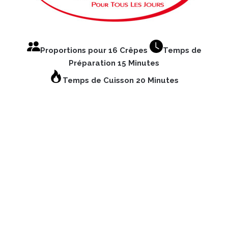
Proportions pour 16 Crêpes
Temps de
Préparation 15 Minutes
Temps de Cuisson 20 Minutes