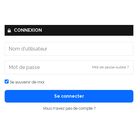
CONNEXION
Mot de passe oublié ?
Se souvenir de moi
Se connecter
Vous n'avez pas de compte ?