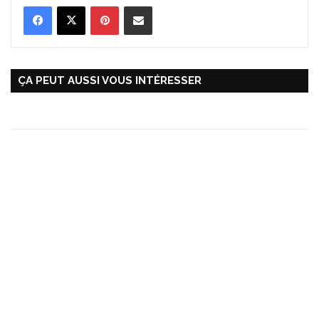
Pinterest
Partager par Email
ÇA PEUT AUSSI VOUS INTÉRESSER