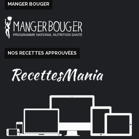
MANGER BOUGER
NOS RECETTES APPROUVÉES