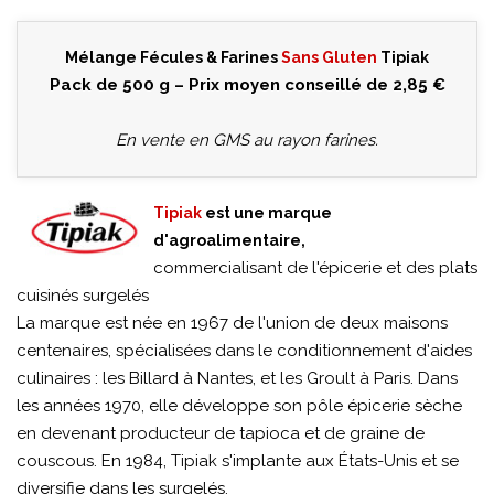
Mélange Fécules & Farines
Sans Gluten
Tipiak
Pack de 500 g – Prix moyen conseillé de 2,85 €
En vente en GMS au rayon farines.
Tipiak
est une marque
d'agroalimentaire,
commercialisant de l'épicerie et des plats
cuisinés surgelés
La marque est née en 1967 de l'union de deux maisons
centenaires, spécialisées dans le conditionnement d'aides
culinaires : les Billard à Nantes, et les Groult à Paris. Dans
les années 1970, elle développe son pôle épicerie sèche
en devenant producteur de tapioca et de graine de
couscous. En 1984, Tipiak s'implante aux États-Unis et se
diversifie dans les surgelés.