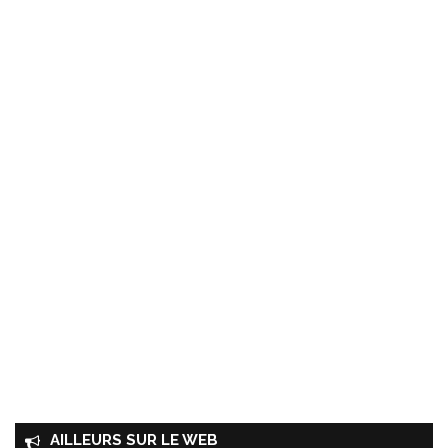
AILLEURS SUR LE WEB