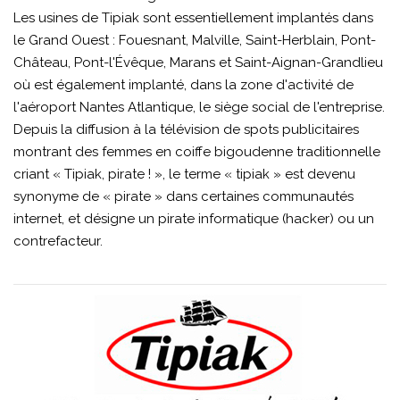
Les usines de Tipiak sont essentiellement implantés dans
le Grand Ouest : Fouesnant, Malville, Saint-Herblain, Pont-
Château, Pont-l'Évêque, Marans et Saint-Aignan-Grandlieu
où est également implanté, dans la zone d'activité de
l'aéroport Nantes Atlantique, le siège social de l'entreprise.
Depuis la diffusion à la télévision de spots publicitaires
montrant des femmes en coiffe bigoudenne traditionnelle
criant « Tipiak, pirate ! », le terme « tipiak » est devenu
synonyme de « pirate » dans certaines communautés
internet, et désigne un pirate informatique (hacker) ou un
contrefacteur.