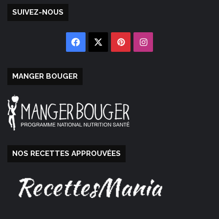
SUIVEZ-NOUS
Facebook
X
Pinterest
Instagram
MANGER BOUGER
NOS RECETTES APPROUVÉES