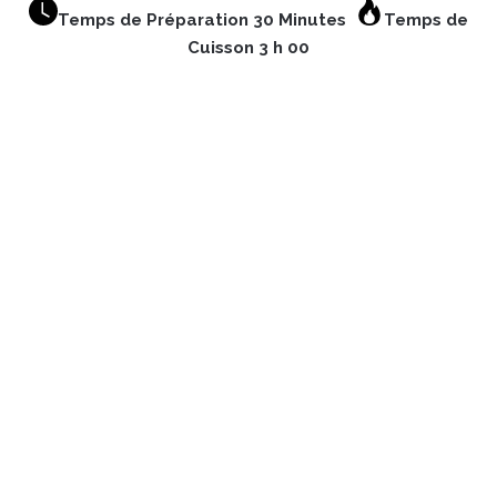
Temps de Préparation 30 Minutes
Temps de
Cuisson 3 h 00