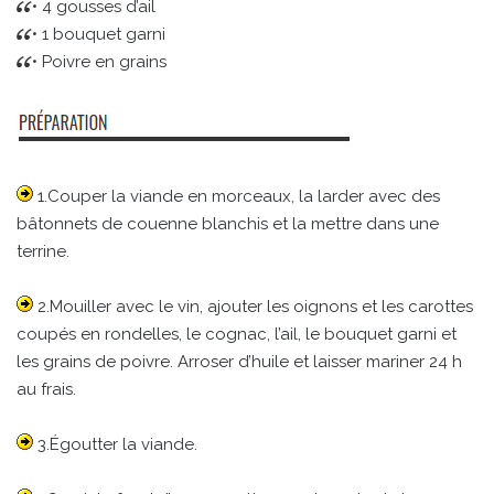
• 4 gousses d’ail
• 1 bouquet garni
• Poivre en grains
1.Couper la viande en morceaux, la larder avec des
bâtonnets de couenne blanchis et la mettre dans une
terrine.
2.Mouiller avec le vin, ajouter les oignons et les carottes
coupés en rondelles, le cognac, l’ail, le bouquet garni et
les grains de poivre. Arroser d’huile et laisser mariner 24 h
au frais.
3.Égoutter la viande.