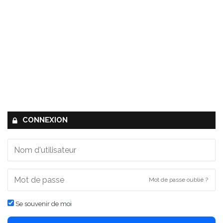
CONNEXION
Mot de passe oublié ?
Se souvenir de moi