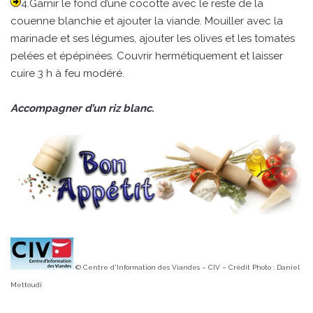
4.Garnir le fond d’une cocotte avec le reste de la
couenne blanchie et ajouter la viande. Mouiller avec la
marinade et ses légumes, ajouter les olives et les tomates
pelées et épépinées. Couvrir hermétiquement et laisser
cuire 3 h à feu modéré.
Accompagner d’un riz blanc.
© Centre d'Information des Viandes – CIV – Crédit Photo : Daniel
Mettoudi