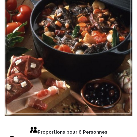
Proportions pour 6 Personnes