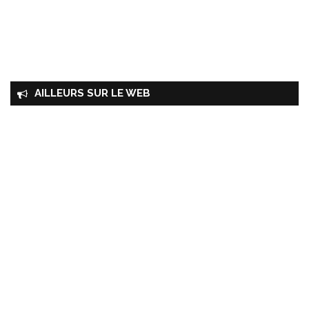
AILLEURS SUR LE WEB