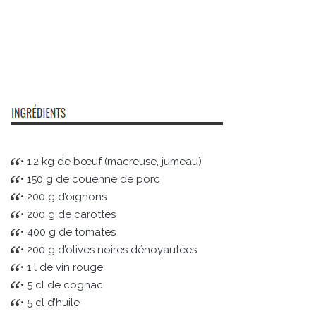
• 1,2 kg de bœuf (macreuse, jumeau)
• 150 g de couenne de porc
• 200 g d’oignons
• 200 g de carottes
• 400 g de tomates
• 200 g d’olives noires dénoyautées
• 1 l de vin rouge
• 5 cl de cognac
• 5 cl d’huile