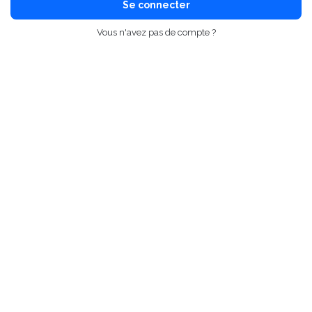
Se connecter
Vous n'avez pas de compte ?