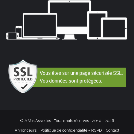
© A Vos Assiettes - Tous droits réservés - 2010 -
2026
Annonceurs
Politique de confidentialité – RGPD
Contact