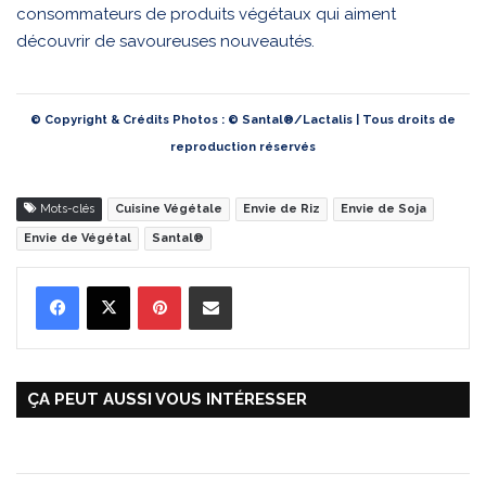
consommateurs de produits végétaux qui aiment
découvrir de savoureuses nouveautés.
© Copyright & Crédits Photos : © Santal®/Lactalis | Tous droits de
reproduction réservés
Mots-clés
Cuisine Végétale
Envie de Riz
Envie de Soja
Envie de Végétal
Santal®
Pinterest
Partager par Email
ÇA PEUT AUSSI VOUS INTÉRESSER