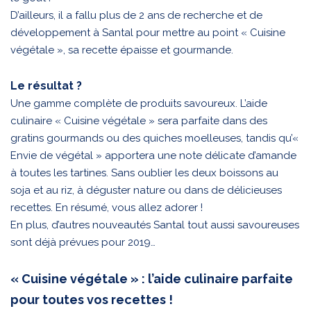
D’ailleurs, il a fallu plus de 2 ans de recherche et de
développement à Santal pour mettre au point « Cuisine
végétale », sa recette épaisse et gourmande.
Le résultat ?
Une gamme complète de produits savoureux. L’aide
culinaire « Cuisine végétale » sera parfaite dans des
gratins gourmands ou des quiches moelleuses, tandis qu’«
Envie de végétal » apportera une note délicate d’amande
à toutes les tartines. Sans oublier les deux boissons au
soja et au riz, à déguster nature ou dans de délicieuses
recettes. En résumé, vous allez adorer !
En plus, d’autres nouveautés Santal tout aussi savoureuses
sont déjà prévues pour 2019…
« Cuisine végétale » : l’aide culinaire parfaite
pour toutes vos recettes !