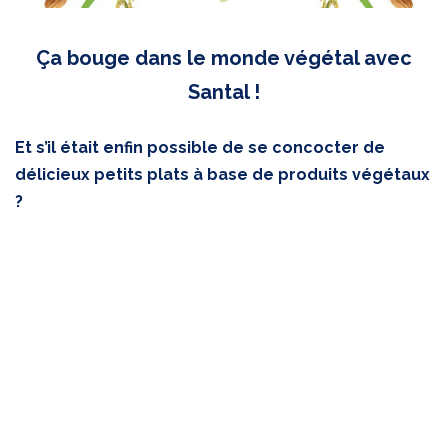
Ça bouge dans le monde végétal avec
Santal !
Et s’il était enfin possible de se concocter de
délicieux petits plats à base de produits végétaux
?