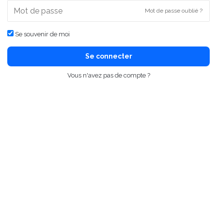
Mot de passe oublié ?
Se souvenir de moi
Se connecter
Vous n'avez pas de compte ?