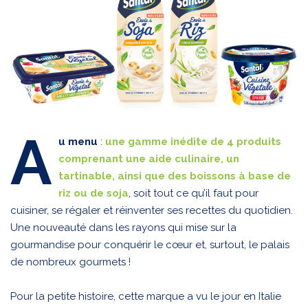
A
u menu
:
une gamme inédite de 4 produits
comprenant une aide culinaire, un
tartinable, ainsi que des boissons à base de
riz ou de soja
, soit tout ce qu’il faut pour
cuisiner, se régaler et réinventer ses recettes du quotidien.
Une nouveauté dans les rayons qui mise sur la
gourmandise pour conquérir le cœur et, surtout, le palais
de nombreux gourmets !
Pour la petite histoire, cette marque a vu le jour en Italie