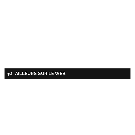
AILLEURS SUR LE WEB