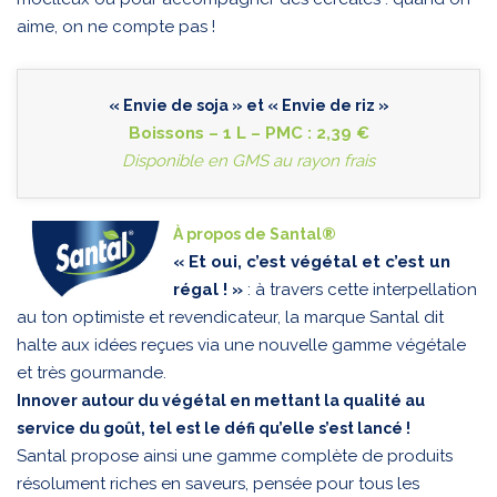
aime, on ne compte pas !
« Envie de soja » et « Envie de riz »
Boissons – 1 L – PMC : 2,39 €
Disponible en GMS au rayon frais
À propos de Santal®
« Et oui, c’est végétal et c’est un
régal ! »
: à travers cette interpellation
au ton optimiste et revendicateur, la marque Santal dit
halte aux idées reçues via une nouvelle gamme végétale
et très gourmande.
Innover autour du végétal en mettant la qualité au
service du goût, tel est le défi qu’elle s’est lancé !
Santal propose ainsi une gamme complète de produits
résolument riches en saveurs, pensée pour tous les