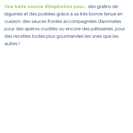
Une belle source d’inspiration pour…
des gratins de
légumes et des poêlées grâce à sa très bonne tenue en
cuisson, des sauces froides accompagnées d’aromates
pour des apéros crudités ou encore des pâtisseries, pour
des recettes toutes plus gourmandes les unes que les
autres !