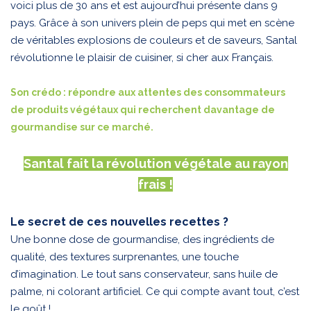
voici plus de 30 ans et est aujourd’hui présente dans 9
pays. Grâce à son univers plein de peps qui met en scène
de véritables explosions de couleurs et de saveurs, Santal
révolutionne le plaisir de cuisiner, si cher aux Français.
Son crédo : répondre aux attentes des consommateurs
de produits végétaux qui recherchent davantage de
gourmandise sur ce marché.
Santal fait la révolution végétale au rayon
frais !
Le secret de ces nouvelles recettes ?
Une bonne dose de gourmandise, des ingrédients de
qualité, des textures surprenantes, une touche
d’imagination. Le tout sans conservateur, sans huile de
palme, ni colorant artificiel. Ce qui compte avant tout, c’est
le goût !