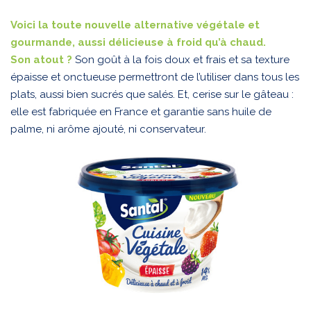
Voici la toute nouvelle alternative végétale et
gourmande, aussi délicieuse à froid qu’à chaud.
Son atout ?
Son goût à la fois doux et frais et sa texture
épaisse et onctueuse permettront de l’utiliser dans tous les
plats, aussi bien sucrés que salés. Et, cerise sur le gâteau :
elle est fabriquée en France et garantie sans huile de
palme, ni arôme ajouté, ni conservateur.