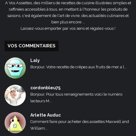
A Vos Assiettes, des milliers de recettes de cuisine illustrées simples et
raffinées accessibles à tous, en mettant à l'honneur les produits de
saisons, c'est également de l'art de vivre, des actualités culinaires et
bien plus encore ...
Laissez-vous emporter par vos sens et régalez-vous !
VOS COMMENTAIRES
Laly
Bonjour, Votre recette de crêpes aux fruits de mer a l...
cordonbleu75
Bonjour, Pour tous renseignements voici le numéro
lecteurs M...
Arlette Auduc
Comment faire pour acheter des assiettes Maxwell and
William...