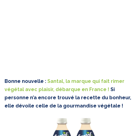
Bonne nouvelle :
Santal, la marque qui fait rimer
végétal avec plaisir, débarque en France !
Si
personne n’a encore trouvé la recette du bonheur,
elle dévoile celle de la gourmandise végétale !