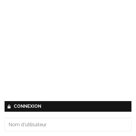
CONNEXION