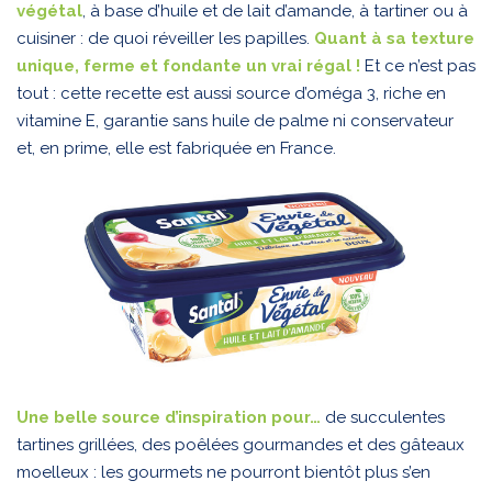
végétal
, à base d’huile et de lait d’amande, à tartiner ou à
cuisiner : de quoi réveiller les papilles.
Quant à sa texture
unique, ferme et fondante un vrai régal !
Et ce n’est pas
tout : cette recette est aussi source d’oméga 3, riche en
vitamine E, garantie sans huile de palme ni conservateur
et, en prime, elle est fabriquée en France.
Une belle source d’inspiration pour…
de succulentes
tartines grillées, des poêlées gourmandes et des gâteaux
moelleux : les gourmets ne pourront bientôt plus s’en