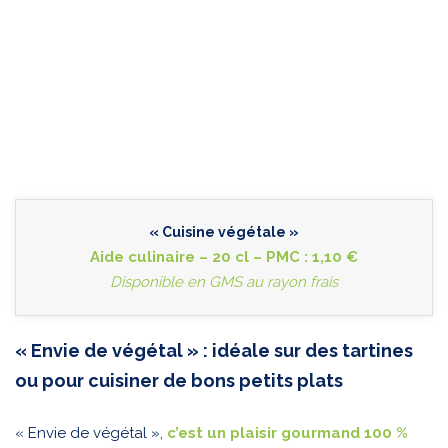
« Cuisine végétale »
Aide culinaire – 20 cl – PMC : 1,10 €
Disponible en GMS au rayon frais
« Envie de végétal » : idéale sur des tartines
ou pour cuisiner de bons petits plats
« Envie de végétal »,
c’est un plaisir gourmand 100 %