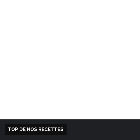
TOP DE NOS RECETTES