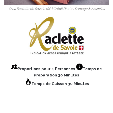
© La Raclette de Savoie IGP | Crédit Photo : © Image & Associés
Proportions pour 4 Personnes
Temps de
Préparation 30 Minutes
Temps de Cuisson 30 Minutes