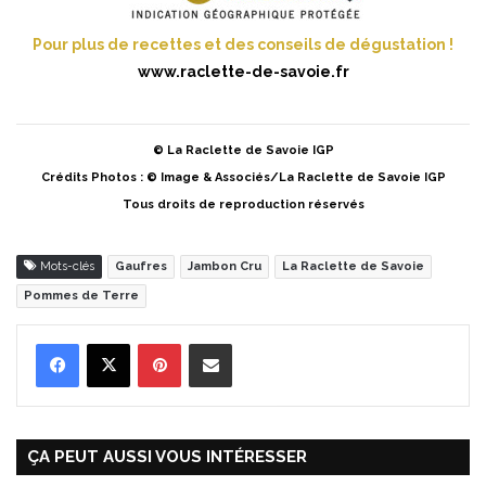
Pour plus de recettes et des conseils de dégustation !
www.raclette-de-savoie.fr
© La Raclette de Savoie IGP
Crédits Photos : © Image & Associés/La Raclette de Savoie IGP
Tous droits de reproduction réservés
Mots-clés
Gaufres
Jambon Cru
La Raclette de Savoie
Pommes de Terre
Pinterest
Partager par Email
ÇA PEUT AUSSI VOUS INTÉRESSER