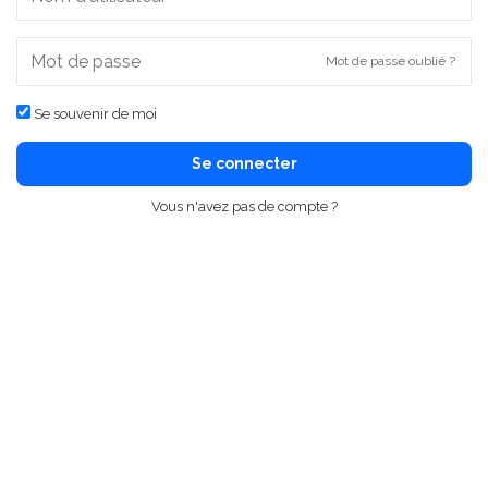
Mot de passe oublié ?
Se souvenir de moi
Se connecter
Vous n'avez pas de compte ?