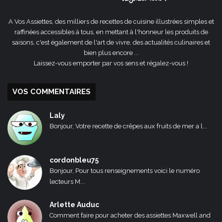
A Vos Assiettes, des milliers de recettes de cuisine illustrées simples et
raffinées accessibles à tous, en mettant à l'honneur les produits de
saisons, c'est également de l'art de vivre, des actualités culinaires et
bien plus encore ...
Laissez-vous emporter par vos sens et régalez-vous !
VOS COMMENTAIRES
Laly
Bonjour, Votre recette de crêpes aux fruits de mer a l...
cordonbleu75
Bonjour, Pour tous renseignements voici le numéro
lecteurs M...
Arlette Auduc
Comment faire pour acheter des assiettes Maxwell and