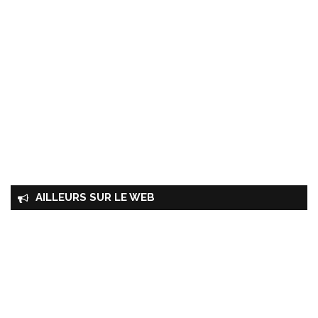
AILLEURS SUR LE WEB