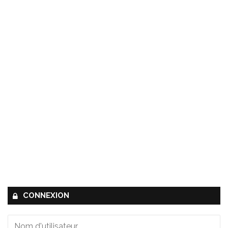
CONNEXION