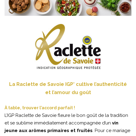
La Raclette de Savoie IGP* cultive l’authenticité
et l’amour du goût
À table, trouver l’accord parfait !
L’IGP Raclette de Savoie fleure le bon goût de la tradition
et se sublime immédiatement accompagnée d’un
vin
jeune aux arômes primaires et fruités
. Pour ce mariage