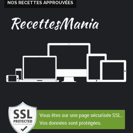
NOS RECETTES APPROUVÉES