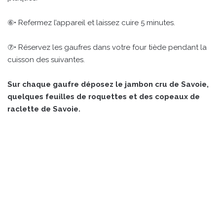
⑥• Refermez l’appareil et laissez cuire 5 minutes.
⑦• Réservez les gaufres dans votre four tiède pendant la
cuisson des suivantes.
Sur chaque gaufre déposez le jambon cru de Savoie,
quelques feuilles de roquettes et des copeaux de
raclette de Savoie.