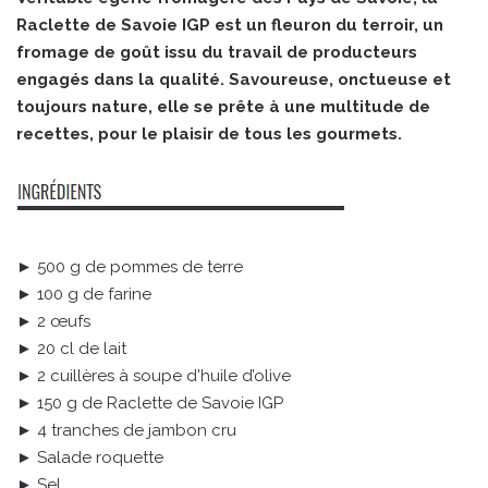
Raclette de Savoie IGP est un fleuron du terroir, un
fromage de goût issu du travail de producteurs
engagés dans la qualité. Savoureuse, onctueuse et
toujours nature, elle se prête à une multitude de
recettes, pour le plaisir de tous les gourmets.
► 500 g de pommes de terre
► 100 g de farine
► 2 œufs
► 20 cl de lait
► 2 cuillères à soupe d'huile d’olive
► 150 g de Raclette de Savoie IGP
► 4 tranches de jambon cru
► Salade roquette
► Sel