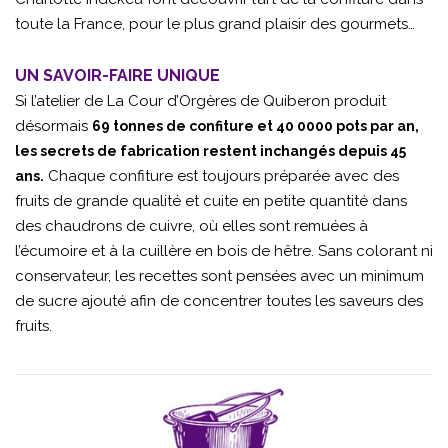
toute la France, pour le plus grand plaisir des gourmets…
UN SAVOIR-FAIRE UNIQUE
Si l’atelier de La Cour d’Orgères de Quiberon produit
désormais
69 tonnes de confiture et 40 0000 pots par an,
les secrets de fabrication restent inchangés depuis 45
Chaque confiture est toujours préparée avec des
ans.
fruits de grande qualité et cuite en petite quantité dans
des chaudrons de cuivre, où elles sont remuées à
l’écumoire et à la cuillère en bois de hêtre. Sans colorant ni
conservateur, les recettes sont pensées avec un minimum
de sucre ajouté afin de concentrer toutes les saveurs des
fruits.