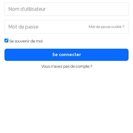
Mot de passe oublié ?
Se souvenir de moi
Se connecter
Vous n'avez pas de compte ?