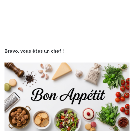
Bravo, vous êtes un chef !