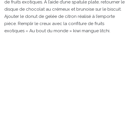
de fruits exotiques. À l’aide d’une spatule plate, retourner le
disque de chocolat au crémeux et brunoise sur le biscuit.
Ajouter le donut de gelée de citron réalisé à l’emporte
pièce. Remplir le creux avec la confiture de fruits
exotiques « Au bout du monde » kiwi mangue litchi.