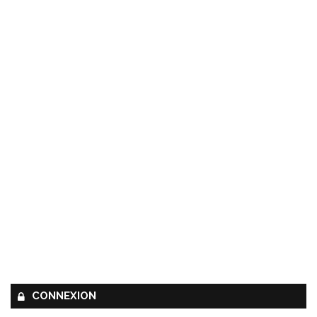
CONNEXION