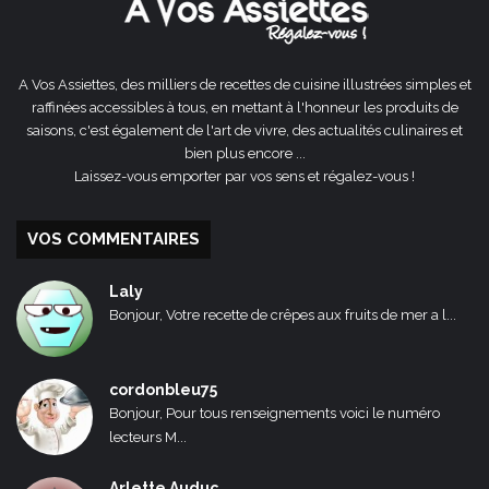
A Vos Assiettes, des milliers de recettes de cuisine illustrées simples et
raffinées accessibles à tous, en mettant à l'honneur les produits de
saisons, c'est également de l'art de vivre, des actualités culinaires et
bien plus encore ...
Laissez-vous emporter par vos sens et régalez-vous !
VOS COMMENTAIRES
Laly
Bonjour, Votre recette de crêpes aux fruits de mer a l...
cordonbleu75
Bonjour, Pour tous renseignements voici le numéro
lecteurs M...
Arlette Auduc