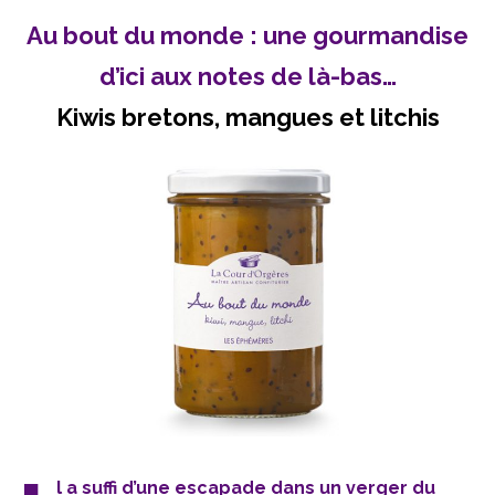
Au bout du monde : une gourmandise
d’ici aux notes de là-bas…
Kiwis bretons, mangues et litchis
l a suffi d’une escapade dans un verger du