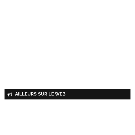
AILLEURS SUR LE WEB