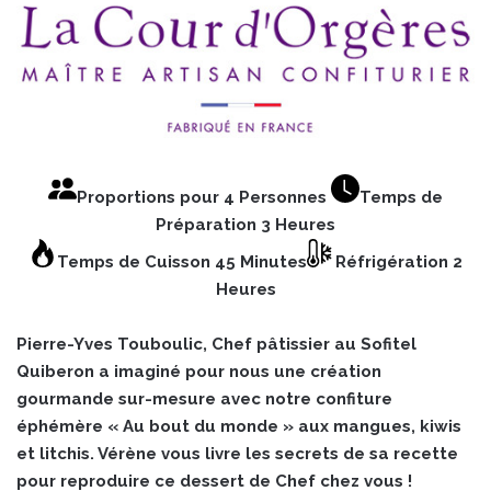
Proportions pour 4 Personnes
Temps de
Préparation 3 Heures
Temps de Cuisson 45 Minutes
Réfrigération 2
Heures
Pierre-Yves Touboulic, Chef pâtissier au Sofitel
Quiberon a imaginé pour nous une création
gourmande sur-mesure avec notre confiture
éphémère « Au bout du monde » aux mangues, kiwis
et litchis. Vérène vous livre les secrets de sa recette
pour reproduire ce dessert de Chef chez vous !