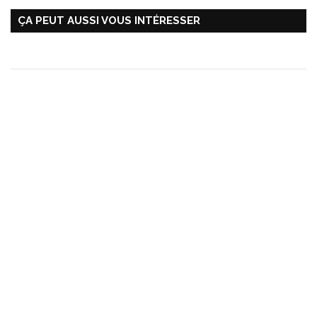
ÇA PEUT AUSSI VOUS INTÉRESSER