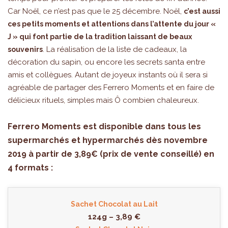
Car Noël, ce n’est pas que le 25 décembre. Noël,
c’est aussi
ces petits moments et attentions dans l’attente du jour «
J » qui font partie de la tradition laissant de beaux
. La réalisation de la liste de cadeaux, la
souvenirs
décoration du sapin, ou encore les secrets santa entre
amis et collègues. Autant de joyeux instants où il sera si
agréable de partager des Ferrero Moments et en faire de
délicieux rituels, simples mais Ô combien chaleureux.
Ferrero Moments est disponible dans tous les
supermarchés et hypermarchés dès novembre
2019 à partir de 3,89€ (prix de vente conseillé) en
4 formats :
Sachet Chocolat au Lait
124g – 3,89 €