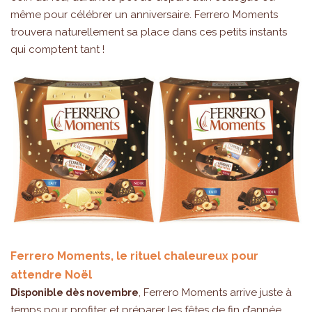
même pour célébrer un anniversaire. Ferrero Moments
trouvera naturellement sa place dans ces petits instants
qui comptent tant !
Ferrero Moments, le rituel chaleureux pour
attendre Noël
, Ferrero Moments arrive juste à
Disponible dès novembre
temps pour profiter et préparer les fêtes de fin d’année.