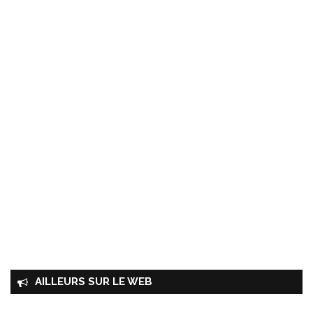
AILLEURS SUR LE WEB