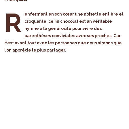
R
enfermant en son cœur une noisette entière et
croquante, ce fin chocolat est un véritable
hymne à la générosité pour vivre des
parenthèses conviviales avec ses proches. Car
c’est avant tout avec les personnes que nous aimons que
l’on apprécie le plus partager.