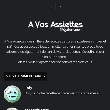
Page
Page
précédente
suivante
A Vos Assiettes, des milliers de recettes de cuisine illustrées simples et
raffinées accessibles à tous, en mettant à l'honneur les produits de
saisons, c'est également de l'art de vivre, des actualités culinaires et
bien plus encore ...
Laissez-vous emporter par vos sens et régalez-vous !
VOS COMMENTAIRES
Laly
Bonjour, Votre recette de crêpes aux fruits de mer a l...
cordonbleu75