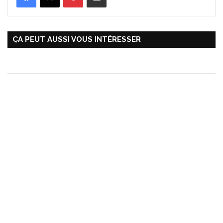
ÇA PEUT AUSSI VOUS INTÉRESSER