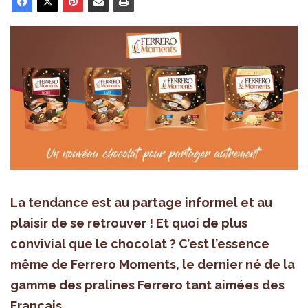
La tendance est au partage informel et au
plaisir de se retrouver ! Et quoi de plus
convivial que le chocolat ? C’est l’essence
même de Ferrero Moments, le dernier né de la
gamme des pralines Ferrero tant aimées des
Français.