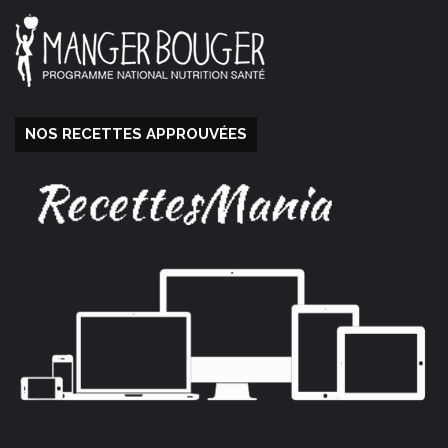
NOS RECETTES APPROUVÉES