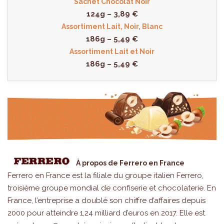
Sachet Chocolat Noir
124g – 3,89 €
Assortiment Lait, Noir, Blanc
186g – 5,49 €
Assortiment Lait et Noir
186g – 5,49 €
À propos de Ferrero en France
Ferrero en France est la filiale du groupe italien Ferrero,
troisième groupe mondial de confiserie et chocolaterie. En
France, l’entreprise a doublé son chiffre d’affaires depuis
2000 pour atteindre 1,24 milliard d’euros en 2017. Elle est