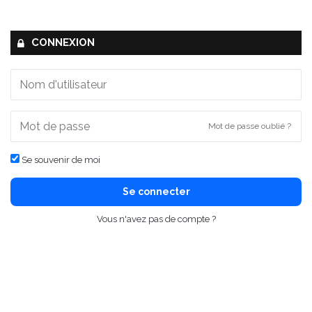
CONNEXION
Mot de passe oublié ?
Se souvenir de moi
Se connecter
Vous n'avez pas de compte ?