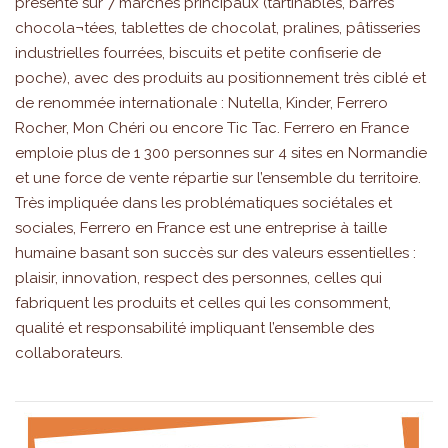
présente sur 7 marchés principaux (tartinables, barres
chocola¬tées, tablettes de chocolat, pralines, pâtisseries
industrielles fourrées, biscuits et petite confiserie de
poche), avec des produits au positionnement très ciblé et
de renommée internationale : Nutella, Kinder, Ferrero
Rocher, Mon Chéri ou encore Tic Tac. Ferrero en France
emploie plus de 1 300 personnes sur 4 sites en Normandie
et une force de vente répartie sur l’ensemble du territoire.
Très impliquée dans les problématiques sociétales et
sociales, Ferrero en France est une entreprise à taille
humaine basant son succès sur des valeurs essentielles :
plaisir, innovation, respect des personnes, celles qui
fabriquent les produits et celles qui les consomment,
qualité et responsabilité impliquant l’ensemble des
collaborateurs.