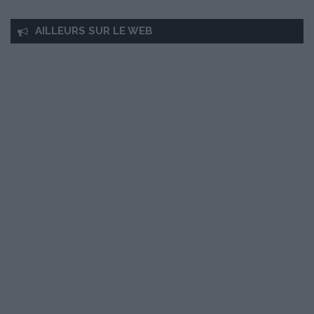
AILLEURS SUR LE WEB