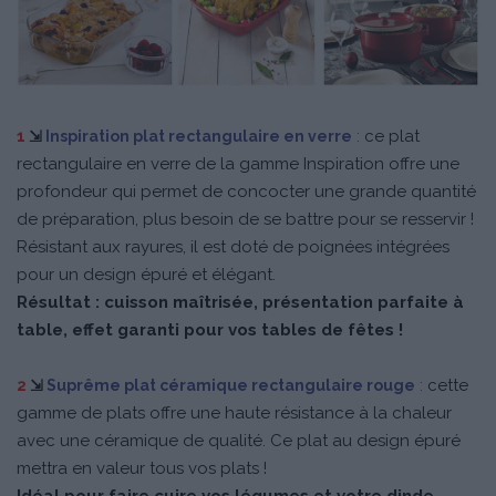
:
ce plat
1
⇲
Inspiration plat rectangulaire en verre
rectangulaire en verre de la gamme Inspiration offre une
profondeur qui permet de concocter une grande quantité
de préparation, plus besoin de se battre pour se resservir !
Résistant aux rayures, il est doté de poignées intégrées
pour un design épuré et élégant.
Résultat : cuisson maîtrisée, présentation parfaite à
table, effet garanti pour vos tables de fêtes !
:
cette
2
⇲
Suprême plat céramique rectangulaire rouge
gamme de plats offre une haute résistance à la chaleur
avec une céramique de qualité. Ce plat au design épuré
mettra en valeur tous vos plats !