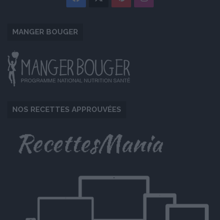
MANGER BOUGER
NOS RECETTES APPROUVÉES