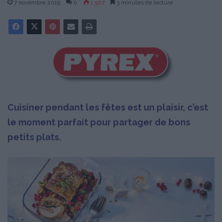
7 novembre 2019
0
1 507
3 minutes de lecture
Cuisiner pendant les fêtes est un plaisir, c’est
le moment parfait pour partager de bons
petits plats.