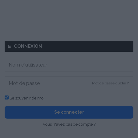
CONNEXION
Mot de passe oublié ?
Se souvenir de moi
Se connecter
Vous n'avez pas de compte ?