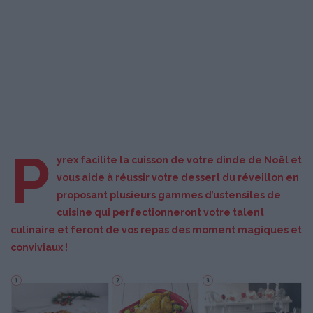
P
yrex facilite la cuisson de votre dinde de Noël et
vous aide à réussir votre dessert du réveillon en
proposant plusieurs gammes d’ustensiles de
cuisine qui perfectionneront votre talent
culinaire et feront de vos repas des moment magiques et
conviviaux !