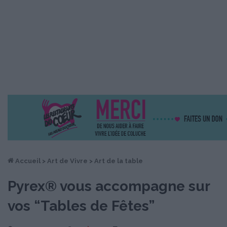
Accueil
>
Art de Vivre
>
Art de la table
Pyrex® vous accompagne sur
vos “Tables de Fêtes”