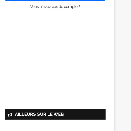
Vous n'avez pas de compte ?
AILLEURS SUR LE WEB