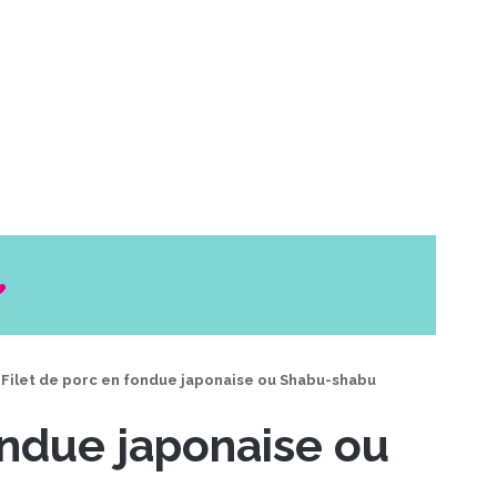
Filet de porc en fondue japonaise ou Shabu-shabu
ondue japonaise ou