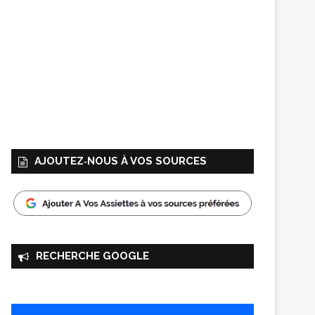
AJOUTEZ‑NOUS À VOS SOURCES
RECHERCHE GOOGLE