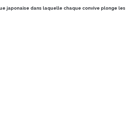
ndue japonaise dans laquelle chaque convive plonge les