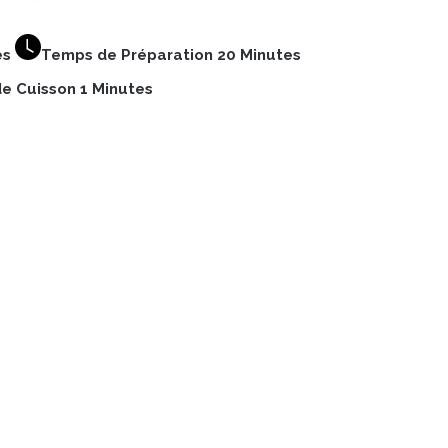
es
Temps de Préparation 20 Minutes
e Cuisson 1 Minutes