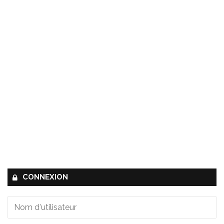
CONNEXION