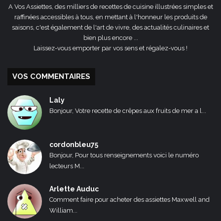
A Vos Assiettes, des milliers de recettes de cuisine illustrées simples et
raffinées accessibles à tous, en mettant à l'honneur les produits de
saisons, c'est également de l'art de vivre, des actualités culinaires et
bien plus encore ...
Laissez-vous emporter par vos sens et régalez-vous !
VOS COMMENTAIRES
Laly
Bonjour, Votre recette de crêpes aux fruits de mer a l...
cordonbleu75
Bonjour, Pour tous renseignements voici le numéro
lecteurs M...
Arlette Auduc
Comment faire pour acheter des assiettes Maxwell and
William...