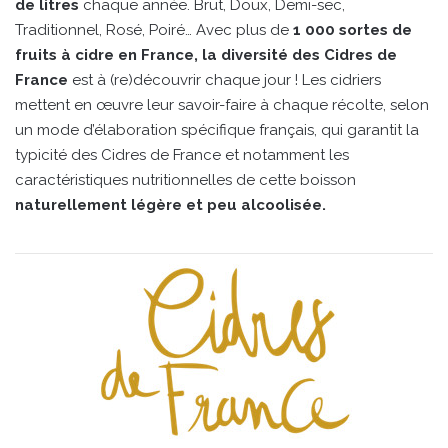
de litres
chaque année. Brut, Doux, Demi-sec,
Traditionnel, Rosé, Poiré… Avec plus de
1 000 sortes de
fruits à cidre en France, la diversité des Cidres de
France
est à (re)découvrir chaque jour ! Les cidriers
mettent en œuvre leur savoir-faire à chaque récolte, selon
un mode d’élaboration spécifique français, qui garantit la
typicité des Cidres de France et notamment les
caractéristiques nutritionnelles de cette boisson
naturellement légère et peu alcoolisée.