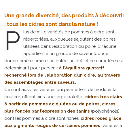
Une grande diversité, des produits à découvrir
: tous les cidres sont dans la nature !
P
lus de mille variétés de pommes à cidre sont
répertoriées, auxquelles s’ajoutent des poires,
utilisées dans l’élaboration du poiré. Chacune
appartient à un groupe de saveur (douce,
douce-amère, amère, acidulée, acide), et ce caractère est
déterminant pour parvenir
à l’équilibre gustatif
recherché lors de l’élaboration d’un cidre, au travers
des assemblages entre saveurs.
Ce sont aussi les variétés qui permettent de moduler la
couleur, offrant ainsi une large palette :
cidres très clairs
à partir de pommes acidulées ou de poires, cidres
plus foncés par l’expression des tanins
(polyphénols)
dont les pommes à cidre sont riches,
cidres rosés grâce
aux pigments rouges de certaines pommes
(variétés à