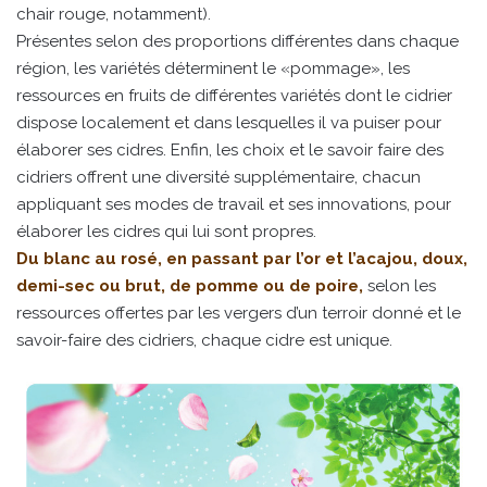
chair rouge, notamment).
Présentes selon des proportions différentes dans chaque
région, les variétés déterminent le «pommage», les
ressources en fruits de différentes variétés dont le cidrier
dispose localement et dans lesquelles il va puiser pour
élaborer ses cidres. Enfin, les choix et le savoir faire des
cidriers offrent une diversité supplémentaire, chacun
appliquant ses modes de travail et ses innovations, pour
élaborer les cidres qui lui sont propres.
Du blanc au rosé, en passant par l’or et l’acajou, doux,
demi-sec ou brut, de pomme ou de poire,
selon les
ressources offertes par les vergers d’un terroir donné et le
savoir-faire des cidriers, chaque cidre est unique.