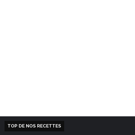
TOP DE NOS RECETTES