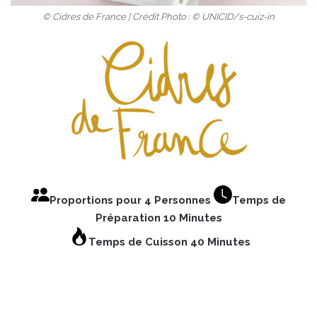
© Cidres de France | Crédit Photo : © UNICID/s-cuiz-in
Proportions pour 4 Personnes
Temps de
Préparation 10 Minutes
Temps de Cuisson 40 Minutes