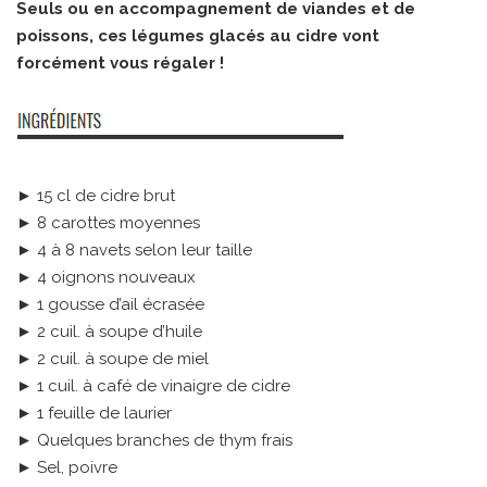
Seuls ou en accompagnement de viandes et de
poissons, ces légumes glacés au cidre vont
forcément vous régaler !
► 15 cl de cidre brut
► 8 carottes moyennes
► 4 à 8 navets selon leur taille
► 4 oignons nouveaux
► 1 gousse d’ail écrasée
► 2 cuil. à soupe d’huile
► 2 cuil. à soupe de miel
► 1 cuil. à café de vinaigre de cidre
► 1 feuille de laurier
► Quelques branches de thym frais
► Sel, poivre