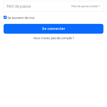
Mot de passe oublié ?
Se souvenir de moi
Se connecter
Vous n'avez pas de compte ?