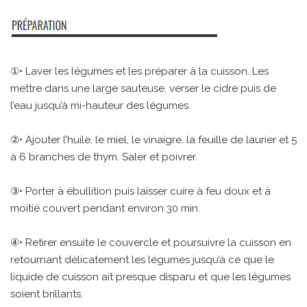
①• Laver les légumes et les préparer à la cuisson. Les
mettre dans une large sauteuse, verser le cidre puis de
l’eau jusqu’à mi-hauteur des légumes.
②• Ajouter l’huile, le miel, le vinaigre, la feuille de laurier et 5
à 6 branches de thym. Saler et poivrer.
③• Porter à ébullition puis laisser cuire à feu doux et à
moitié couvert pendant environ 30 min.
④• Retirer ensuite le couvercle et poursuivre la cuisson en
retournant délicatement les légumes jusqu’à ce que le
liquide de cuisson ait presque disparu et que les légumes
soient brillants.