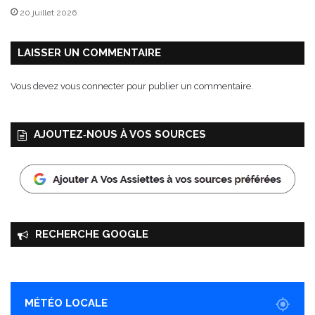
20 juillet 2026
LAISSER UN COMMENTAIRE
Vous devez
vous connecter
pour publier un commentaire.
AJOUTEZ‑NOUS À VOS SOURCES
RECHERCHE GOOGLE
MÉTÉO LOCALE