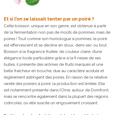
Et si l’on se laissait tenter par un poiré ?
Cette boisson, unique en son genre, est obtenue à partir
de la fermentation non pas de moûts de pommes, mais de
poires ! Tout comme son homologue à pommes, le poiré
est effervescent et se décline en doux, demi-sec ou brut.
Boisson à la fragrance fruitée, de couleur claire, d’une
élégance toute particulière grâce à la fi nesse de ses
bulles, il présente des arômes de fruits marqués et une
belle fraîcheur en bouche, due au caractère acidulé et
légèrement astringent des poires. En raison de la relative
rareté des poiriers à poiré, la production est limitée. Elle
est notamment présente dans l’Orne, autour de Domfront,
mais se rencontre également dans la plupart des régions
cidricoles, où elle suscite un engouement croissant.