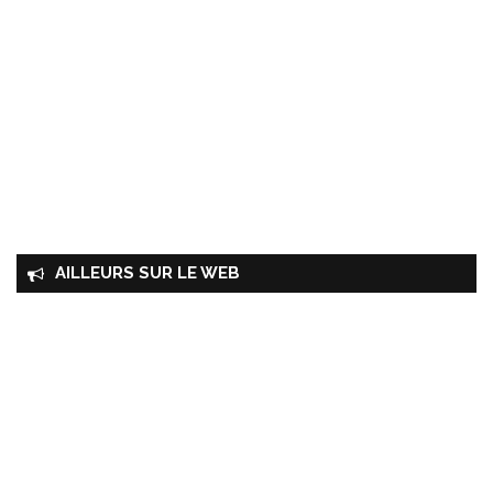
AILLEURS SUR LE WEB