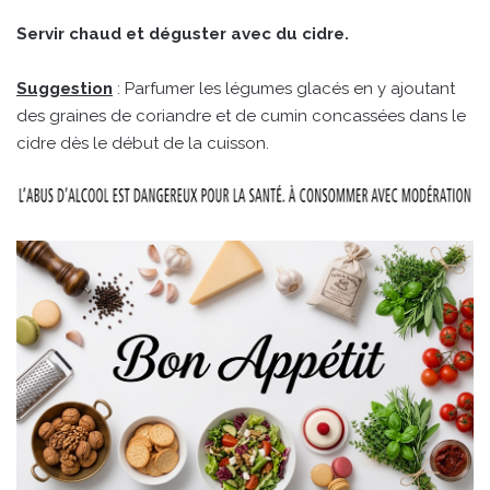
Servir chaud et déguster avec du cidre.
Suggestion
: Parfumer les légumes glacés en y ajoutant
des graines de coriandre et de cumin concassées dans le
cidre dès le début de la cuisson.