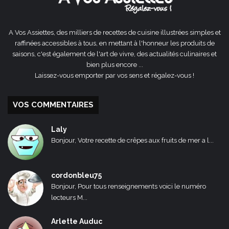
A Vos Assiettes, des milliers de recettes de cuisine illustrées simples et
raffinées accessibles à tous, en mettant à l'honneur les produits de
saisons, c'est également de l'art de vivre, des actualités culinaires et
bien plus encore ...
Laissez-vous emporter par vos sens et régalez-vous !
VOS COMMENTAIRES
Laly
Bonjour, Votre recette de crêpes aux fruits de mer a l...
cordonbleu75
Bonjour, Pour tous renseignements voici le numéro
lecteurs M...
Arlette Auduc