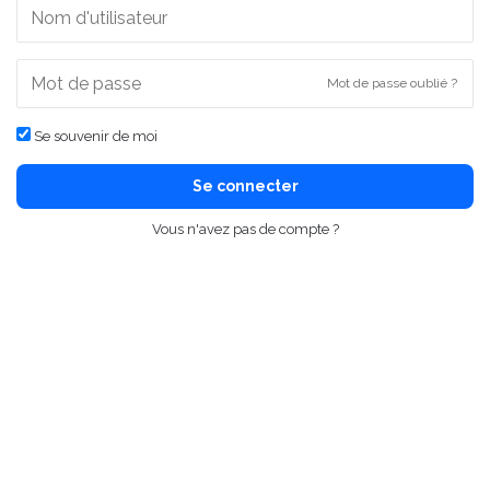
Mot de passe oublié ?
Se souvenir de moi
Se connecter
Vous n'avez pas de compte ?