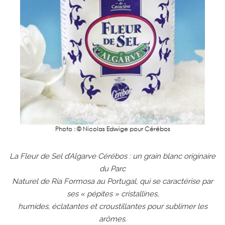
La Fleur de Sel d’Algarve Cérébos : un grain blanc originaire
du Parc
Naturel de Ria Formosa au Portugal, qui se caractérise par
ses « pépites » cristallines,
humides, éclatantes et croustillantes pour sublimer les
arômes.