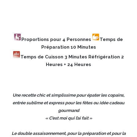
Proportions pour 4 Personnes
Temps de
Préparation 10 Minutes
Temps de Cuisson 3 Minutes
Réfrigération 2
Heures + 24 Heures
Une recette chic et simplissime pour épater les copains,
entrée sublime et express pour les fêtes ou idée cadeau
gourmand
« C’est moi qui l’ai fait »
Le double assaisonnement, pour la préparation et pour la