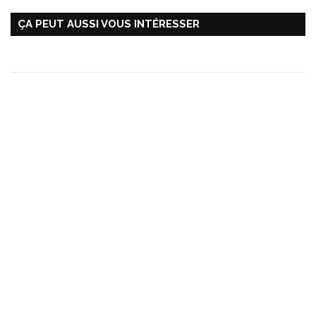
ÇA PEUT AUSSI VOUS INTÉRESSER