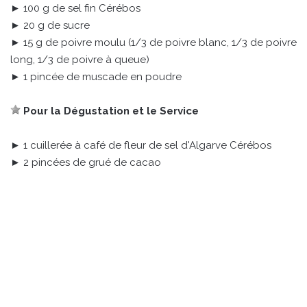
► 100 g de sel fin Cérébos
► 20 g de sucre
► 15 g de poivre moulu (1/3 de poivre blanc, 1/3 de poivre
long, 1/3 de poivre à queue)
► 1 pincée de muscade en poudre
Pour la Dégustation et le Service
► 1 cuillerée à café de fleur de sel d'Algarve Cérébos
► 2 pincées de grué de cacao