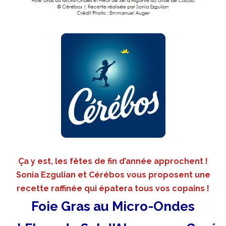
Ça y est, les fêtes de fin d’année approchent !
Sonia Ezgulian et Cérébos vous proposent une
recette raffinée qui épatera tous vos copains !
Foie Gras au Micro-Ondes