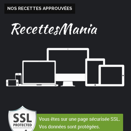
NOS RECETTES APPROUVÉES