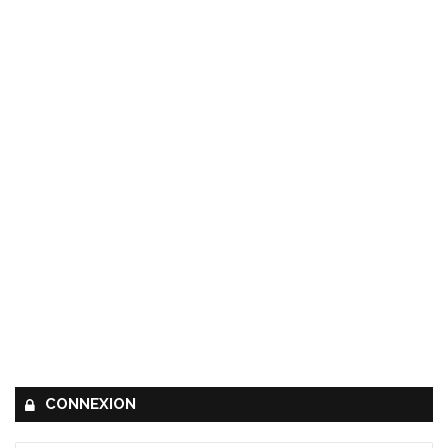
CONNEXION