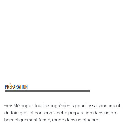
1• Mélangez tous les ingrédients pour l'assaisonnement
du foie gras et conservez cette préparation dans un pot
hermétiquement fermé, rangé dans un placard.