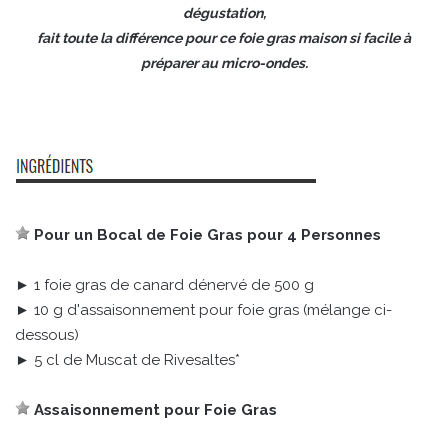
dégustation,
fait toute la différence pour ce foie gras maison si facile à
préparer au micro-ondes.
Pour un Bocal de Foie Gras pour 4 Personnes
► 1 foie gras de canard dénervé de 500 g
► 10 g d'assaisonnement pour foie gras (mélange ci-
dessous)
► 5 cl de Muscat de Rivesaltes*
Assaisonnement pour Foie Gras