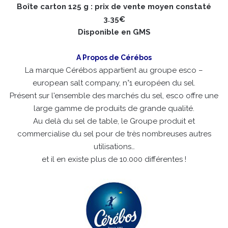
Boîte carton 125 g : prix de vente moyen constaté
3.35€
Disponible en GMS
A Propos de Cérébos
La marque Cérébos appartient au groupe esco –
european salt company, n°1 européen du sel.
Présent sur l'ensemble des marchés du sel, esco offre une
large gamme de produits de grande qualité.
Au delà du sel de table, le Groupe produit et
commercialise du sel pour de très nombreuses autres
utilisations…
et il en existe plus de 10.000 différentes !