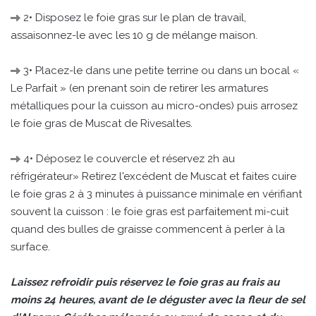
2• Disposez le foie gras sur le plan de travail,
assaisonnez-le avec les 10 g de mélange maison.
3• Placez-le dans une petite terrine ou dans un bocal «
Le Parfait » (en prenant soin de retirer les armatures
métalliques pour la cuisson au micro-ondes) puis arrosez
le foie gras de Muscat de Rivesaltes.
4• Déposez le couvercle et réservez 2h au
réfrigérateur» Retirez l'excédent de Muscat et faites cuire
le foie gras 2 à 3 minutes à puissance minimale en vérifiant
souvent la cuisson : le foie gras est parfaitement mi-cuit
quand des bulles de graisse commencent à perler à la
surface.
Laissez refroidir puis réservez le foie gras au frais au
moins 24 heures, avant de le déguster avec la fleur de sel