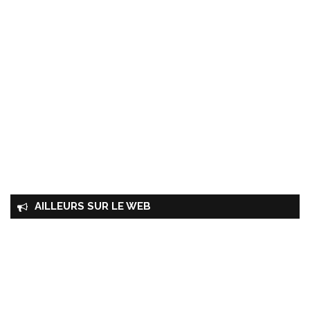
AILLEURS SUR LE WEB