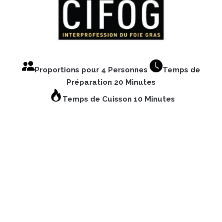
Proportions pour 4 Personnes
Temps de
Préparation 20 Minutes
Temps de Cuisson 10 Minutes