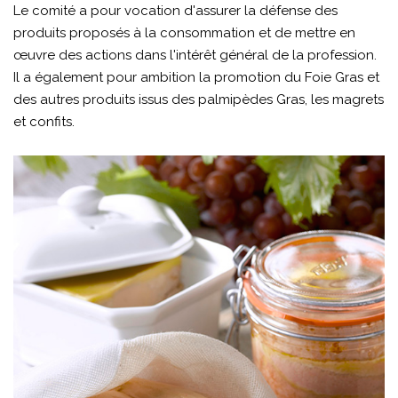
Le comité a pour vocation d'assurer la défense des
produits proposés à la consommation et de mettre en
œuvre des actions dans l'intérêt général de la profession.
Il a également pour ambition la promotion du Foie Gras et
des autres produits issus des palmipèdes Gras, les magrets
et confits.