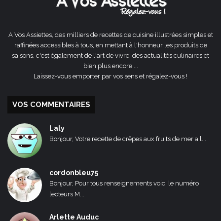
A Vos Assiettes, des milliers de recettes de cuisine illustrées simples et
raffinées accessibles à tous, en mettant à l'honneur les produits de
saisons, c'est également de l'art de vivre, des actualités culinaires et
bien plus encore ...
Laissez-vous emporter par vos sens et régalez-vous !
VOS COMMENTAIRES
Laly
Bonjour, Votre recette de crêpes aux fruits de mer a l...
cordonbleu75
Bonjour, Pour tous renseignements voici le numéro
lecteurs M...
Arlette Auduc