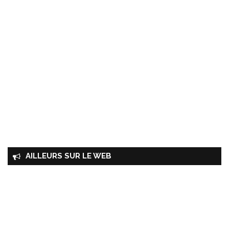
AILLEURS SUR LE WEB