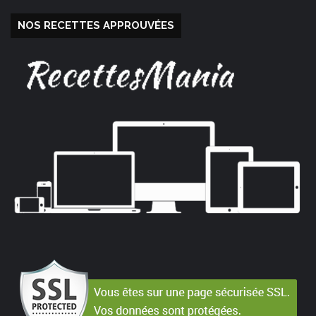
NOS RECETTES APPROUVÉES