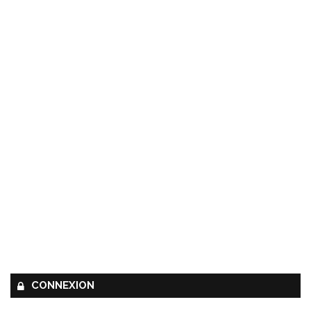
CONNEXION