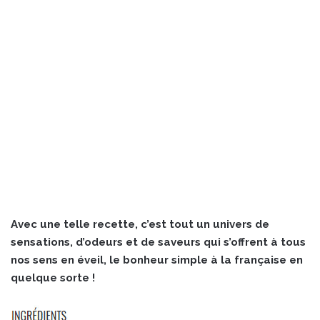
Avec une telle recette, c’est tout un univers de
sensations, d’odeurs et de saveurs qui s’offrent à tous
nos sens en éveil, le bonheur simple à la française en
quelque sorte !