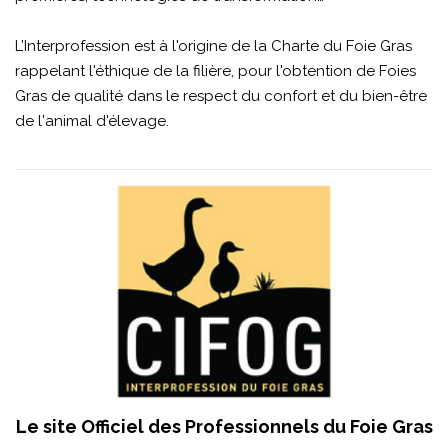
L’Interprofession est à l'origine de la Charte du Foie Gras
rappelant l'éthique de la filière, pour l'obtention de Foies
Gras de qualité dans le respect du confort et du bien-être
de l'animal d'élevage.
Le site Officiel des Professionnels du Foie Gras