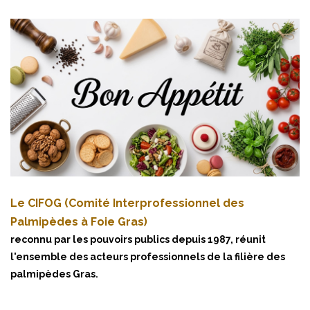
Le CIFOG (Comité Interprofessionnel des
Palmipèdes à Foie Gras)
reconnu par les pouvoirs publics depuis 1987, réunit
l'ensemble des acteurs professionnels de la filière des
palmipèdes Gras.