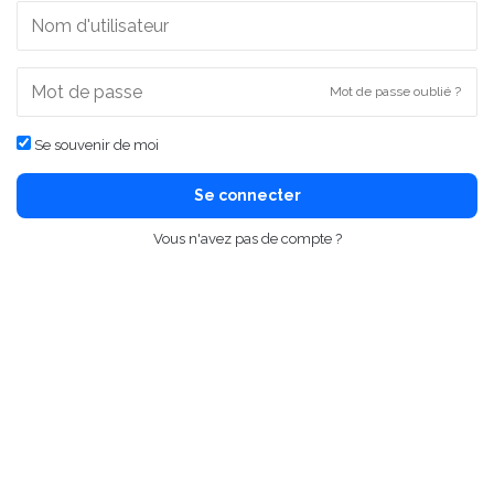
Mot de passe oublié ?
Se souvenir de moi
Se connecter
Vous n'avez pas de compte ?