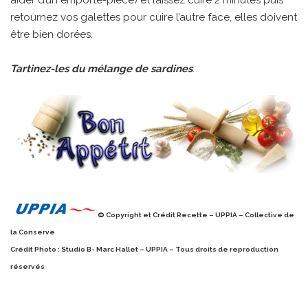
retournez vos galettes pour cuire l’autre face, elles doivent
être bien dorées.
Tartinez-les du mélange de sardines
.
© Copyright et Crédit Recette – UPPIA – Collective de
la Conserve
Crédit Photo : Studio B- Marc Hallet – UPPIA – Tous droits de reproduction
réservés