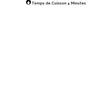
Temps de Cuisson 4 Minutes