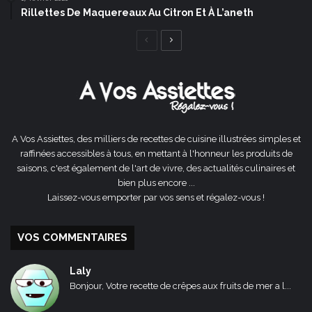
Rillettes De Maquereaux Au Citron Et À L’aneth
Page
Page
précédente
suivante
A Vos Assiettes, des milliers de recettes de cuisine illustrées simples et
raffinées accessibles à tous, en mettant à l'honneur les produits de
saisons, c'est également de l'art de vivre, des actualités culinaires et
bien plus encore ...
Laissez-vous emporter par vos sens et régalez-vous !
VOS COMMENTAIRES
Laly
Bonjour, Votre recette de crêpes aux fruits de mer a l...