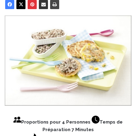
Proportions pour 4 Personnes
Temps de
Préparation 7 Minutes