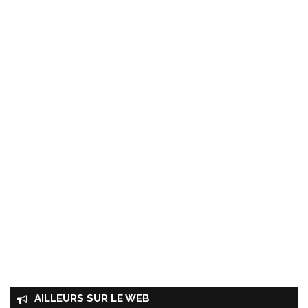
AILLEURS SUR LE WEB