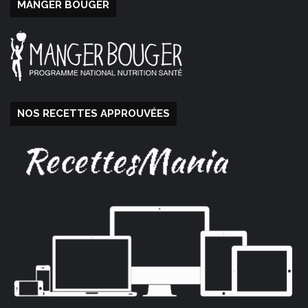
MANGER BOUGER
NOS RECETTES APPROUVÉES