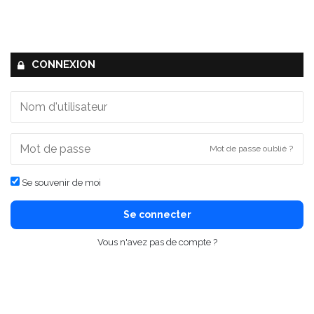
CONNEXION
Mot de passe oublié ?
Se souvenir de moi
Se connecter
Vous n'avez pas de compte ?