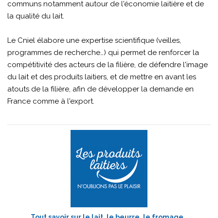
communs notamment autour de l'économie laitière et de
la qualité du lait.
Le Cniel élabore une expertise scientifique (veilles,
programmes de recherche…) qui permet de renforcer la
compétitivité des acteurs de la filière, de défendre l'image
du lait et des produits laitiers, et de mettre en avant les
atouts de la filière, afin de développer la demande en
France comme à l'export.
Tout savoir sur le lait, le beurre, le fromage…