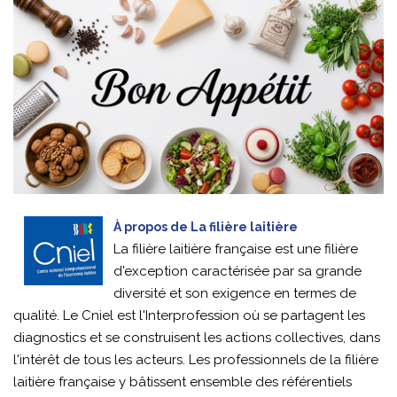
À propos de La filière laitière
La filière laitière française est une filière
d'exception caractérisée par sa grande
diversité et son exigence en termes de
qualité. Le Cniel est l'Interprofession où se partagent les
diagnostics et se construisent les actions collectives, dans
l'intérêt de tous les acteurs. Les professionnels de la filière
laitière française y bâtissent ensemble des référentiels