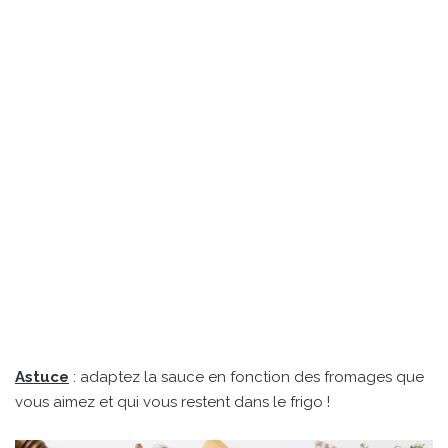
Astuce
: adaptez la sauce en fonction des fromages que
vous aimez et qui vous restent dans le frigo !