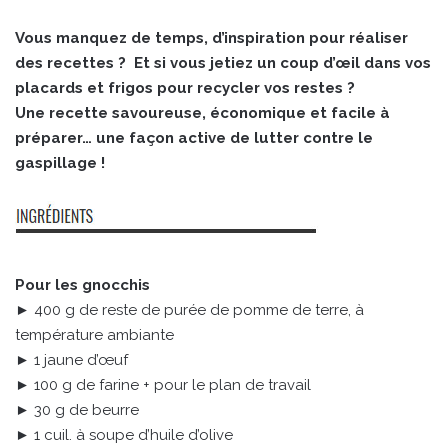
Vous manquez de temps, d’inspiration pour réaliser
des recettes ? Et si vous jetiez un coup d’œil dans vos
placards et frigos pour recycler vos restes ?
Une recette savoureuse, économique et facile à
préparer… une façon active de lutter contre le
gaspillage !
Pour les gnocchis
► 400 g de reste de purée de pomme de terre, à
température ambiante
► 1 jaune d’œuf
► 100 g de farine + pour le plan de travail
► 30 g de beurre
► 1 cuil. à soupe d’huile d’olive