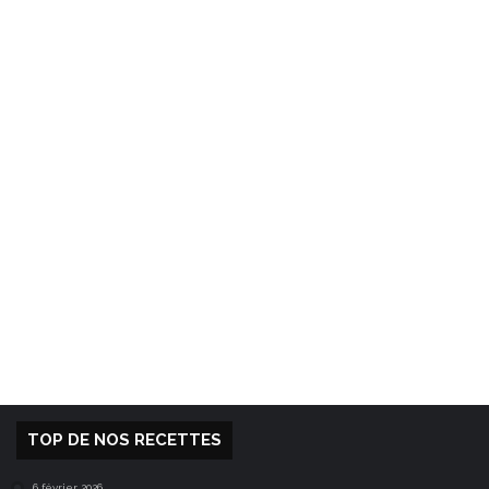
TOP DE NOS RECETTES
6 février 2026