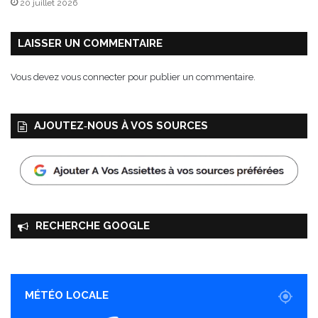
20 juillet 2026
LAISSER UN COMMENTAIRE
Vous devez
vous connecter
pour publier un commentaire.
AJOUTEZ‑NOUS À VOS SOURCES
RECHERCHE GOOGLE
MÉTÉO LOCALE