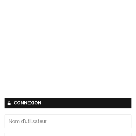
CONNEXION