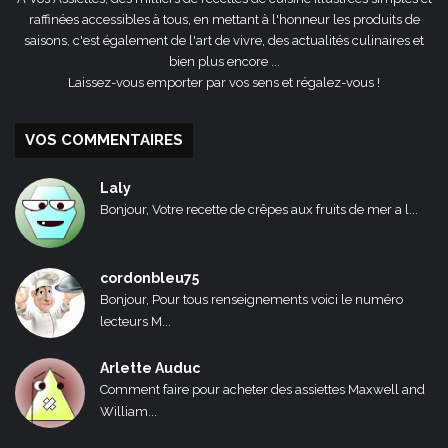
raffinées accessibles à tous, en mettant à l'honneur les produits de
saisons, c'est également de l'art de vivre, des actualités culinaires et
bien plus encore ...
Laissez-vous emporter par vos sens et régalez-vous !
VOS COMMENTAIRES
Laly
Bonjour, Votre recette de crêpes aux fruits de mer a l...
cordonbleu75
Bonjour, Pour tous renseignements voici le numéro
lecteurs M...
Arlette Auduc
Comment faire pour acheter des assiettes Maxwell and
William...