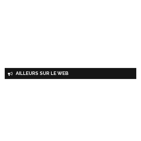
AILLEURS SUR LE WEB