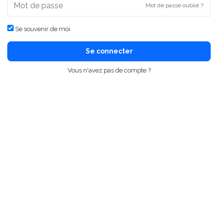
Mot de passe oublié ?
Se souvenir de moi
Se connecter
Vous n'avez pas de compte ?