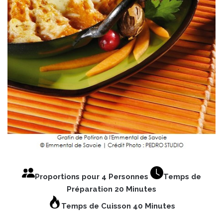
Proportions pour 4 Personnes
Temps de
Préparation 20 Minutes
Temps de Cuisson 40 Minutes