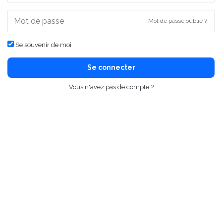
Mot de passe oublié ?
Se souvenir de moi
Se connecter
Vous n'avez pas de compte ?