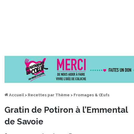
Accueil
>
Recettes par Thème
>
Fromages & Œufs
Gratin de Potiron à l’Emmental
de Savoie