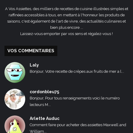
A Vos Assiettes, des milliers de recettes de cuisine illustrées simples et
raffinées accessibles à tous, en mettant à l'honneur les produits de
saisons, c'est également de l'art de vivre, des actualités culinaires et
bien plus encore ...
Laissez-vous emporter par vos sens et régalez-vous !
VOS COMMENTAIRES
Laly
Bonjour, Votre recette de crêpes aux fruits de mer a l...
cordonbleu75
Bonjour, Pour tous renseignements voici le numéro
lecteurs M...
Arlette Auduc
Comment faire pour acheter des assiettes Maxwell and
William...