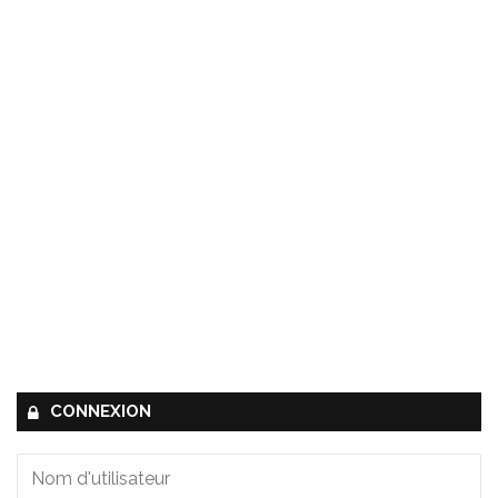
CONNEXION