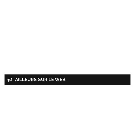
AILLEURS SUR LE WEB