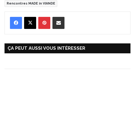
Rencontres MADE in VIANDE
Pinterest
Partager par Email
ÇA PEUT AUSSI VOUS INTÉRESSER