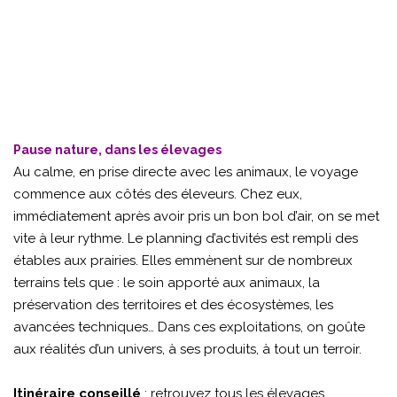
Pause nature, dans les élevages
Au calme, en prise directe avec les animaux, le voyage
commence aux côtés des éleveurs. Chez eux,
immédiatement après avoir pris un bon bol d’air, on se met
vite à leur rythme. Le planning d’activités est rempli des
étables aux prairies. Elles emmènent sur de nombreux
terrains tels que : le soin apporté aux animaux, la
préservation des territoires et des écosystèmes, les
avancées techniques… Dans ces exploitations, on goûte
aux réalités d’un univers, à ses produits, à tout un terroir.
Itinéraire conseillé
: retrouvez tous les élevages