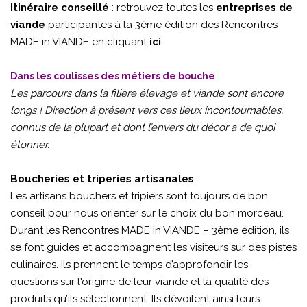
Itinéraire conseillé
: retrouvez toutes les
entreprises de
viande
participantes à la 3ème édition des Rencontres
MADE in VIANDE en cliquant
ici
Dans les coulisses des métiers de bouche
Les parcours dans la filière élevage et viande sont encore
longs ! Direction à présent vers ces lieux incontournables,
connus de la plupart et dont l’envers du décor a de quoi
étonner.
Boucheries et triperies artisanales
Les artisans bouchers et tripiers sont toujours de bon
conseil pour nous orienter sur le choix du bon morceau.
Durant les Rencontres MADE in VIANDE – 3ème édition, ils
se font guides et accompagnent les visiteurs sur des pistes
culinaires. Ils prennent le temps d’approfondir les
questions sur l'origine de leur viande et la qualité des
produits qu’ils sélectionnent. Ils dévoilent ainsi leurs