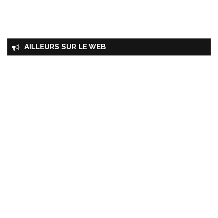
AILLEURS SUR LE WEB