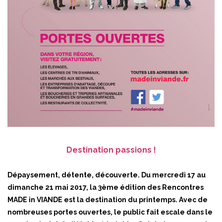
Destination passions !
Dépaysement, détente, découverte. Du mercredi 17 au
dimanche 21 mai 2017, la 3ème édition des Rencontres
MADE in VIANDE est la destination du printemps. Avec de
nombreuses portes ouvertes, le public fait escale dans le