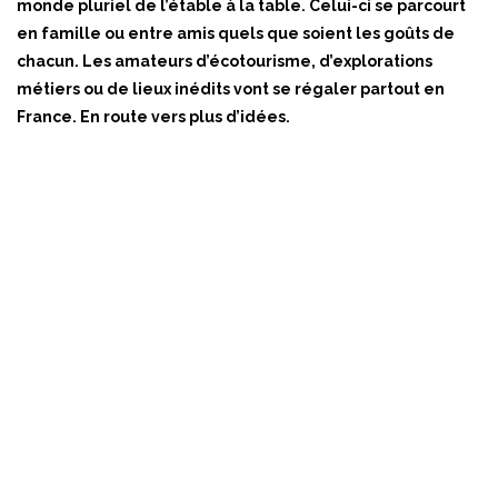
monde pluriel de l’étable à la table. Celui-ci se parcourt
en famille ou entre amis quels que soient les goûts de
chacun. Les amateurs d’écotourisme, d’explorations
métiers ou de lieux inédits vont se régaler partout en
France. En route vers plus d’idées.