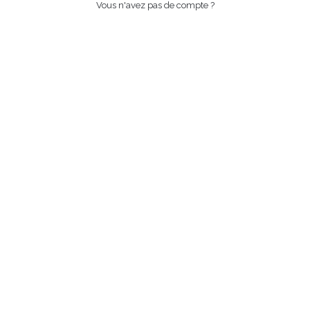
Vous n'avez pas de compte ?