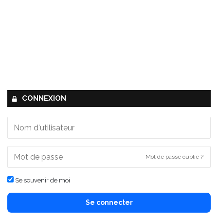
CONNEXION
Mot de passe oublié ?
Se souvenir de moi
Se connecter