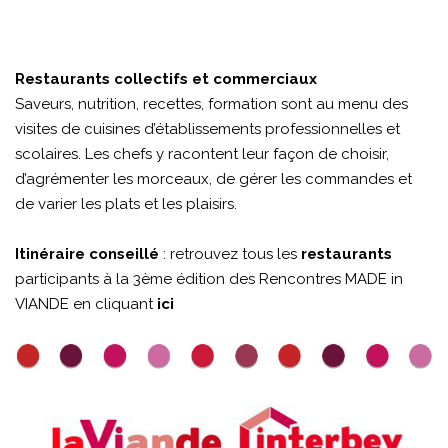
Restaurants collectifs et commerciaux
Saveurs, nutrition, recettes, formation sont au menu des
visites de cuisines d’établissements professionnelles et
scolaires. Les chefs y racontent leur façon de choisir,
d’agrémenter les morceaux, de gérer les commandes et
de varier les plats et les plaisirs.
Itinéraire conseillé
: retrouvez tous les
restaurants
participants à la 3ème édition des Rencontres MADE in
VIANDE en cliquant
ici