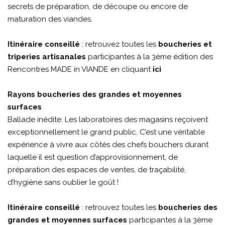
secrets de préparation, de découpe ou encore de
maturation des viandes.
Itinéraire conseillé
: retrouvez toutes les
boucheries et
triperies artisanales
participantes à la 3ème édition des
Rencontres MADE in VIANDE en cliquant
ici
Rayons boucheries des grandes et moyennes
surfaces
Ballade inédite. Les laboratoires des magasins reçoivent
exceptionnellement le grand public. C’est une véritable
expérience à vivre aux côtés des chefs bouchers durant
laquelle il est question d’approvisionnement, de
préparation des espaces de ventes, de traçabilité,
d’hygiène sans oublier le goût !
Itinéraire conseillé
: retrouvez toutes les
boucheries des
grandes et moyennes surfaces
participantes à la 3ème