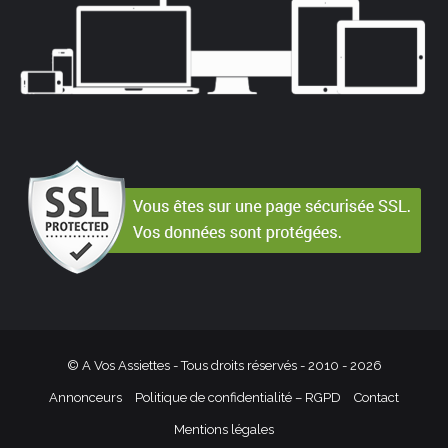
© A Vos Assiettes - Tous droits réservés - 2010 -
2026
Annonceurs
Politique de confidentialité – RGPD
Contact
Mentions légales