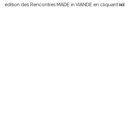
édition des Rencontres MADE in VIANDE en cliquant
ici