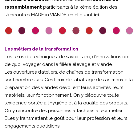
rassemblement
participants à la 3ème édition des
Rencontres MADE in VIANDE en cliquant
ici
Les métiers de la transformation
Les férus de techniques, de savoir-faire, d’innovations ont
de quoi voyager dans la filière élevage et viande.
Les ouvertures d’ateliers, de chaînes de transformation
sont nombreuses. Ces lieux de l’abattage des animaux à la
préparation des viandes dévoilent leurs activités, leurs
matériels, leur fonctionnement. On y découvre toute
l’exigence portée à l’hygiène et à la qualité des produits.
On y rencontre des personnes attachées à leur métier.
Elles y transmettent le goût pour leur profession et leurs
engagements quotidiens.