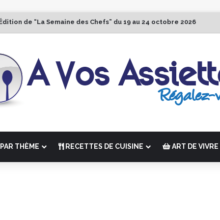
Édition de “La Semaine des Chefs” du 19 au 24 octobre 2026
PAR THÈME
RECETTES DE CUISINE
ART DE VIVRE