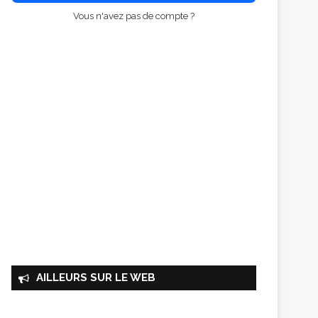
Vous n'avez pas de compte ?
AILLEURS SUR LE WEB