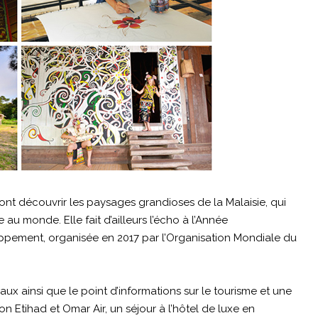
ont découvrir les paysages grandioses de la Malaisie, qui
au monde. Elle fait d’ailleurs l’écho à l’Année
ppement, organisée en 2017 par l’Organisation Mondiale du
aux ainsi que le point d’informations sur le tourisme et une
on Etihad et Omar Air, un séjour à l’hôtel de luxe en