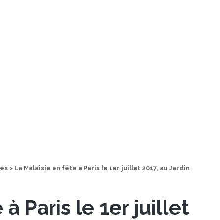
des
>
La Malaisie en fête à Paris le 1er juillet 2017, au Jardin
à Paris le 1er juillet