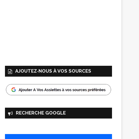
AJOUTEZ‑NOUS À VOS SOURCES
RECHERCHE GOOGLE