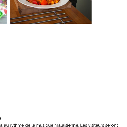
e
ra au rythme de la musique malaisienne. Les visiteurs seront