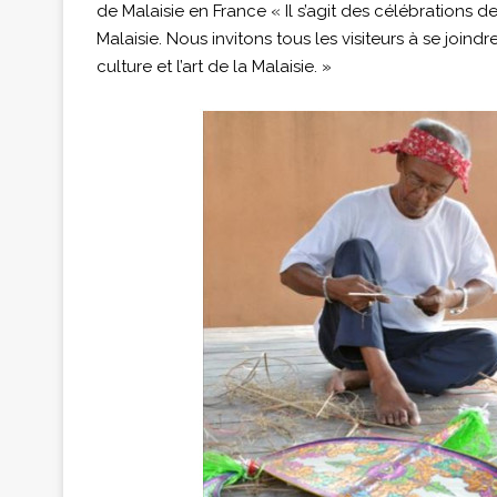
de Malaisie en France « Il s’agit des célébrations de
Malaisie. Nous invitons tous les visiteurs à se joind
culture et l’art de la Malaisie. »