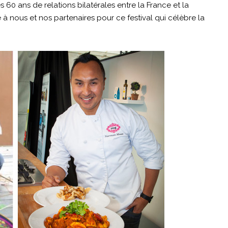
s 60 ans de relations bilatérales entre la France et la
re à nous et nos partenaires pour ce festival qui célèbre la