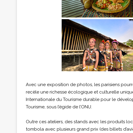
Avec une exposition de photos, les parisiens pourr
recèle une richesse écologique et culturelle unique 
Internationale du Tourisme durable pour le dévelo
Tourisme, sous l’égide de l’ONU.
Outre ces ateliers, des stands avec les produits loc
tombola avec plusieurs grand prix (des billets d’avi