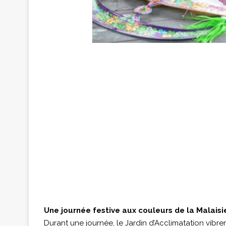
Une journée festive aux couleurs de la Malaisi
Durant une journée, le Jardin d’Acclimatation vibre