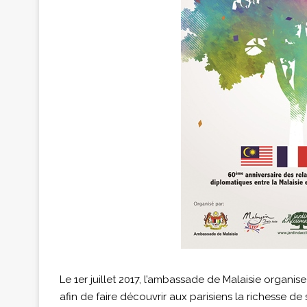
Le 1er juillet 2017, l’ambassade de Malaisie organis
afin de faire découvrir aux parisiens la richesse 