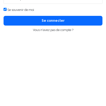
Se souvenir de moi
Se connecter
Vous n'avez pas de compte ?