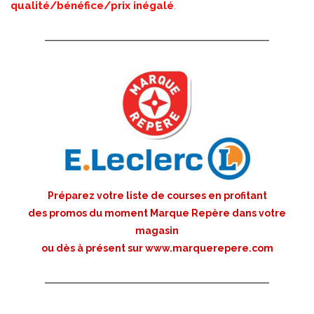
qualité/bénéfice/prix inégalé
.
Préparez votre liste de courses en profitant
des promos du moment Marque Repère dans votre
magasin
ou dès à présent sur
www.marquerepere.com