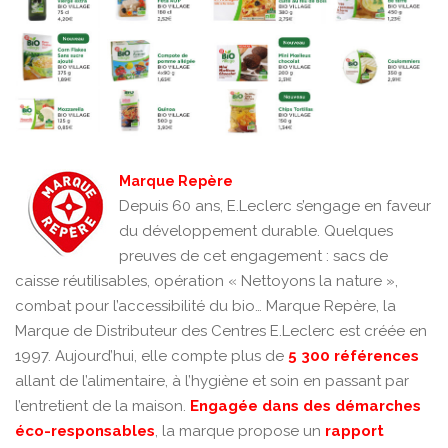
Marque Repère
Depuis 60 ans, E.Leclerc s’engage en faveur
du développement durable. Quelques
preuves de cet engagement : sacs de
caisse réutilisables, opération « Nettoyons la nature »,
combat pour l’accessibilité du bio… Marque Repère, la
Marque de Distributeur des Centres E.Leclerc est créée en
1997. Aujourd’hui, elle compte plus de
5 300 références
allant de l’alimentaire, à l’hygiène et soin en passant par
l’entretient de la maison.
Engagée dans des démarches
éco-responsables
, la marque propose un
rapport