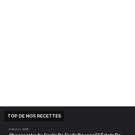
TOP DE NOS RECETTES
6 février 2026