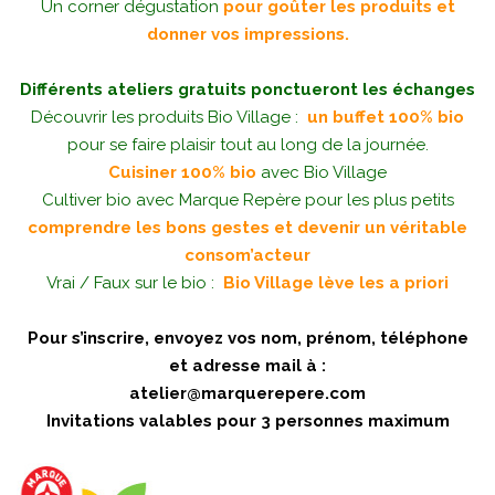
Un corner dégustation
pour goûter les produits et
donner vos impressions.
Différents ateliers gratuits ponctueront les échanges
Découvrir les produits Bio Village :
un buffet 100% bio
pour se faire plaisir tout au long de la journée.
Cuisiner 100% bio
avec Bio Village
Cultiver bio avec Marque Repère pour les plus petits
comprendre les bons gestes et devenir un véritable
consom’acteur
Vrai / Faux sur le bio :
Bio Village lève les a priori
Pour s’inscrire, envoyez vos nom, prénom, téléphone
et adresse mail à :
atelier@marquerepere.com
Invitations valables pour 3 personnes maximum