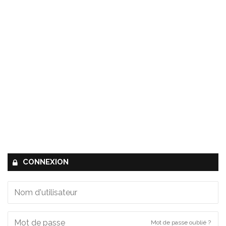
CONNEXION
Mot de passe oublié ?