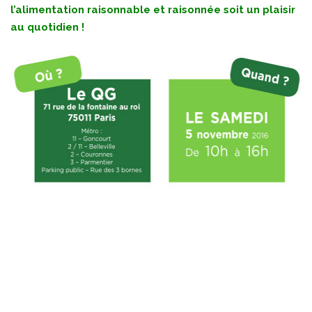
l’alimentation raisonnable et raisonnée soit un plaisir
au quotidien !