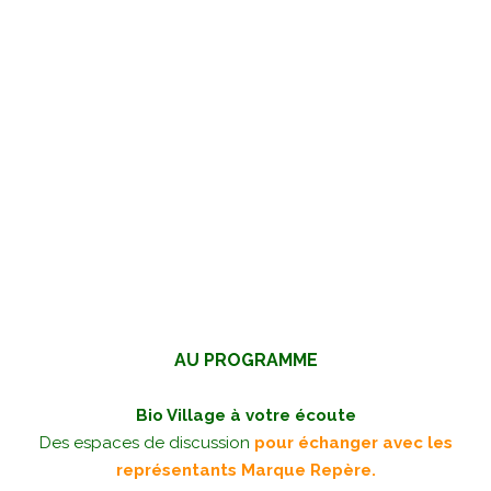
AU PROGRAMME
Bio Village à votre écoute
Des espaces de discussion
pour échanger avec les
représentants Marque Repère.