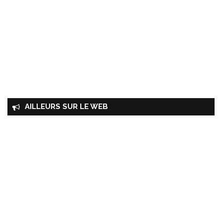
AILLEURS SUR LE WEB