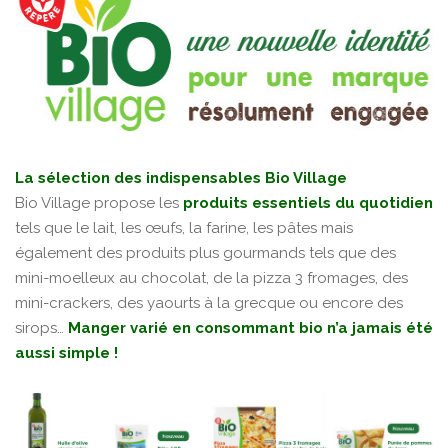
La sélection des indispensables Bio Village
Bio Village propose les
produits essentiels du quotidien
tels que le lait, les œufs, la farine, les pâtes mais
également des produits plus gourmands tels que des
mini-moelleux au chocolat, de la pizza 3 fromages, des
mini-crackers, des yaourts à la grecque ou encore des
sirops…
Manger varié en consommant bio n’a jamais été
aussi simple !