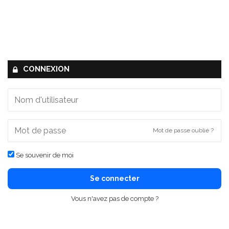
CONNEXION
Mot de passe oublié ?
Se souvenir de moi
Se connecter
Vous n'avez pas de compte ?