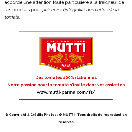
accorde une attention toute particulière à la fraîcheur de
ses produits pour
préserver l’intégralité des vertus de la
tomate.
Des tomates 100% italiennes
Notre passion pour la tomate s'invite dans vos assiettes
www.mutti-parma.com/fr/
© Copyright & Crédits Photos : © MUTTI | Tous droits de reproduction
réservés