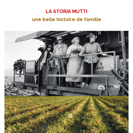
LA STORIA MUTTI
une belle histoire de famille