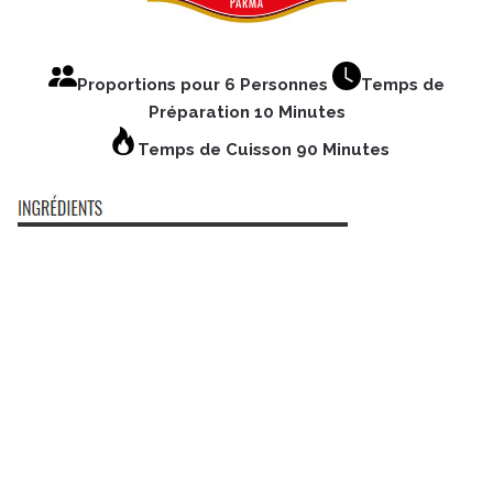
Proportions pour 6 Personnes
Temps de
Préparation 10 Minutes
Temps de Cuisson 90 Minutes