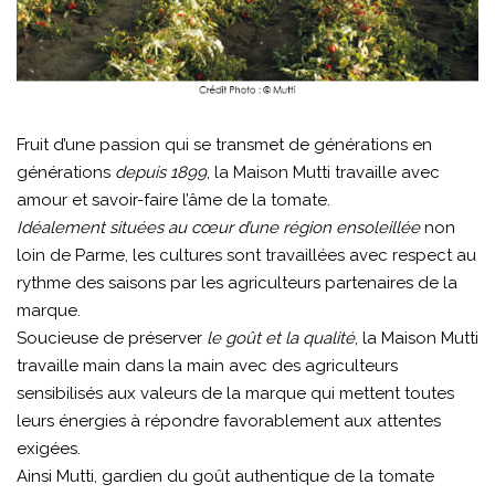
Fruit d’une passion qui se transmet de générations en
générations
depuis 1899
, la Maison Mutti travaille avec
amour et savoir-faire l’âme de la tomate.
Idéalement situées au cœur d’une région ensoleillée
non
loin de Parme, les cultures sont travaillées avec respect au
rythme des saisons par les agriculteurs partenaires de la
marque.
Soucieuse de préserver
le goût et la qualité
, la Maison Mutti
travaille main dans la main avec des agriculteurs
sensibilisés aux valeurs de la marque qui mettent toutes
leurs énergies à répondre favorablement aux attentes
exigées.
Ainsi Mutti, gardien du goût authentique de la tomate