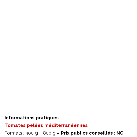
Informations pratiques
Tomates pelées méditerranéennes
Formats : 400 g – 800 g
– Prix publics conseillés : NC