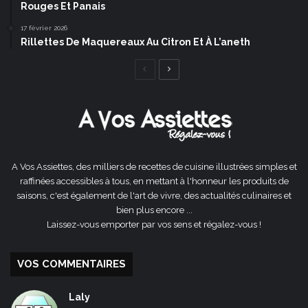
Rouges Et Panais
17 février 2026
Rillettes De Maquereaux Au Citron Et À L’aneth
Page
Page
précédente
suivante
A Vos Assiettes, des milliers de recettes de cuisine illustrées simples et
raffinées accessibles à tous, en mettant à l'honneur les produits de
saisons, c'est également de l'art de vivre, des actualités culinaires et
bien plus encore ...
Laissez-vous emporter par vos sens et régalez-vous !
VOS COMMENTAIRES
Laly