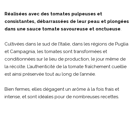
Réalisées avec des tomates pulpeuses et
consistantes, débarrassées de leur peau et plongées
dans une sauce tomate savoureuse et onctueuse
.
Cultivées dans le sud de l’Italie, dans les régions de Puglia
et Campagnia, les tomates sont transformées et
conditionnées sur le lieu de production, le jour même de
la récolte. L’authenticité de la tomate fraîchement cueillie
est ainsi préservée tout au long de l’année.
Bien fermes, elles dégagent un arôme à la fois frais et
intense, et sont idéales pour de nombreuses recettes.