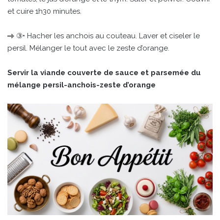
et cuire 1h30 minutes.
③• Hacher les anchois au couteau. Laver et ciseler le
persil. Mélanger le tout avec le zeste d’orange.
Servir la viande couverte de sauce et parsemée du
mélange persil-anchois-zeste d’orange