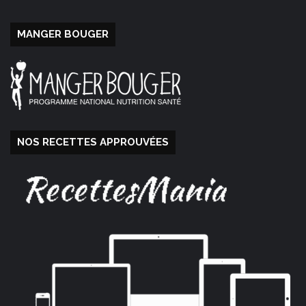
MANGER BOUGER
NOS RECETTES APPROUVÉES