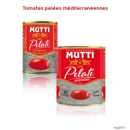
Tomates pelées méditerranéennes