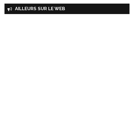
AILLEURS SUR LE WEB