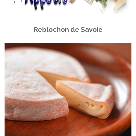
Reblochon de Savoie