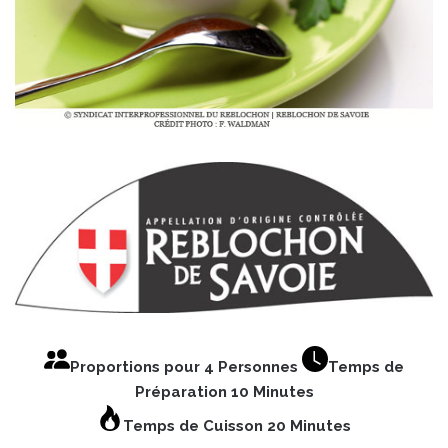
Proportions pour 4 Personnes
Temps de
Préparation 10 Minutes
Temps de Cuisson 20 Minutes