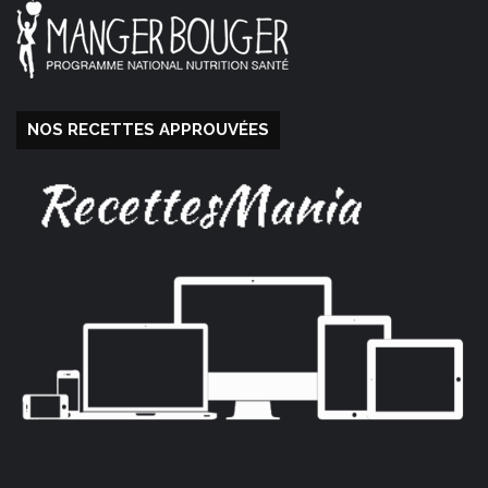
NOS RECETTES APPROUVÉES