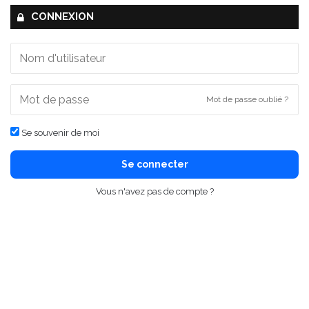
CONNEXION
Mot de passe oublié ?
Se souvenir de moi
Se connecter
Vous n'avez pas de compte ?