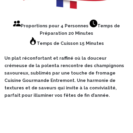
Proportions pour 4 Personnes
Temps de
Préparation 20 Minutes
Temps de Cuisson 15 Minutes
Un plat réconfortant et raffiné où la douceur
crémeuse de la polenta rencontre des champignons
savoureux, sublimés par une touche de fromage
Cuisine Gourmande Entremont. Une harmonie de
textures et de saveurs qui invite à la convivialité,
parfait pour illuminer vos fêtes de fin d’année.