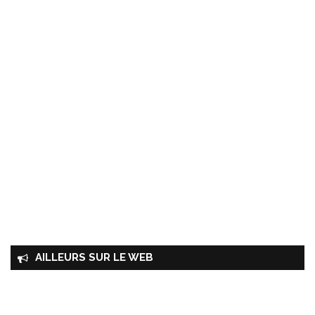
AILLEURS SUR LE WEB