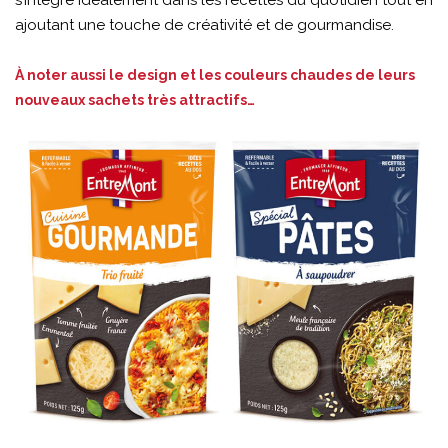
s’intègre idéalement dans les recettes du quotidien tout en
ajoutant une touche de créativité et de gourmandise.
À noter aussi le design et les couleurs chaudes de leurs
nouveaux sachets très attractifs…