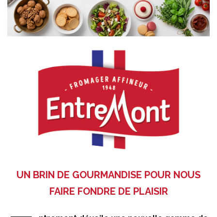
UN BRIN DE GOURMANDISE POUR NOUS
FAIRE FONDRE DE PLAISIR