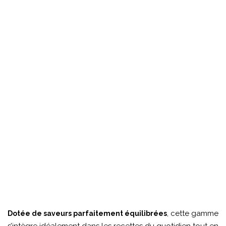
, cette gamme
Dotée de saveurs parfaitement équilibrées