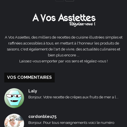
précédente
suivante
A Vos Assiettes, des milliers de recettes de cuisine illustrées simples et
raffinées accessibles à tous, en mettant à l'honneur les produits de
saisons, c'est également de l'art de vivre, des actualités culinaires et
bien plus encore ...
Laissez-vous emporter par vos sens et régalez-vous !
VOS COMMENTAIRES
Laly
Bonjour, Votre recette de crêpes aux fruits de mer a l...
cordonbleu75
Bonjour, Pour tous renseignements voici le numéro