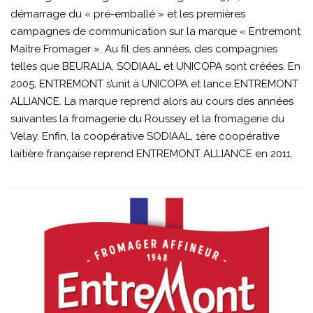
démarrage du « pré-emballé » et les premières
campagnes de communication sur la marque « Entremont
Maître Fromager ». Au fil des années, des compagnies
telles que BEURALIA, SODIAAL et UNICOPA sont créées. En
2005, ENTREMONT s’unit à UNICOPA et lance ENTREMONT
ALLIANCE. La marque reprend alors au cours des années
suivantes la fromagerie du Roussey et la fromagerie du
Velay. Enfin, la coopérative SODIAAL, 1ère coopérative
laitière française reprend ENTREMONT ALLIANCE en 2011.