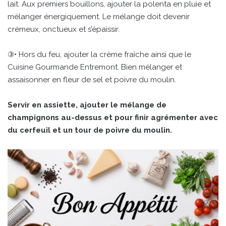
lait. Aux premiers bouillons, ajouter la polenta en pluie et
mélanger énergiquement. Le mélange doit devenir
crémeux, onctueux et s’épaissir.
③• Hors du feu, ajouter la crème fraîche ainsi que le
Cuisine Gourmande Entremont. Bien mélanger et
assaisonner en fleur de sel et poivre du moulin.
Servir en assiette, ajouter le mélange de
champignons au-dessus et pour finir agrémenter avec
du cerfeuil et un tour de poivre du moulin.