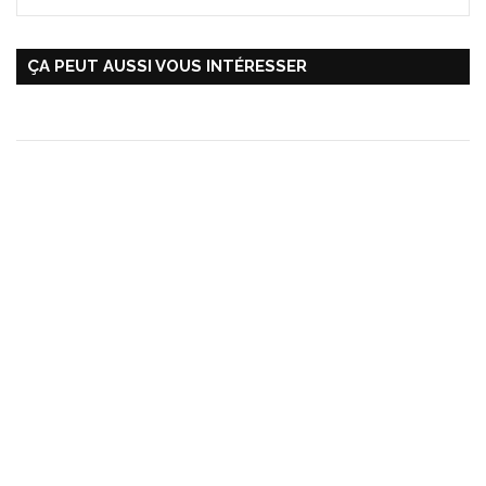
ÇA PEUT AUSSI VOUS INTÉRESSER