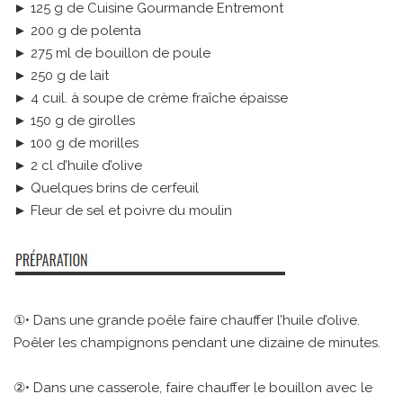
► 125 g de Cuisine Gourmande Entremont
► 200 g de polenta
► 275 ml de bouillon de poule
► 250 g de lait
► 4 cuil. à soupe de crème fraîche épaisse
► 150 g de girolles
► 100 g de morilles
► 2 cl d’huile d’olive
► Quelques brins de cerfeuil
► Fleur de sel et poivre du moulin
①• Dans une grande poêle faire chauffer l’huile d’olive.
Poêler les champignons pendant une dizaine de minutes.
②• Dans une casserole, faire chauffer le bouillon avec le