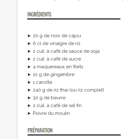
► 20 g de noix de cajou
► 6 cl de vinaigre de riz
► 2 cuil. à café de sauce de soja
► 2 cuil. à café de sucre
► 4 maquereaux en filets
► 10 g de gingembre
► 1 carotte
► 240 g de riz thaï (ou riz complet)
► 30 g de beurre
► 2 cuil. à café de sel fin
► Poivre du moulin