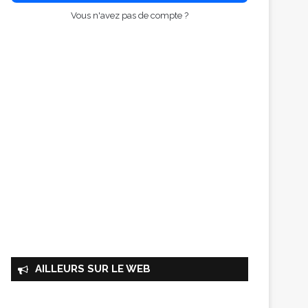
Vous n'avez pas de compte ?
AILLEURS SUR LE WEB