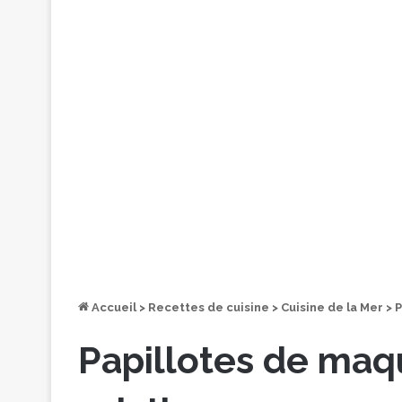
Accueil
>
Recettes de cuisine
>
Cuisine de la Mer
>
P
Papillotes de maq