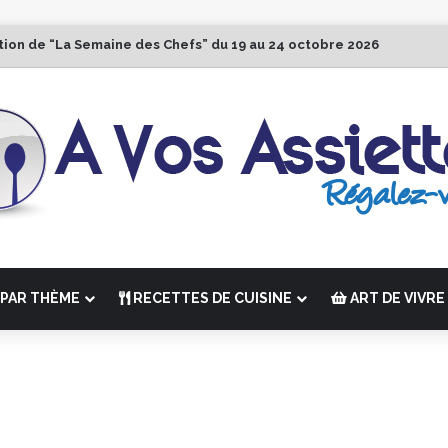
ition de “La Semaine des Chefs” du 19 au 24 octobre 2026
PAR THÈME
RECETTES DE CUISINE
ART DE VIVRE