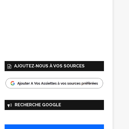
AJOUTEZ‑NOUS À VOS SOURCES
RECHERCHE GOOGLE