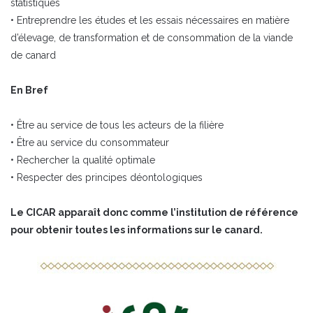
statistiques
• Entreprendre les études et les essais nécessaires en matière
d’élevage, de transformation et de consommation de la viande
de canard
En Bref
• Être au service de tous les acteurs de la filière
• Être au service du consommateur
• Rechercher la qualité optimale
• Respecter des principes déontologiques
Le CICAR apparaît donc comme l’institution de référence
pour obtenir toutes les informations sur le canard.