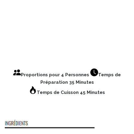
Proportions pour 4 Personnes
Temps de
Préparation 35 Minutes
Temps de Cuisson 45 Minutes