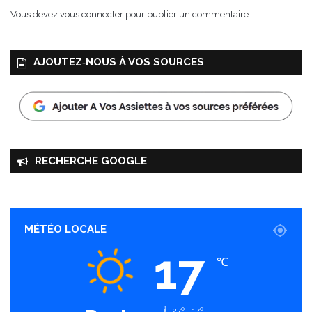
Vous devez
vous connecter
pour publier un commentaire.
AJOUTEZ‑NOUS À VOS SOURCES
RECHERCHE GOOGLE
MÉTÉO LOCALE
17
℃
27º - 17º