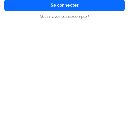
Se connecter
Vous n'avez pas de compte ?