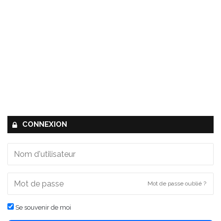
CONNEXION
Mot de passe oublié ?
Se souvenir de moi