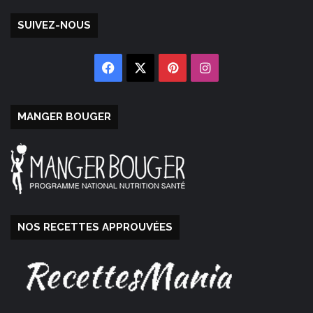
SUIVEZ-NOUS
Facebook
X
Pinterest
Instagram
MANGER BOUGER
NOS RECETTES APPROUVÉES