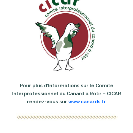
Pour plus d’Informations sur le Comité
Interprofessionnel du Canard à Rôtir – CICAR
rendez-vous sur
www.canards.fr