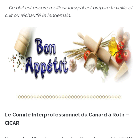
– Ce plat est encore meilleur lorsqu’il est préparé la veille et
cuit ou réchauffé le lendemain.
Le Comité Interprofessionnel du Canard à Rôtir –
CICAR