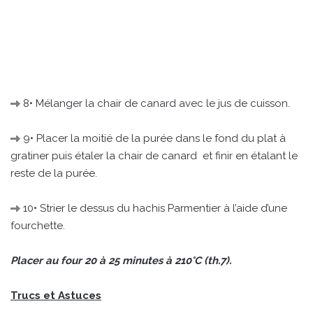
8• Mélanger la chair de canard avec le jus de cuisson.
9• Placer la moitié de la purée dans le fond du plat à
gratiner puis étaler la chair de canard et finir en étalant le
reste de la purée.
10• Strier le dessus du hachis Parmentier à l’aide d’une
fourchette.
Placer au four 20 à 25 minutes à 210°C (th.7).
Trucs et Astuces