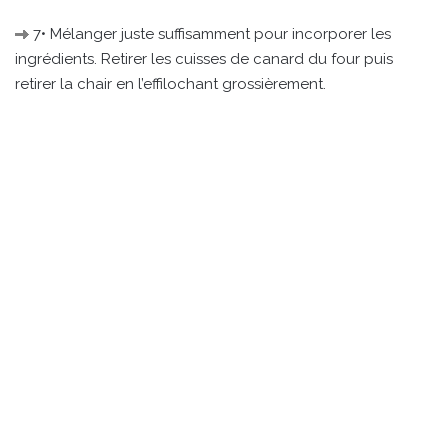
7• Mélanger juste suffisamment pour incorporer les
ingrédients. Retirer les cuisses de canard du four puis
retirer la chair en l’effilochant grossièrement.