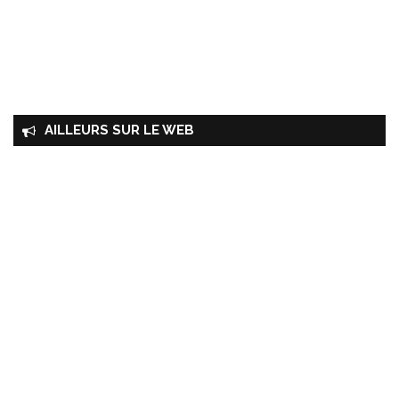
AILLEURS SUR LE WEB