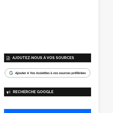
AJOUTEZ‑NOUS À VOS SOURCES
RECHERCHE GOOGLE