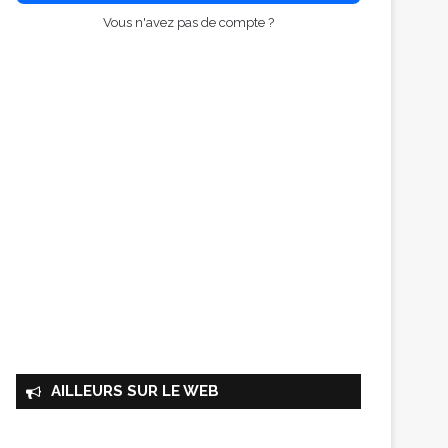
Vous n'avez pas de compte ?
AILLEURS SUR LE WEB