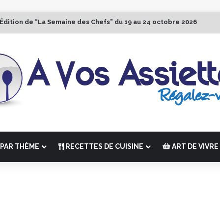
 Édition de “La Semaine des Chefs” du 19 au 24 octobre 2026
PAR THÈME
RECETTES DE CUISINE
ART DE VIVRE