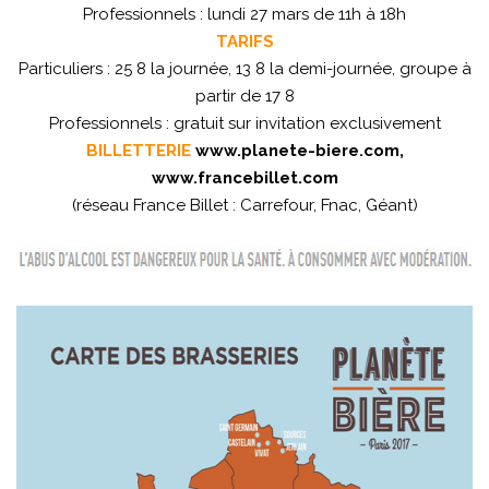
Professionnels : lundi 27 mars de 11h à 18h
TARIFS
Particuliers : 25 8 la journée, 13 8 la demi-journée, groupe à
partir de 17 8
Professionnels : gratuit sur invitation exclusivement
BILLETTERIE
www.planete-biere.com
,
www.francebillet.com
(réseau France Billet : Carrefour, Fnac, Géant)