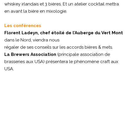
whiskey irlandais et 3 bières. Et un atelier cocktail mettra
en avant la bière en mixologie.
Les conférences
Florent Ladeyn, chef étoilé de l’Auberge du Vert Mont
dans le Nord, viendra nous
régaler de ses conseils sur les accords bières & mets.
La Brewers Association
(principale association de
brasseries aux USA) présentera le phénomène craft aux
USA.