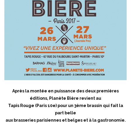
Après la montée en puissance des deux premières
éditions, Planète Bière revient au
Tapis Rouge (Paris 10e) pour un 3ème brassin qui fait la
part belle
aux brasseries parisiennes et belges et à la gastronomie.