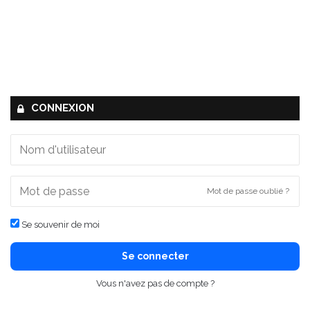
CONNEXION
Mot de passe oublié ?
Se souvenir de moi
Se connecter
Vous n'avez pas de compte ?