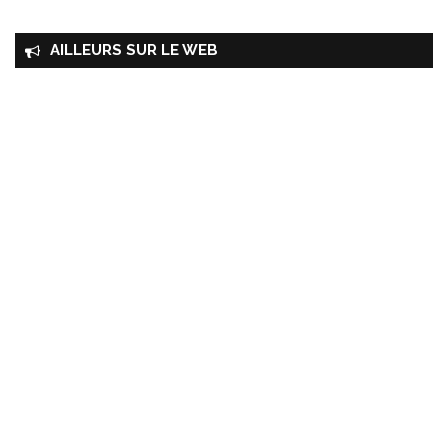
AILLEURS SUR LE WEB