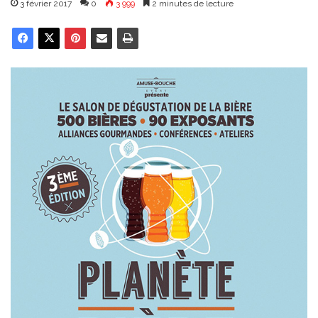
3 février 2017
0
3 999
2 minutes de lecture