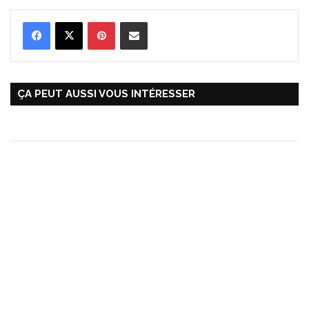
Pinterest
Partager par Email
ÇA PEUT AUSSI VOUS INTÉRESSER