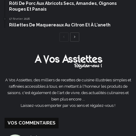
Rôti De Porc Aux Abricots Secs, Amandes, Oignons
Rouges Et Panais
17 février 2026
Rillettes De Maquereaux Au Citron Et À L’aneth
Page
Page
précédente
suivante
A Vos Assiettes, des milliers de recettes de cuisine illustrées simples et
raffinées accessibles à tous, en mettant à l'honneur les produits de
saisons, c'est également de l'art de vivre, des actualités culinaires et
bien plus encore ...
Laissez-vous emporter par vos sens et régalez-vous !
VOS COMMENTAIRES