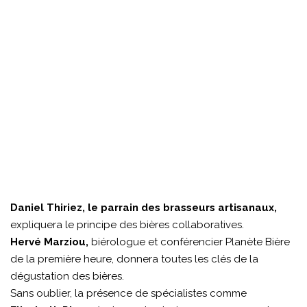
Daniel Thiriez, le parrain des brasseurs artisanaux,
expliquera le principe des bières collaboratives.
Hervé Marziou,
biérologue et conférencier Planète Bière
de la première heure, donnera toutes les clés de la
dégustation des bières.
Sans oublier, la présence de spécialistes comme