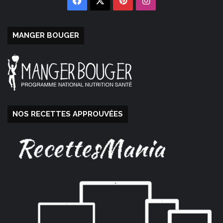
Facebook
X
Pinterest
Instagram
MANGER BOUGER
NOS RECETTES APPROUVÉES