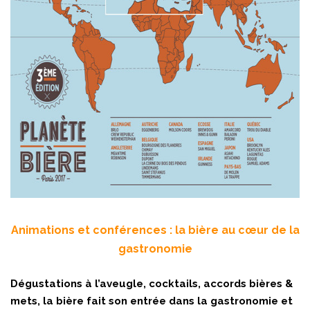
Animations et conférences : la bière au cœur de la
gastronomie
Dégustations à l’aveugle, cocktails, accords bières &
mets, la bière fait son entrée dans la gastronomie et