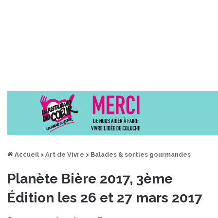
Accueil
>
Art de Vivre
>
Balades & sorties gourmandes
Planète Bière 2017, 3ème
Édition les 26 et 27 mars 2017