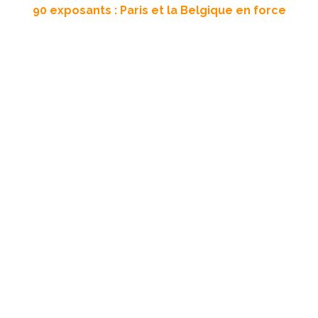
90 exposants : Paris et la Belgique en force