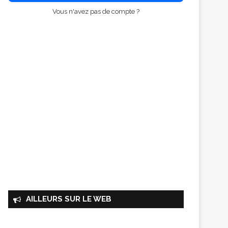
Vous n'avez pas de compte ?
AILLEURS SUR LE WEB