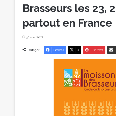
Brasseurs les 23, 2
partout en France
30 mai 2017
Partager
Facebook
X
Pinterest