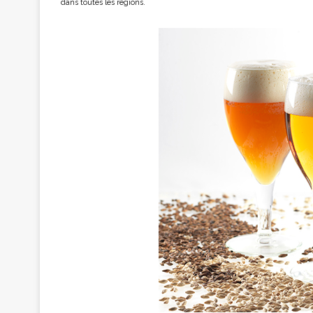
dans toutes les régions.