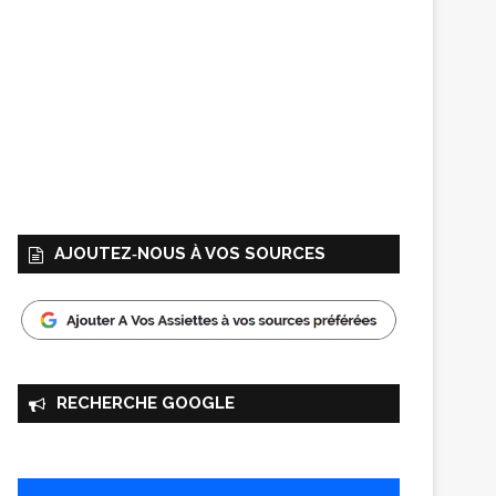
AJOUTEZ‑NOUS À VOS SOURCES
RECHERCHE GOOGLE