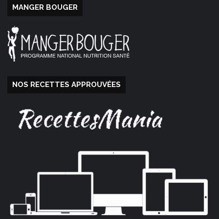
MANGER BOUGER
NOS RECETTES APPROUVÉES