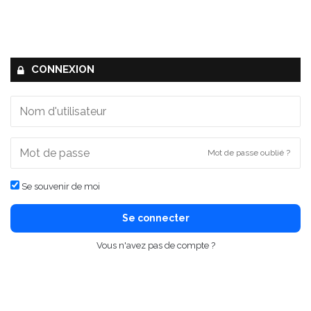
CONNEXION
Mot de passe oublié ?
Se souvenir de moi
Se connecter
Vous n'avez pas de compte ?