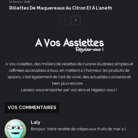
17 février 2026
Rillettes De Maquereaux Au Citron Et À L’aneth
Page
Page
précédente
suivante
A Vos Assiettes, des milliers de recettes de cuisine illustrées simples et
raffinées accessibles à tous, en mettant à l'honneur les produits de
saisons, c'est également de l'art de vivre, des actualités culinaires et
bien plus encore ...
Laissez-vous emporter par vos sens et régalez-vous !
VOS COMMENTAIRES
Laly
Bonjour, Votre recette de crêpes aux fruits de mer a l...