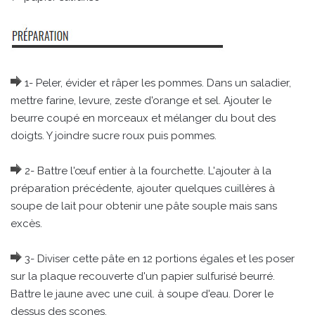
1- Peler, évider et râper les pommes. Dans un saladier,
mettre farine, levure, zeste d'orange et sel. Ajouter le
beurre coupé en morceaux et mélanger du bout des
doigts. Y joindre sucre roux puis pommes.
2- Battre l'œuf entier à la fourchette. L'ajouter à la
préparation précédente, ajouter quelques cuillères à
soupe de lait pour obtenir une pâte souple mais sans
excès.
3- Diviser cette pâte en 12 portions égales et les poser
sur la plaque recouverte d'un papier sulfurisé beurré.
Battre le jaune avec une cuil. à soupe d'eau. Dorer le
dessus des scones.