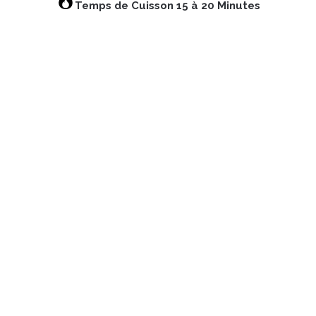
Temps de Cuisson 15 à 20 Minutes