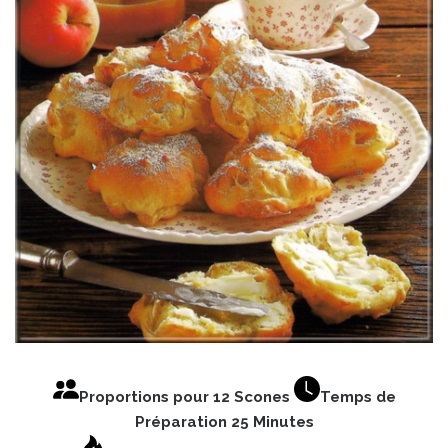
Proportions pour 12 Scones
Temps de
Préparation 25 Minutes