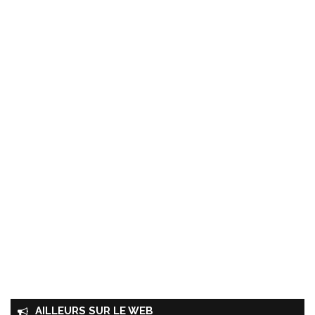
AILLEURS SUR LE WEB