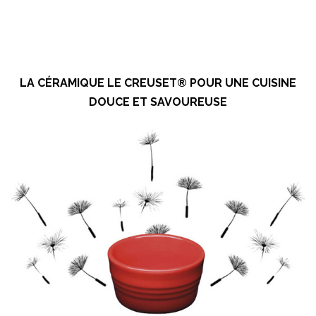
LA CÉRAMIQUE LE CREUSET® POUR UNE CUISINE
DOUCE ET SAVOUREUSE