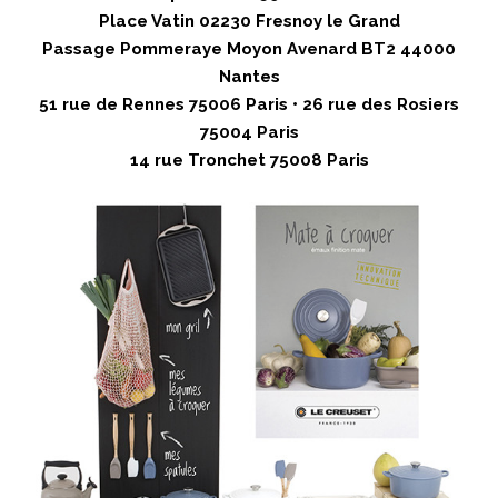
Place Vatin 02230 Fresnoy le Grand
Passage Pommeraye Moyon Avenard BT2 44000
Nantes
51 rue de Rennes 75006 Paris • 26 rue des Rosiers
75004 Paris
14 rue Tronchet 75008 Paris