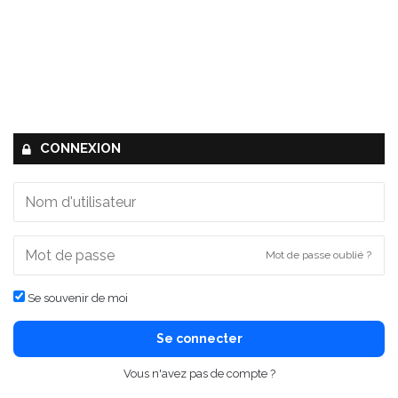
CONNEXION
Mot de passe oublié ?
Se souvenir de moi
Se connecter
Vous n'avez pas de compte ?