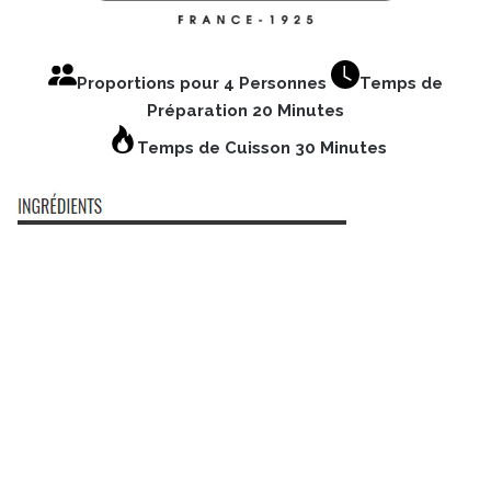
Proportions pour 4 Personnes
Temps de
Préparation 20 Minutes
Temps de Cuisson 30 Minutes