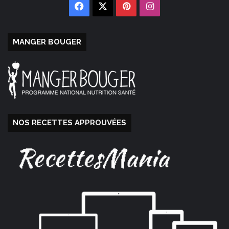
Facebook
X
Pinterest
Instagram
MANGER BOUGER
NOS RECETTES APPROUVÉES