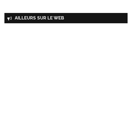
AILLEURS SUR LE WEB