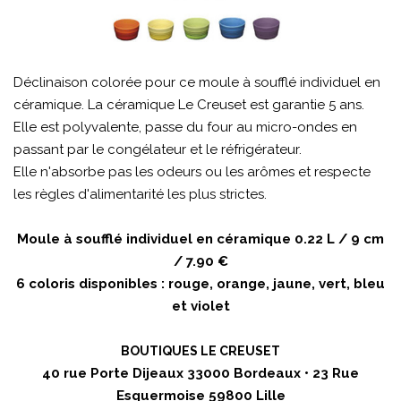
Déclinaison colorée pour ce moule à soufflé individuel en
céramique. La céramique Le Creuset est garantie 5 ans.
Elle est polyvalente, passe du four au micro-ondes en
passant par le congélateur et le réfrigérateur.
Elle n'absorbe pas les odeurs ou les arômes et respecte
les règles d'alimentarité les plus strictes.
Moule à soufflé individuel en céramique 0.22 L / 9 cm
/ 7.90 €
6 coloris disponibles : rouge, orange, jaune, vert, bleu
et violet
BOUTIQUES LE CREUSET
40 rue Porte Dijeaux 33000 Bordeaux • 23 Rue
Esquermoise 59800 Lille