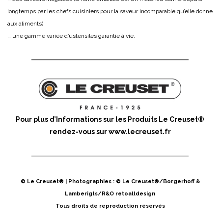
longtemps par les chefs cuisiniers pour la saveur incomparable qu’elle donne
aux aliments)
… une gamme variée d’ustensiles garantie à vie.
Pour plus d’Informations sur les Produits Le Creuset®
rendez-vous sur
www.lecreuset.fr
© Le Creuset® | Photographies : © Le Creuset®/Borgerhoff &
Lamberigts/R&O retoalldesign
Tous droits de reproduction réservés