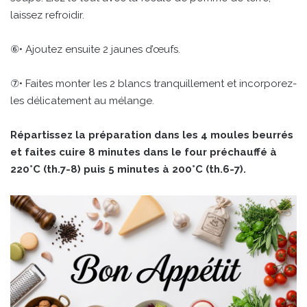
laissez refroidir.
⑥• Ajoutez ensuite 2 jaunes d’œufs.
⑦• Faites monter les 2 blancs tranquillement et incorporez-
les délicatement au mélange.
Répartissez la préparation dans les 4 moules beurrés
et faites cuire 8 minutes dans le four préchauffé à
220°C (th.7-8) puis 5 minutes à 200°C (th.6-7).