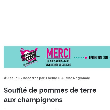
Accueil
>
Recettes par Thème
>
Cuisine Régionale
Soufflé de pommes de terre
aux champignons