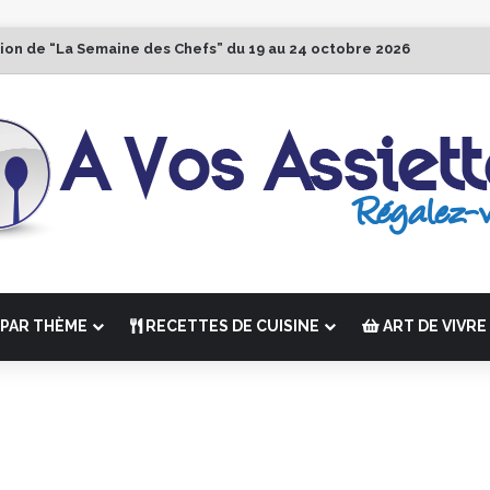
tion de “La Semaine des Chefs” du 19 au 24 octobre 2026
PAR THÈME
RECETTES DE CUISINE
ART DE VIVRE