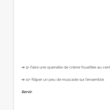
9• Faire une quenelle de crème fouettée au centre
10• Râper un peu de muscade sur l’ensemble.
Servir.