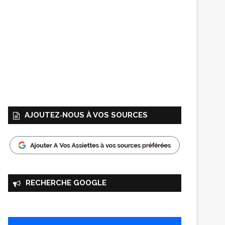
AJOUTEZ‑NOUS À VOS SOURCES
RECHERCHE GOOGLE