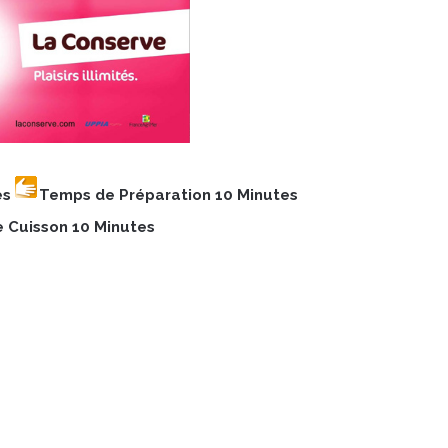
es
Temps de Préparation 10 Minutes
 Cuisson 10 Minutes