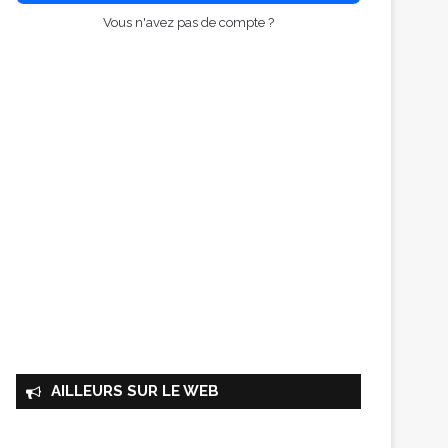
Vous n'avez pas de compte ?
AILLEURS SUR LE WEB