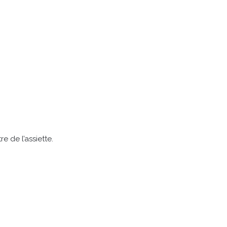
 de l’assiette.