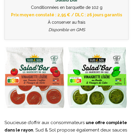
Conditionnées en barquette de 102 g
Prix moyen constaté : 2,95 € / DLC : 26 jours garantis
À conserver au frais
Disponible en GMS
Soucieuse d’offrir aux consommateurs
une offre complète
, Sud & Sol propose également deux sauces
dans le rayon