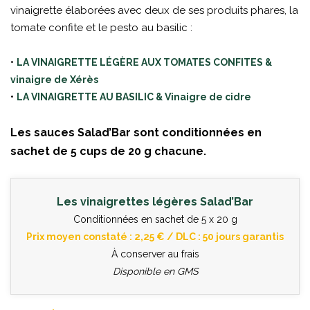
vinaigrette élaborées avec deux de ses produits phares, la
tomate confite et le pesto au basilic :
•
LA VINAIGRETTE LÉGÈRE AUX TOMATES CONFITES &
vinaigre de Xérès
•
LA VINAIGRETTE AU BASILIC & Vinaigre de cidre
Les sauces Salad’Bar sont conditionnées en
sachet de 5 cups de 20 g chacune.
Les vinaigrettes légères Salad’Bar
Conditionnées en sachet de 5 x 20 g
Prix moyen constaté : 2,25 € / DLC : 50 jours garantis
À conserver au frais
Disponible en GMS