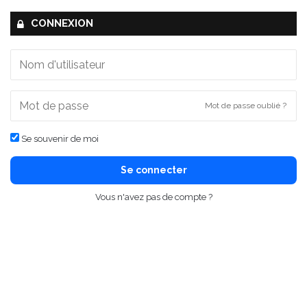
CONNEXION
Mot de passe oublié ?
Se souvenir de moi
Se connecter
Vous n'avez pas de compte ?