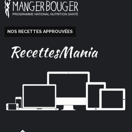
NOS RECETTES APPROUVÉES