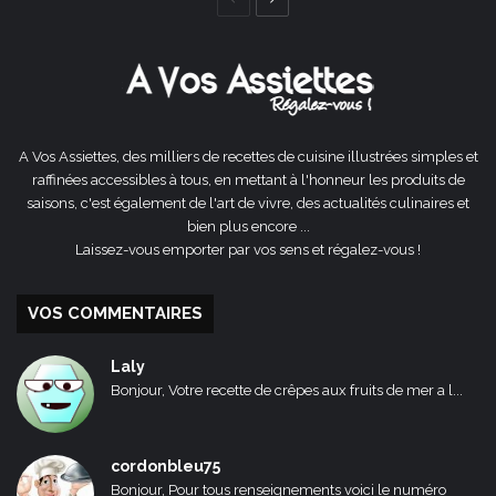
Page
Page
précédente
suivante
A Vos Assiettes, des milliers de recettes de cuisine illustrées simples et
raffinées accessibles à tous, en mettant à l'honneur les produits de
saisons, c'est également de l'art de vivre, des actualités culinaires et
bien plus encore ...
Laissez-vous emporter par vos sens et régalez-vous !
VOS COMMENTAIRES
Laly
Bonjour, Votre recette de crêpes aux fruits de mer a l...
cordonbleu75
Bonjour, Pour tous renseignements voici le numéro