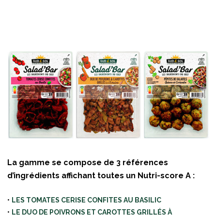
La gamme se compose de 3 références
d’ingrédients affichant toutes un Nutri-score A :
•
LES TOMATES CERISE CONFITES AU BASILIC
•
LE DUO DE POIVRONS ET CAROTTES GRILLÉS À