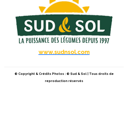
www.sudnsol.com
© Copyright & Crédits Photos : © Sud & Sol | Tous droits de
reproduction réservés