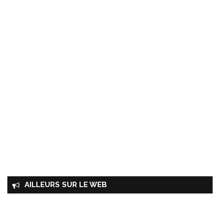
AILLEURS SUR LE WEB