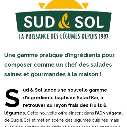
Une gamme pratique d’ingrédients pour
composer comme un chef des salades
saines et gourmandes à la maison !
S
ud & Sol lance une nouvelle gamme
d’ingrédients baptisée Salad’Bar, à
retrouver au rayon frais des fruits &
légumes.
Cette nouvelle offre s’inscrit dans
l’ADN végétal
de Sud & Sol et met en scène des légumes cuisinés, mais