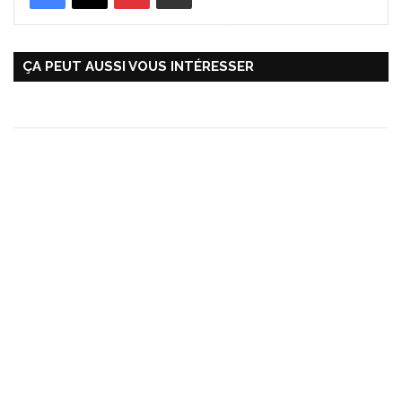
ÇA PEUT AUSSI VOUS INTÉRESSER