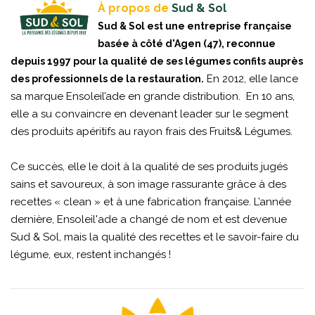
À propos de
Sud & Sol
Sud & Sol est une entreprise française
basée à côté d'Agen (47), reconnue
depuis 1997 pour la qualité de ses légumes confits auprès
En 2012, elle lance
des professionnels de la restauration.
sa marque Ensoleil’ade en grande distribution. En 10 ans,
elle a su convaincre en devenant leader sur le segment
des produits apéritifs au rayon frais des Fruits& Légumes.
Ce succès, elle le doit à la qualité de ses produits jugés
sains et savoureux, à son image rassurante grâce à des
recettes « clean » et à une fabrication française. L’année
dernière, Ensoleil'ade a changé de nom et est devenue
Sud & Sol, mais la qualité des recettes et le savoir-faire du
légume, eux, restent inchangés !