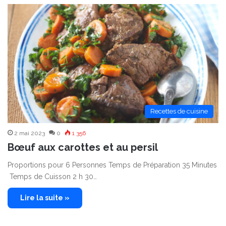
Recettes de cuisine
2 mai 2023
0
1 356
Bœuf aux carottes et au persil
Proportions pour 6 Personnes Temps de Préparation 35 Minutes
Temps de Cuisson 2 h 30…
Lire la suite »