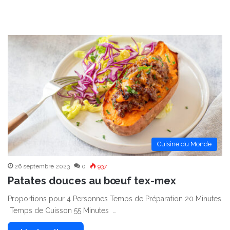
Cuisine du Monde
26 septembre 2023
0
937
Patates douces au bœuf tex-mex
Proportions pour 4 Personnes Temps de Préparation 20 Minutes
Temps de Cuisson 55 Minutes …