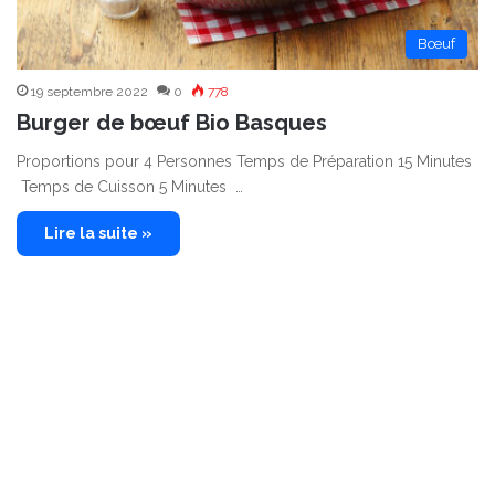
Bœuf
19 septembre 2022
0
778
Burger de bœuf Bio Basques
Proportions pour 4 Personnes Temps de Préparation 15 Minutes
Temps de Cuisson 5 Minutes …
Lire la suite »