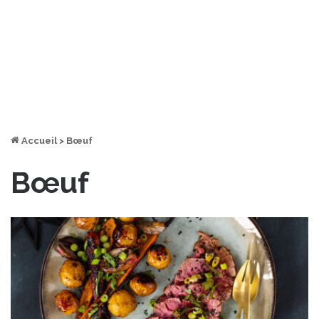
Accueil
>
Bœuf
Bœuf