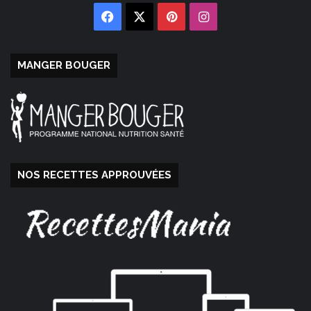
Facebook
X
Pinterest
Instagram
MANGER BOUGER
NOS RECETTES APPROUVÉES