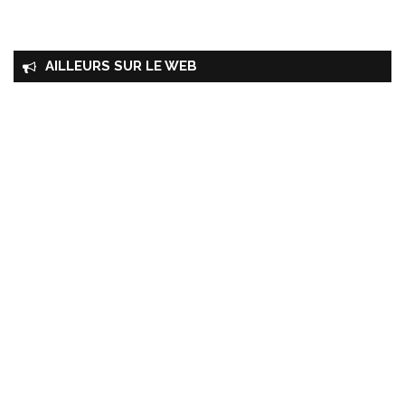
AILLEURS SUR LE WEB