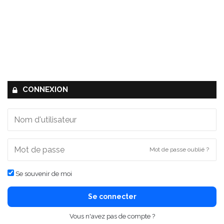
CONNEXION
Mot de passe oublié ?
Se souvenir de moi
Se connecter
Vous n'avez pas de compte ?