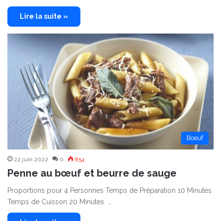
Lire la suite »
Bœuf
22 juin 2022
0
854
Penne au bœuf et beurre de sauge
Proportions pour 4 Personnes Temps de Préparation 10 Minutes
Temps de Cuisson 20 Minutes …