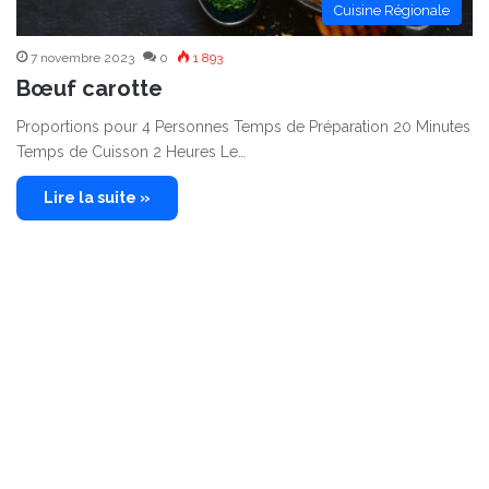
Cuisine Régionale
7 novembre 2023
0
1 893
Bœuf carotte
Proportions pour 4 Personnes Temps de Préparation 20 Minutes
Temps de Cuisson 2 Heures Le…
Lire la suite »