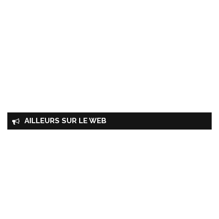
AILLEURS SUR LE WEB