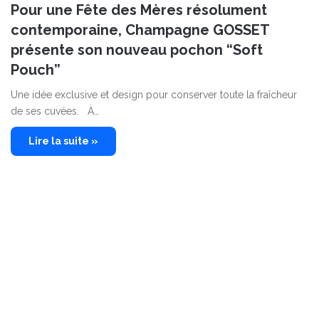
Pour une Fête des Mères résolument
contemporaine, Champagne GOSSET
présente son nouveau pochon “Soft
Pouch”
Une idée exclusive et design pour conserver toute la fraîcheur
de ses cuvées. À…
Lire la suite »