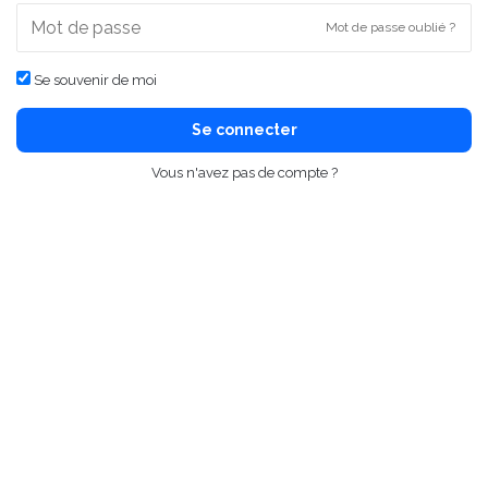
Mot de passe oublié ?
Se souvenir de moi
Se connecter
Vous n'avez pas de compte ?