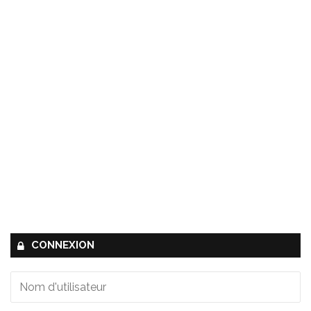
CONNEXION