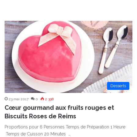
Desserts
23 mai 2017
0
2 398
Cœur gourmand aux fruits rouges et
Biscuits Roses de Reims
Proportions pour 6 Personnes Temps de Préparation 1 Heure
Temps de Cuisson 20 Minutes …