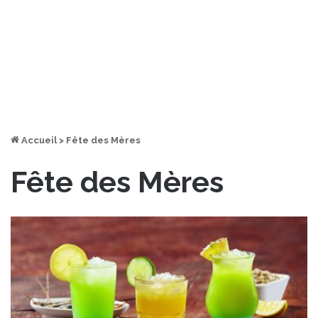
Accueil
>
Fête des Mères
Fête des Mères