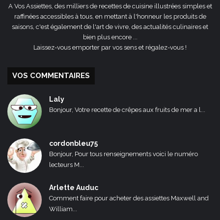
A Vos Assiettes, des milliers de recettes de cuisine illustrées simples et
raffinées accessibles à tous, en mettant à l'honneur les produits de
saisons, c'est également de l'art de vivre, des actualités culinaires et
bien plus encore ...
Laissez-vous emporter par vos sens et régalez-vous !
VOS COMMENTAIRES
Laly
Bonjour, Votre recette de crêpes aux fruits de mer a l...
cordonbleu75
Bonjour, Pour tous renseignements voici le numéro
lecteurs M...
Arlette Auduc
Comment faire pour acheter des assiettes Maxwell and
William...