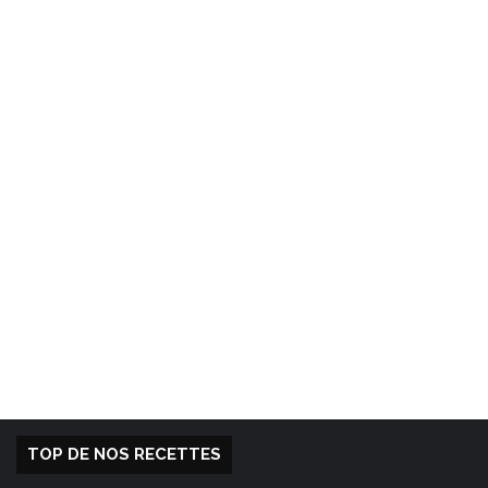
TOP DE NOS RECETTES