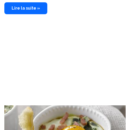
Lire la suite »