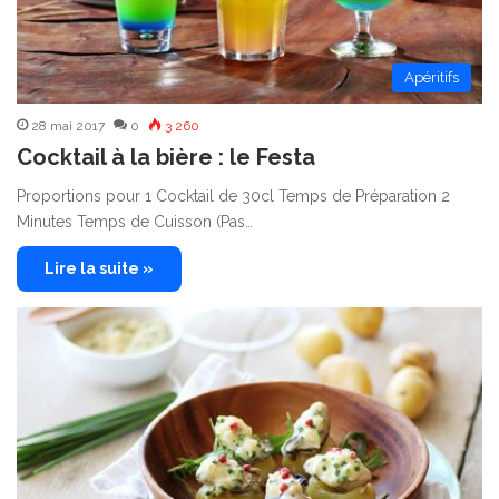
Apéritifs
28 mai 2017
0
3 260
Cocktail à la bière : le Festa
Proportions pour 1 Cocktail de 30cl Temps de Préparation 2
Minutes Temps de Cuisson (Pas…
Lire la suite »