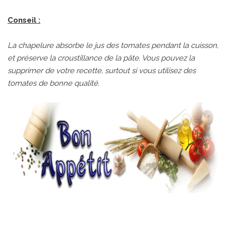
Conseil :
La chapelure absorbe le jus des tomates pendant la cuisson,
et préserve la croustillance de la pâte. Vous pouvez la
supprimer de votre recette, surtout si vous utilisez des
tomates de bonne qualité.