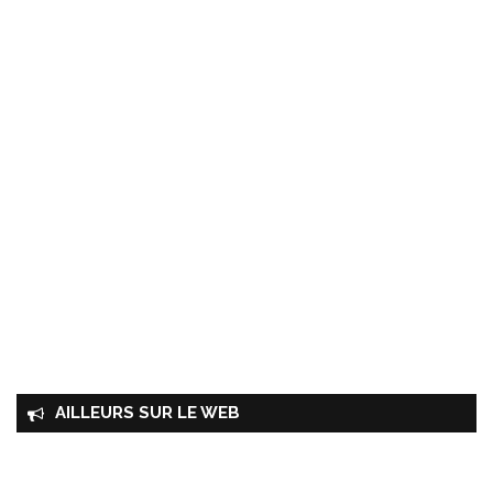
AILLEURS SUR LE WEB