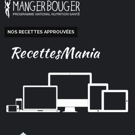
NOS RECETTES APPROUVÉES