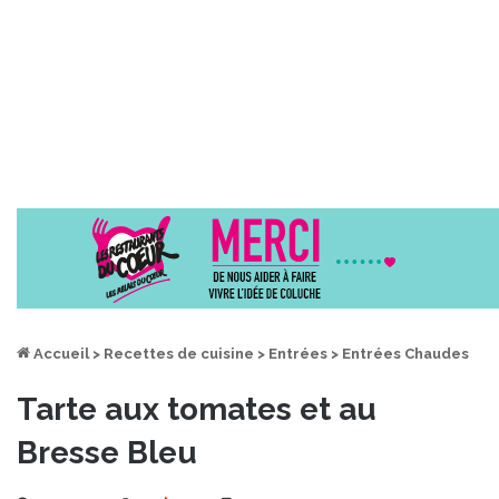
Accueil
>
Recettes de cuisine
>
Entrées
>
Entrées Chaudes
Tarte aux tomates et au
Bresse Bleu