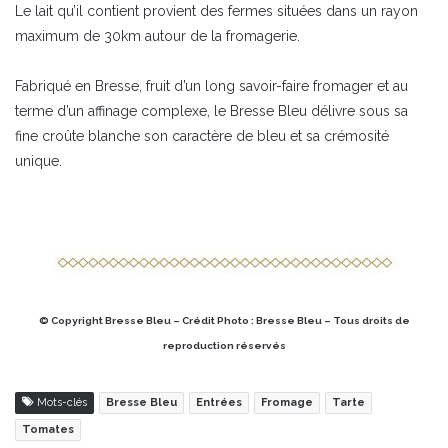
Le lait qu’il contient provient des fermes situées dans un rayon
maximum de 30km autour de la fromagerie.
Fabriqué en Bresse, fruit d’un long savoir-faire fromager et au
terme d’un affinage complexe, le Bresse Bleu délivre sous sa
fine croûte blanche son caractère de bleu et sa crémosité
unique.
© Copyright Bresse Bleu – Crédit Photo : Bresse Bleu – Tous droits de
reproduction réservés
Mots-clés
Bresse Bleu
Entrées
Fromage
Tarte
Tomates