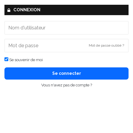
CONNEXION
Mot de passe oublié ?
Se souvenir de moi
Se connecter
Vous n'avez pas de compte ?