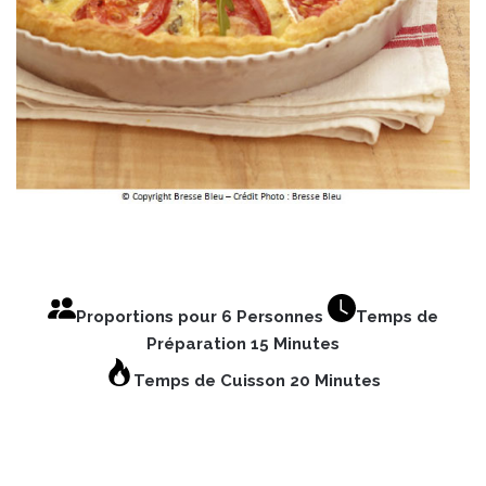
Proportions pour 6 Personnes
Temps de
Préparation 15 Minutes
Temps de Cuisson 20 Minutes