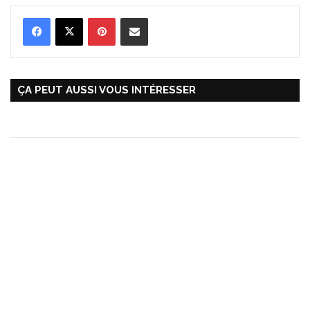
Pinterest
Partager par Email
ÇA PEUT AUSSI VOUS INTÉRESSER