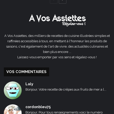
précédente
suivante
A Vos Assiettes, des milliers de recettes de cuisine illustrées simples et
raffinées accessibles à tous, en mettant à l'honneur les produits de
saisons, c'est également de l'art de vivre, des actualités culinaires et
bien plus encore ...
Laissez-vous emporter par vos sens et régalez-vous !
VOS COMMENTAIRES
Laly
Bonjour, Votre recette de crêpes aux fruits de mer a l...
cordonbleu75
Bonjour, Pour tous renseignements voici le numéro