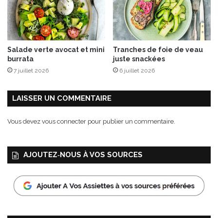
Salade verte avocat et mini
Tranches de foie de veau
burrata
juste snackées
7 juillet 2026
6 juillet 2026
LAISSER UN COMMENTAIRE
Vous devez
vous connecter
pour publier un commentaire.
AJOUTEZ‑NOUS À VOS SOURCES