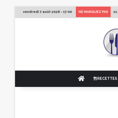
vendredi 7 août 2026 - 17:00
1e
NE MANQUEZ PAS
ACCUEIL
RECETTES 