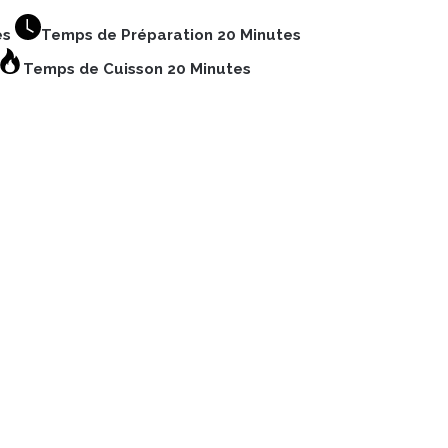
es
Temps de Préparation 20 Minutes
Temps de Cuisson 20 Minutes