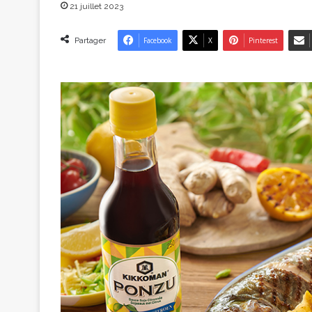
21 juillet 2023
Partager
Facebook
X
Pinterest