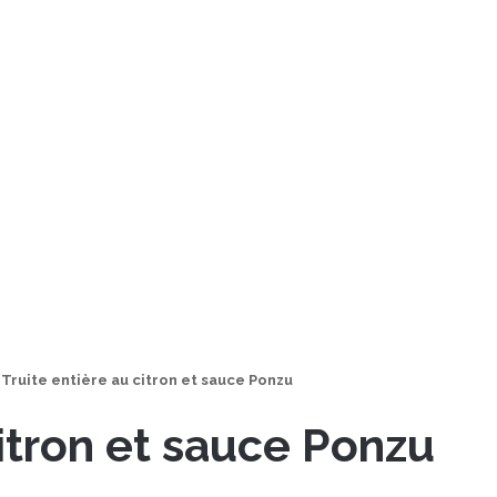
Truite entière au citron et sauce Ponzu
citron et sauce Ponzu