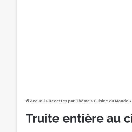
Accueil
>
Recettes par Thème
>
Cuisine du Monde
>
Truite entière au 