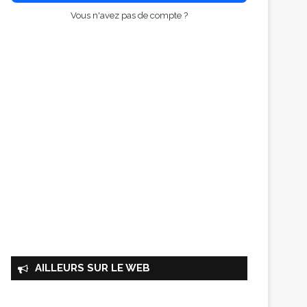
Vous n'avez pas de compte ?
AILLEURS SUR LE WEB