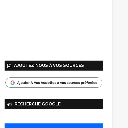
AJOUTEZ‑NOUS À VOS SOURCES
RECHERCHE GOOGLE