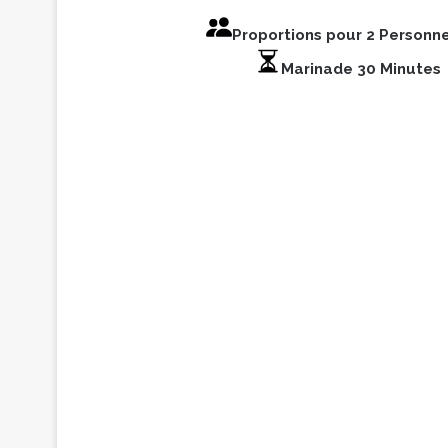
Proportions pour 2 Personn
Marinade 30 Minutes