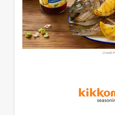
Crédit 