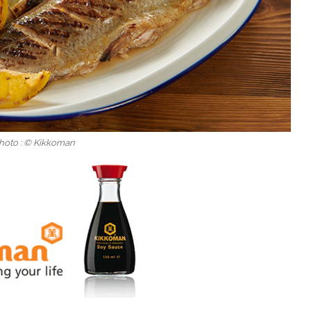
Photo : © Kikkoman