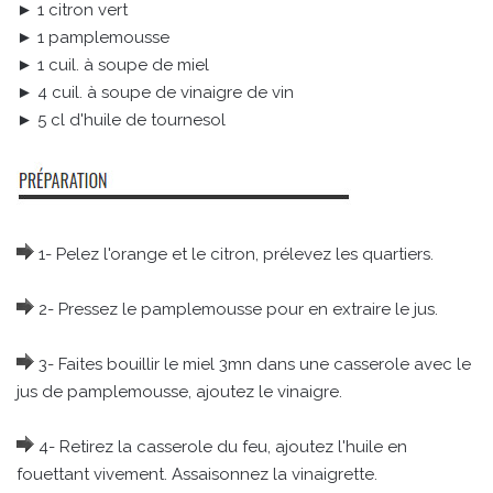
► 1 citron vert
► 1 pamplemousse
► 1 cuil. à soupe de miel
► 4 cuil. à soupe de vinaigre de vin
► 5 cl d'huile de tournesol
1- Pelez l'orange et le citron, prélevez les quartiers.
2- Pressez le pamplemousse pour en extraire le jus.
3- Faites bouillir le miel 3mn dans une casserole avec le
jus de pamplemousse, ajoutez le vinaigre.
4- Retirez la casserole du feu, ajoutez l'huile en
fouettant vivement. Assaisonnez la vinaigrette.