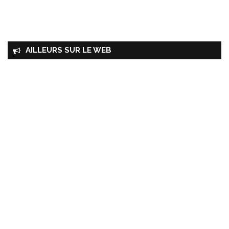
AILLEURS SUR LE WEB