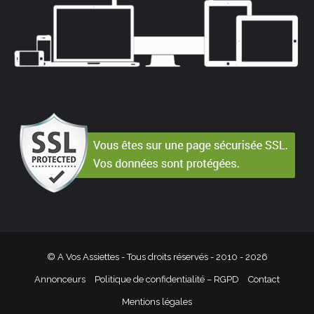
© A Vos Assiettes - Tous droits réservés - 2010 -
2026
Annonceurs
Politique de confidentialité – RGPD
Contact
Mentions légales