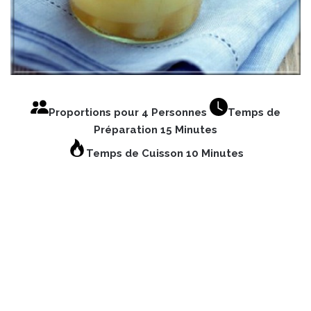
Proportions pour 4 Personnes
Temps de
Préparation 15 Minutes
Temps de Cuisson 10 Minutes