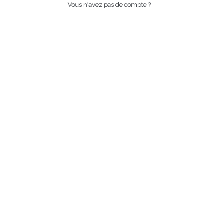
Vous n'avez pas de compte ?