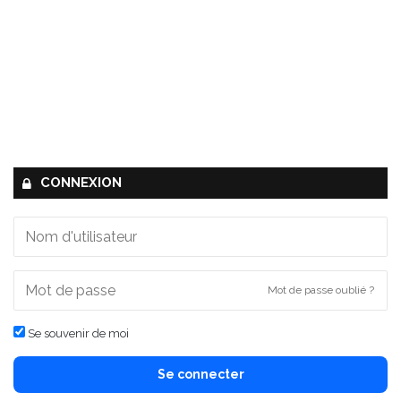
CONNEXION
Mot de passe oublié ?
Se souvenir de moi
Se connecter