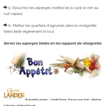
5- Épluchez les asperges, mettez les à cuire 10 min au
cuit vapeur.
6- Mettez les quartiers d'agrumes dans la vinaigrette,
faites tiédir légèrement le tout.
Servez les asperges tièdes en les nappant de vinaigrette.
© Qualité Landes – Crédit Photo : Pierre Louis Viel – Styliste
Culinaire : Valérie Drouet