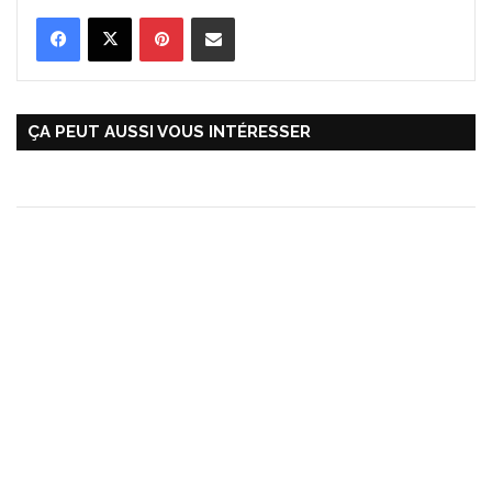
Pinterest
Partager par Email
ÇA PEUT AUSSI VOUS INTÉRESSER