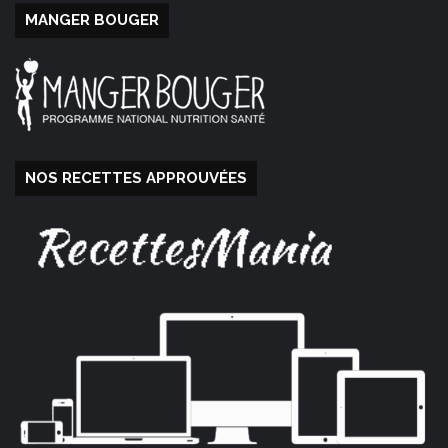
MANGER BOUGER
NOS RECETTES APPROUVÉES