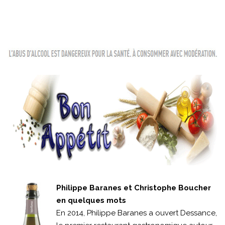
Philippe Baranes et Christophe Boucher
en quelques mots
En 2014, Philippe Baranes a ouvert Dessance,