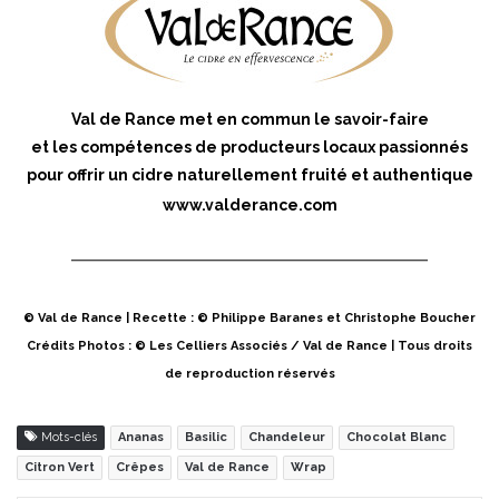
Val de Rance met en commun le savoir-faire
et les compétences de producteurs locaux passionnés
pour offrir un cidre naturellement fruité et authentique
www.valderance.com
© Val de Rance | Recette : © Philippe Baranes et Christophe Boucher
Crédits Photos : © Les Celliers Associés / Val de Rance | Tous droits
de reproduction réservés
Mots-clés
Ananas
Basilic
Chandeleur
Chocolat Blanc
Citron Vert
Crêpes
Val de Rance
Wrap