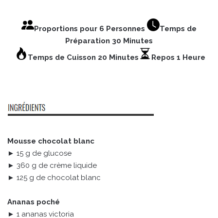
Proportions pour 6 Personnes
Temps de
Préparation 30 Minutes
Temps de Cuisson 20 Minutes
Repos 1 Heure
Mousse chocolat blanc
► 15 g de glucose
► 360 g de crème liquide
► 125 g de chocolat blanc
Ananas poché
► 1 ananas victoria