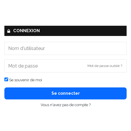
CONNEXION
Mot de passe oublié ?
Se souvenir de moi
Se connecter
Vous n'avez pas de compte ?