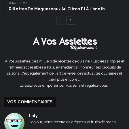
17 février 2026
Rillettes De Maquereaux Au Citron Et À L’aneth
Page
Page
précédente
suivante
A Vos Assiettes, des milliers de recettes de cuisine illustrées simples et
raffinées accessibles à tous, en mettant à l'honneur les produits de
saisons, c'est également de l'art de vivre, des actualités culinaires et
bien plus encore ...
Laissez-vous emporter par vos sens et régalez-vous !
VOS COMMENTAIRES
Laly
Bonjour, Votre recette de crêpes aux fruits de mer a l...