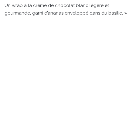
Un wrap à la crème de chocolat blanc légère et
gourmande, garni d’ananas enveloppé dans du basilic. »