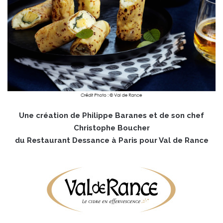
Une création de Philippe Baranes et de son chef
Christophe Boucher
du Restaurant Dessance à Paris pour Val de Rance