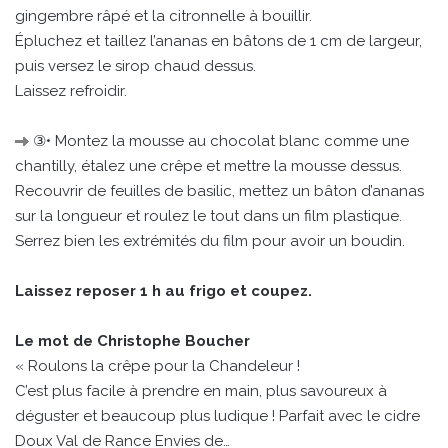
gingembre râpé et la citronnelle à bouillir.
Épluchez et taillez l’ananas en bâtons de 1 cm de largeur,
puis versez le sirop chaud dessus.
Laissez refroidir.
③• Montez la mousse au chocolat blanc comme une
chantilly, étalez une crêpe et mettre la mousse dessus.
Recouvrir de feuilles de basilic, mettez un bâton d’ananas
sur la longueur et roulez le tout dans un film plastique.
Serrez bien les extrémités du film pour avoir un boudin.
Laissez reposer 1 h au frigo et coupez.
Le mot de Christophe Boucher
« Roulons la crêpe pour la Chandeleur !
C’est plus facile à prendre en main, plus savoureux à
déguster et beaucoup plus ludique ! Parfait avec le cidre
Doux Val de Rance Envies de…