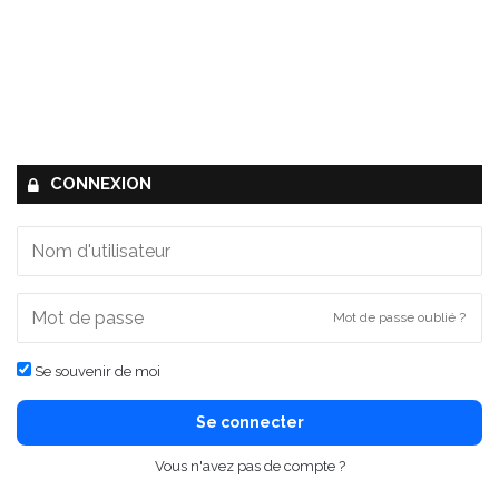
CONNEXION
Mot de passe oublié ?
Se souvenir de moi
Se connecter
Vous n'avez pas de compte ?