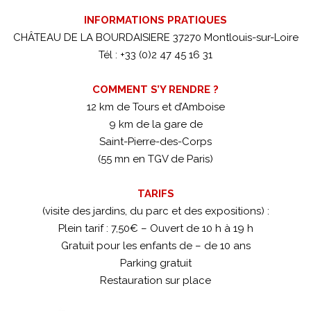
INFORMATIONS PRATIQUES
CHÂTEAU DE LA BOURDAISIERE 37270 Montlouis-sur-Loire
Tél : +33 (0)2 47 45 16 31
COMMENT S’Y RENDRE ?
12 km de Tours et d’Amboise
9 km de la gare de
Saint-Pierre-des-Corps
(55 mn en TGV de Paris)
TARIFS
(visite des jardins, du parc et des expositions) :
Plein tarif : 7,50€ – Ouvert de 10 h à 19 h
Gratuit pour les enfants de – de 10 ans
Parking gratuit
Restauration sur place