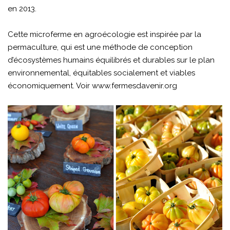
en 2013.
Cette microferme en agroécologie est inspirée par la
permaculture, qui est une méthode de conception
d’écosystèmes humains équilibrés et durables sur le plan
environnemental, équitables socialement et viables
économiquement. Voir
www.fermesdavenir.org