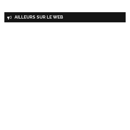
AILLEURS SUR LE WEB