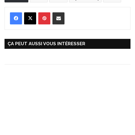
Pinterest
Partager par Email
ÇA PEUT AUSSI VOUS INTÉRESSER