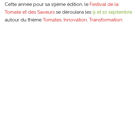
Cette année pour sa 19ème édition, le
Festival de la
Tomate et des Saveurs
se déroulera les
9 et 10 septembre
autour du thème
Tomates, Innovation, Transformation.