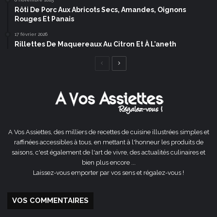
Rôti De Porc Aux Abricots Secs, Amandes, Oignons
Rouges Et Panais
17 février 2026
Rillettes De Maquereaux Au Citron Et À L’aneth
Page
Page
précédente
suivante
A Vos Assiettes, des milliers de recettes de cuisine illustrées simples et
raffinées accessibles à tous, en mettant à l'honneur les produits de
saisons, c'est également de l'art de vivre, des actualités culinaires et
bien plus encore ...
Laissez-vous emporter par vos sens et régalez-vous !
VOS COMMENTAIRES