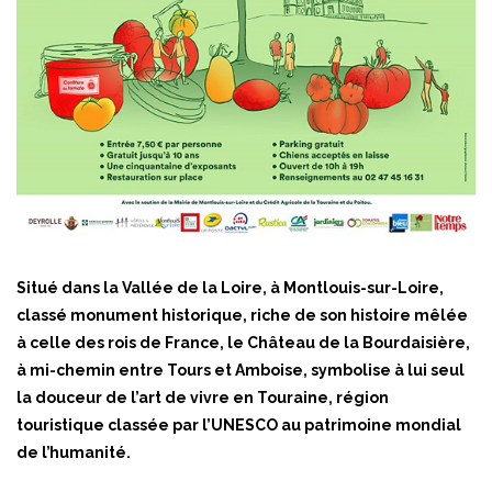
Situé dans la Vallée de la Loire, à Montlouis-sur-Loire,
classé monument historique, riche de son histoire mêlée
à celle des rois de France, le Château de la Bourdaisière,
à mi-chemin entre Tours et Amboise, symbolise à lui seul
la douceur de l’art de vivre en Touraine, région
touristique classée par l’UNESCO au patrimoine mondial
de l’humanité.