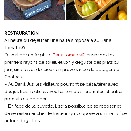
RESTAURATION
À l’heure du déjeuner, une halte s’imposera au Bar à
Tomates®
Ouvert de 10h à 19h, le
Bar à tomates®
ouvre dès les
premiers rayons de soleil, et l’on y déguste des plats du
jour, simples et délicieux en provenance du potager du
Château.
– Au Bar à Jus, les visiteurs pourront se désaltérer avec
des jus frais, réalisés avec les tomates, aromates et autres
produits du potager.
– En face de la buvette, il sera possible de se reposer et
de se restaurer chez le traiteur, qui proposera un menu fixe
autour de 3 plats.