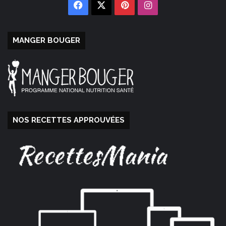
Facebook
X
Pinterest
Instagram
MANGER BOUGER
NOS RECETTES APPROUVÉES