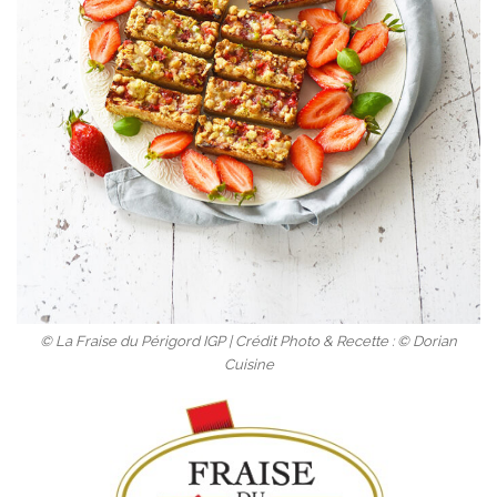
© La Fraise du Périgord IGP | Crédit Photo & Recette : © Dorian
Cuisine