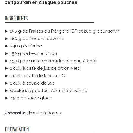
périgourdin en chaque bouchée.
► 150 g de Fraises du Périgord IGP et 200 g pour servir
► 180 g de flocons d’avoine
► 240 g de farine
► 150 g de beurre fondu
► 150 g de sucre en poudre et 1 cuil. à café
► 1 cuil. à café de jus de citron vert
► 1 cuil. à café de Maizena®
► 1 cuil. à soupe de lait
► Quelques gouttes d’extrait de vanille
► 45 g de sucre glace
Ustensile
: Moule à barres