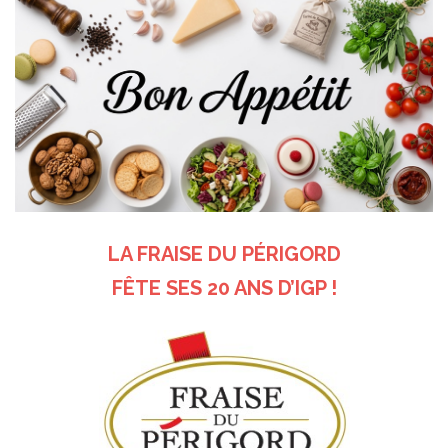
LA FRAISE DU PÉRIGORD
FÊTE SES 20 ANS D’IGP !