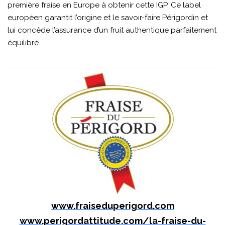
première fraise en Europe à obtenir cette IGP. Ce label
européen garantit l’origine et le savoir-faire Périgordin et
lui concède l’assurance d’un fruit authentique parfaitement
équilibré.
www.fraiseduperigord.com
www.perigordattitude.com/la-fraise-du-