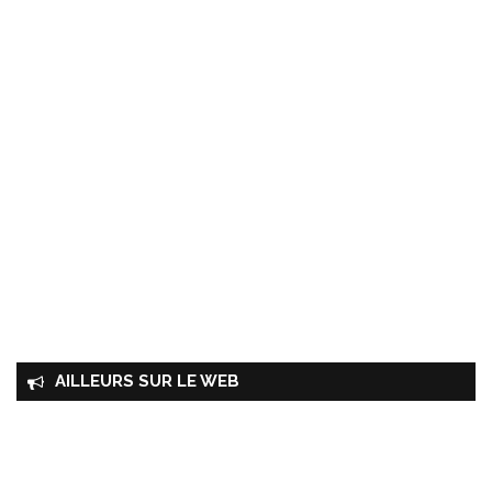
AILLEURS SUR LE WEB