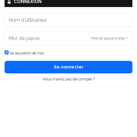
CONNEXION
Mot de passe oublié ?
Se souvenir de moi
Se connecter
Vous n'avez pas de compte ?