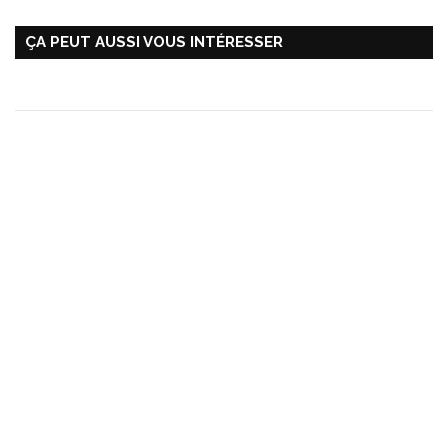
ÇA PEUT AUSSI VOUS INTÉRESSER