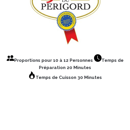
Proportions pour 10 à 12 Personnes
Temps de
Préparation 20 Minutes
Temps de Cuisson 30 Minutes