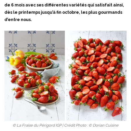
de 6 mois avec ses différentes variétés qui satisfait ainsi,
dès le printemps jusqu’à fin octobre, les plus gourmands
d’entre nous.
© La Fraise du Périgord IGP | Crédit Photo : © Dorian Cuisine