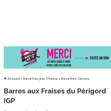
Accueil
>
Recettes par Thème
>
Recettes Chrono
Barres aux Fraises du Périgord
IGP