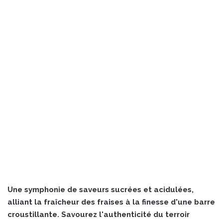
Une symphonie de saveurs sucrées et acidulées,
alliant la fraîcheur des fraises à la finesse d'une barre
croustillante. Savourez l'authenticité du terroir