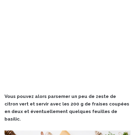
Vous pouvez alors parsemer un peu de zeste de
citron vert et servir avec les 200 g de fraises coupées
en deux et éventuellement quelques feuilles de
basilic.