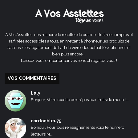
A Vos Assiettes, des milliers de recettes de cuisine illustrées simples et
raffinées accessibles à tous, en mettant à l'honneur les produits de
saisons, c'est également de l'art de vivre, des actualités culinaires et
bien plus encore ...
Laissez-vous emporter par vos sens et régalez-vous !
VOS COMMENTAIRES
Laly
Bonjour, Votre recette de crêpes aux fruits de mer a l...
cordonbleu75
Bonjour, Pour tous renseignements voici le numéro
lecteurs M...